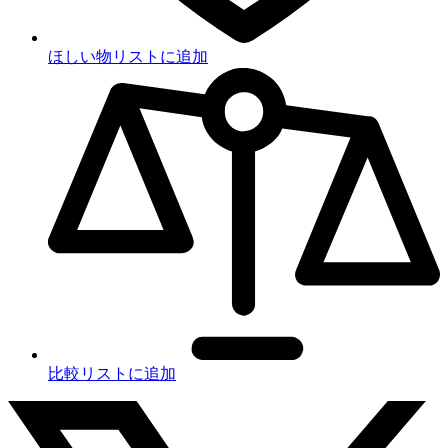
ほしい物リストに追加
比較リストに追加