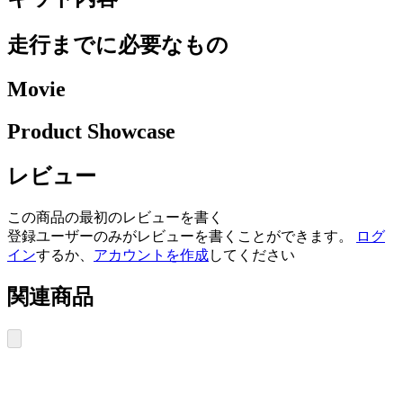
走行までに必要なもの
Movie
Product Showcase
レビュー
この商品の最初のレビューを書く
登録ユーザーのみがレビューを書くことができます。
ログ
イン
するか、
アカウントを作成
してください
関連商品