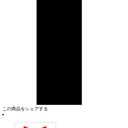
この商品をシェアする