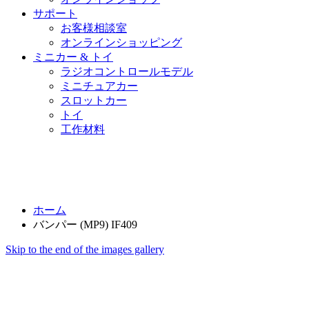
サポート
お客様相談室
オンラインショッピング
ミニカー & トイ
ラジオコントロールモデル
ミニチュアカー
スロットカー
トイ
工作材料
ホーム
バンパー (MP9) IF409
Skip to the end of the images gallery