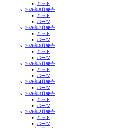
キット
2026年8月発売
キット
パーツ
2026年7月発売
キット
パーツ
2026年6月発売
キット
パーツ
2026年5月発売
キット
パーツ
2026年4月発売
パーツ
2026年3月発売
キット
パーツ
2026年2月発売
キット
パーツ