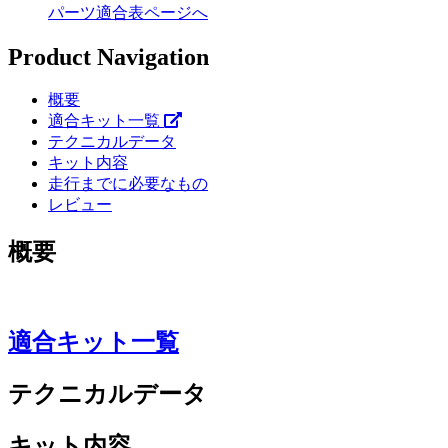
パーツ適合表ページへ
Product Navigation
概要
適合キット一覧
テクニカルデータ
キット内容
走行までに必要なもの
レビュー
概要
適合キット一覧
テクニカルデータ
キット内容