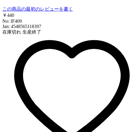
この商品の最初のレビューを書く
￥440
No: IF409
Jan: 4548565118397
在庫切れ
生産終了