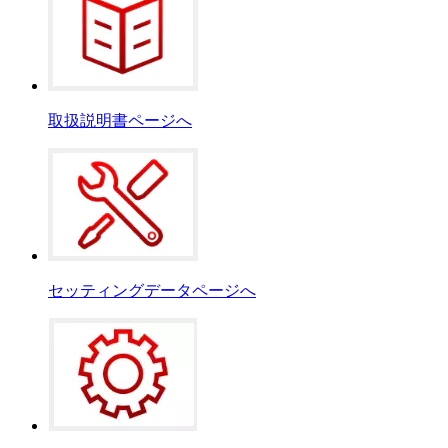
取扱説明書ページへ
セッティングデータページへ