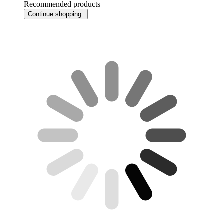
Recommended products
Continue shopping