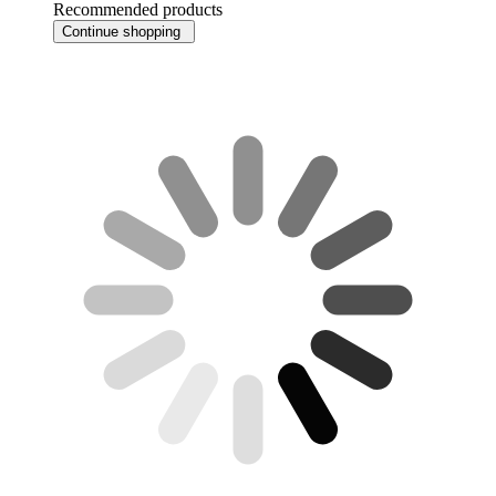
Recommended products
Continue shopping