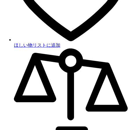
ほしい物リストに追加