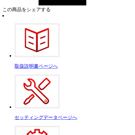
この商品をシェアする
取扱説明書ページへ
セッティングデータページへ