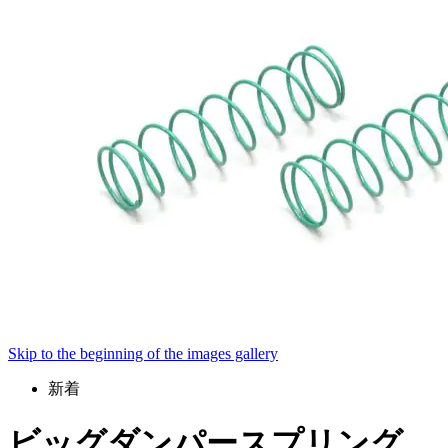
Skip to the beginning of the images gallery
新着
ビッグダンパースプリング