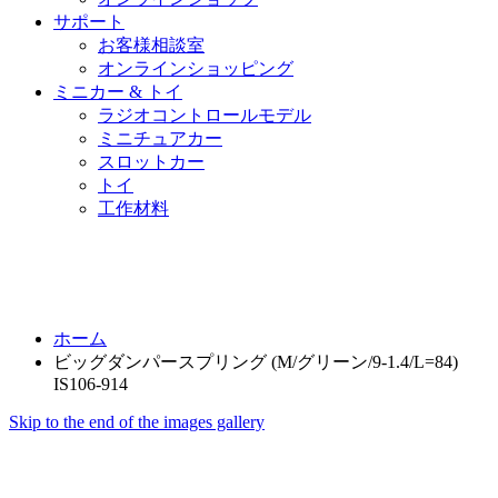
サポート
お客様相談室
オンラインショッピング
ミニカー & トイ
ラジオコントロールモデル
ミニチュアカー
スロットカー
トイ
工作材料
ホーム
ビッグダンパースプリング (M/グリーン/9-1.4/L=84)
IS106-914
Skip to the end of the images gallery