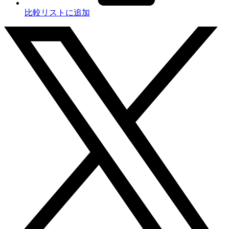
比較リストに追加