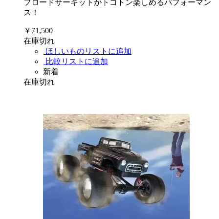
フロードサーキットがトコトン楽しめるパフォーマン
ス！
￥71,500
在庫切れ
ほしいものリストに追加
比較リストに追加
新着
在庫切れ