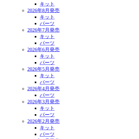
キット
2026年8月発売
キット
パーツ
2026年7月発売
キット
パーツ
2026年6月発売
キット
パーツ
2026年5月発売
キット
パーツ
2026年4月発売
パーツ
2026年3月発売
キット
パーツ
2026年2月発売
キット
パーツ