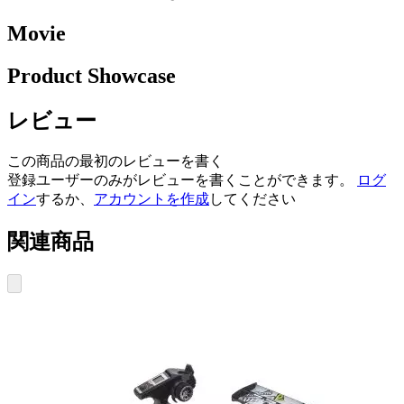
Movie
Product Showcase
レビュー
この商品の最初のレビューを書く
登録ユーザーのみがレビューを書くことができます。
ログ
イン
するか、
アカウントを作成
してください
関連商品