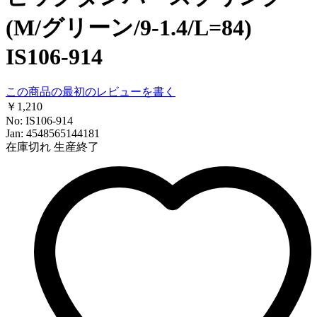
(M/グリーン/9-1.4/L=84)
IS106-914
この商品の最初のレビューを書く
￥1,210
No: IS106-914
Jan: 4548565144181
在庫切れ
生産終了