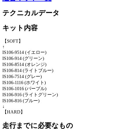
テクニカルデータ
キット内容
【SOFT】
↑
IS106-9514 (イエロー)
IS106-914 (グリーン)
IS106-8514 (オレンジ)
IS106-814 (ライトブルー)
IS106-7514 (グレー)
IS106-1116 (ホワイト)
IS106-1016 (パープル)
IS106-916 (ライトグリーン)
IS106-816 (ブルー)
↓
【HARD】
走行までに必要なもの