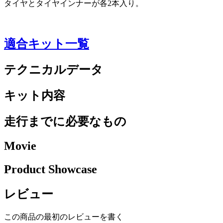
タイヤとタイヤインナーが各2本入り。
適合キット一覧
テクニカルデータ
キット内容
走行までに必要なもの
Movie
Product Showcase
レビュー
この商品の最初のレビューを書く