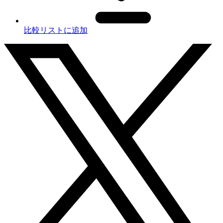
比較リストに追加