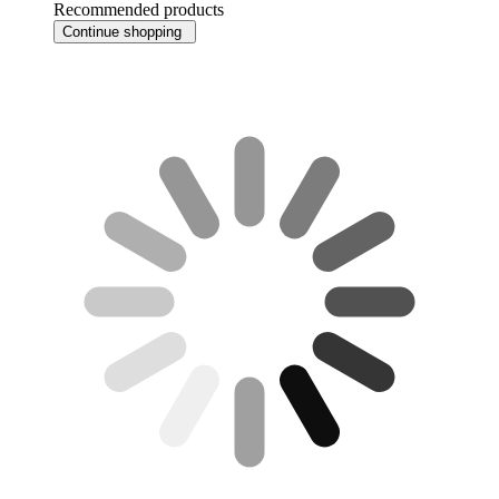
Recommended products
Continue shopping