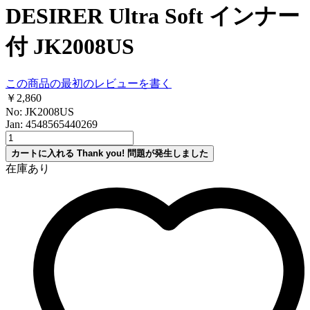
DESIRER Ultra Soft インナー
付 JK2008US
この商品の最初のレビューを書く
￥2,860
No: JK2008US
Jan: 4548565440269
カートに入れる
Thank you!
問題が発生しました
在庫あり