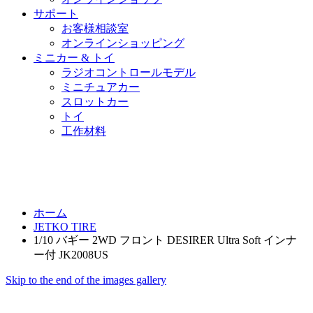
サポート
お客様相談室
オンラインショッピング
ミニカー & トイ
ラジオコントロールモデル
ミニチュアカー
スロットカー
トイ
工作材料
ホーム
JETKO TIRE
1/10 バギー 2WD フロント DESIRER Ultra Soft インナ
ー付 JK2008US
Skip to the end of the images gallery