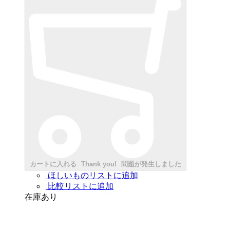
カートに入れる
Thank you!
問題が発生しました
ほしいものリストに追加
比較リストに追加
在庫あり