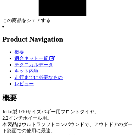
この商品をシェアする
Product Navigation
概要
適合キット一覧
テクニカルデータ
キット内容
走行までに必要なもの
レビュー
概要
Jetko製 1/10サイズバギー用フロントタイヤ。
2.2インチホイール用。
本製品はウルトラソフトコンパウンドで、アウトドアのダー
ト路面での使用に最適。