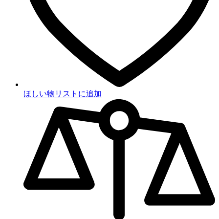
ほしい物リストに追加