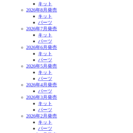
キット
2026年8月発売
キット
パーツ
2026年7月発売
キット
パーツ
2026年6月発売
キット
パーツ
2026年5月発売
キット
パーツ
2026年4月発売
パーツ
2026年3月発売
キット
パーツ
2026年2月発売
キット
パーツ