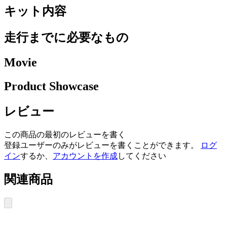
キット内容
走行までに必要なもの
Movie
Product Showcase
レビュー
この商品の最初のレビューを書く
登録ユーザーのみがレビューを書くことができます。
ログ
イン
するか、
アカウントを作成
してください
関連商品