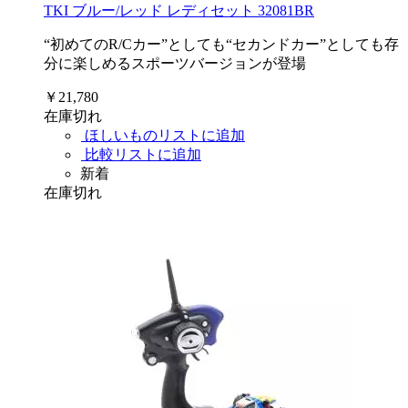
TKI ブルー/レッド レディセット 32081BR
“初めてのR/Cカー”としても“セカンドカー”としても存
分に楽しめるスポーツバージョンが登場
￥21,780
在庫切れ
ほしいものリストに追加
比較リストに追加
新着
在庫切れ