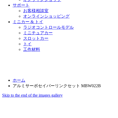
サポート
お客様相談室
オンラインショッピング
ミニカー & トイ
ラジオコントロールモデル
ミニチュアカー
スロットカー
トイ
工作材料
ホーム
アルミサーボセイバーリンクセット MBW022B
Skip to the end of the images gallery