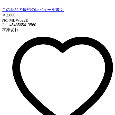
この商品の最初のレビューを書く
￥2,860
No: MBW022B
Jan: 4548565413560
在庫切れ