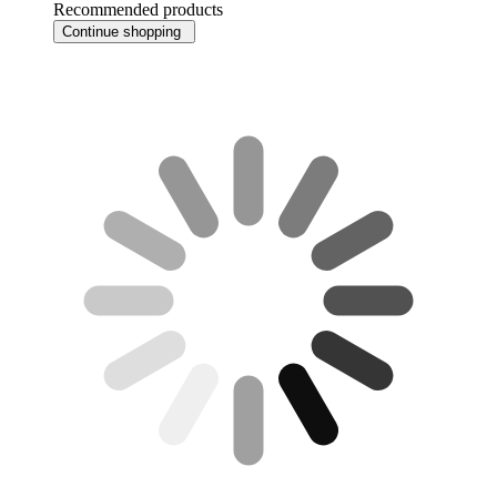
Recommended products
Continue shopping