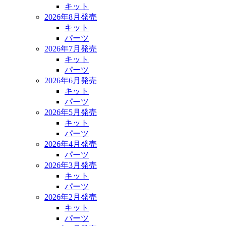
キット
2026年8月発売
キット
パーツ
2026年7月発売
キット
パーツ
2026年6月発売
キット
パーツ
2026年5月発売
キット
パーツ
2026年4月発売
パーツ
2026年3月発売
キット
パーツ
2026年2月発売
キット
パーツ