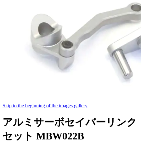
Skip to the beginning of the images gallery
アルミサーボセイバーリンク
セット MBW022B