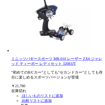
ミニッツバギースポーツ MB-010 レーザー ZX6 ジャレ
ッド ティーボー レディセット 32083JT
“初めてのR/Cカー”としても“セカンドカー”としても存
分に楽しめるスポーツバージョンが登場
￥21,780
在庫切れ
ほしいものリストに追加
比較リストに追加