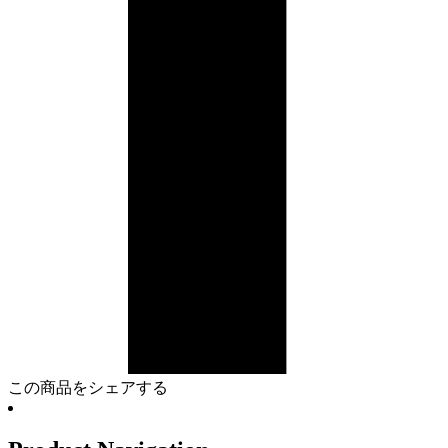
この商品をシェアする