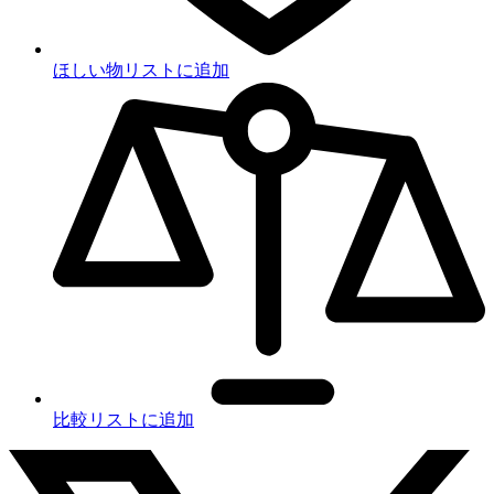
ほしい物リストに追加
比較リストに追加