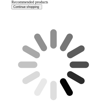
Recommended products
Continue shopping