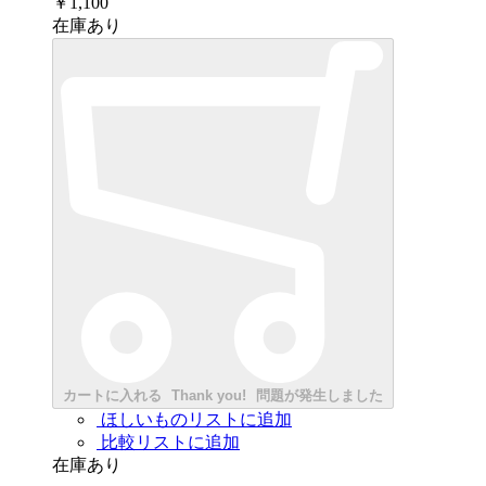
￥1,100
在庫あり
カートに入れる
Thank you!
問題が発生しました
ほしいものリストに追加
比較リストに追加
在庫あり