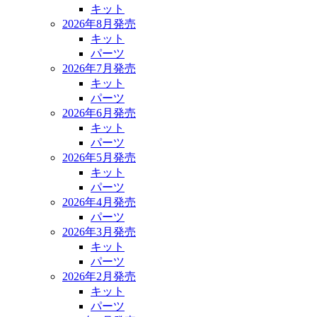
キット
2026年8月発売
キット
パーツ
2026年7月発売
キット
パーツ
2026年6月発売
キット
パーツ
2026年5月発売
キット
パーツ
2026年4月発売
パーツ
2026年3月発売
キット
パーツ
2026年2月発売
キット
パーツ