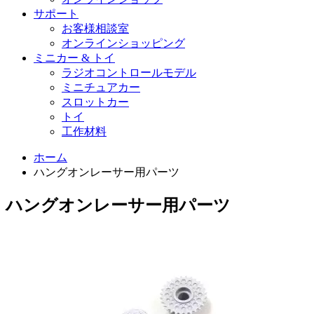
サポート
お客様相談室
オンラインショッピング
ミニカー & トイ
ラジオコントロールモデル
ミニチュアカー
スロットカー
トイ
工作材料
ホーム
ハングオンレーサー用パーツ
ハングオンレーサー用パーツ