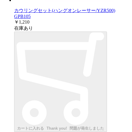
カウリングセット(ハングオンレーサー/YZR500)
GPB105
￥1,210
在庫あり
カートに入れる
Thank you!
問題が発生しました