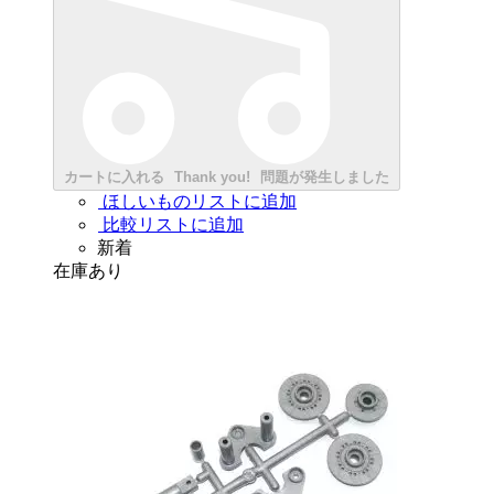
カートに入れる
Thank you!
問題が発生しました
ほしいものリストに追加
比較リストに追加
新着
在庫あり