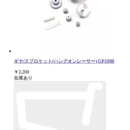
ギヤ/スプロケット(ハングオンレーサー) GP109B
￥2,200
在庫あり