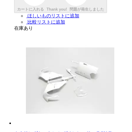
カートに入れる
Thank you!
問題が発生しました
ほしいものリストに追加
比較リストに追加
在庫あり