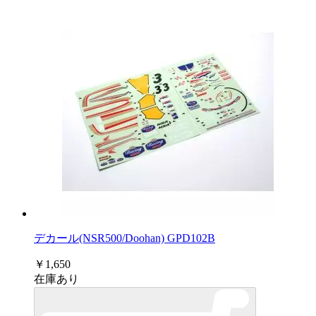
デカール(NSR500/Doohan) GPD102B
￥1,650
在庫あり