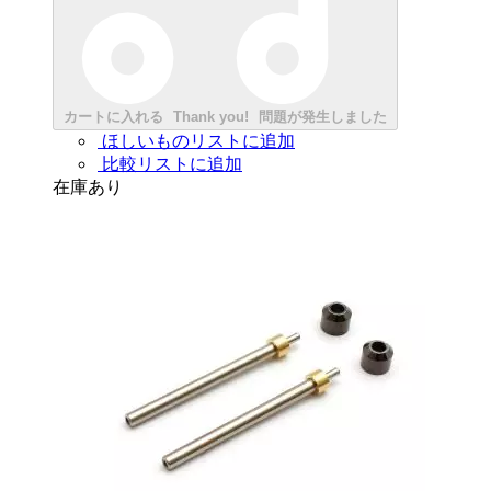
カートに入れる
Thank you!
問題が発生しました
ほしいものリストに追加
比較リストに追加
在庫あり