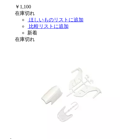
￥1,100
在庫切れ
ほしいものリストに追加
比較リストに追加
新着
在庫切れ