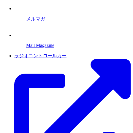
メルマガ
Mail Magazine
ラジオコントロールカー