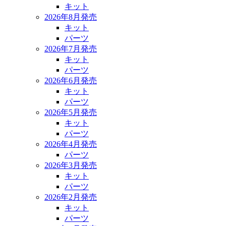
キット
2026年8月発売
キット
パーツ
2026年7月発売
キット
パーツ
2026年6月発売
キット
パーツ
2026年5月発売
キット
パーツ
2026年4月発売
パーツ
2026年3月発売
キット
パーツ
2026年2月発売
キット
パーツ