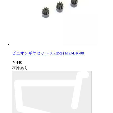
ピニオンギヤセット(8T/3pcs) MZ6BK-08
￥440
在庫あり