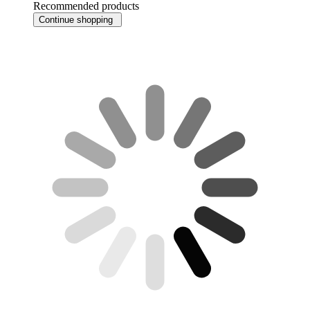
Recommended products
Continue shopping