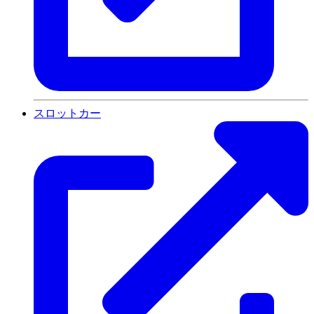
スロットカー