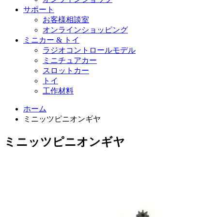
サポート
お客様相談室
オンラインショッピング
ミニカー & トイ
ラジオコントロールモデル
ミニチュアカー
スロットカー
トイ
工作材料
ホーム
ミニッツピニオンギヤ
ミニッツピニオンギヤ