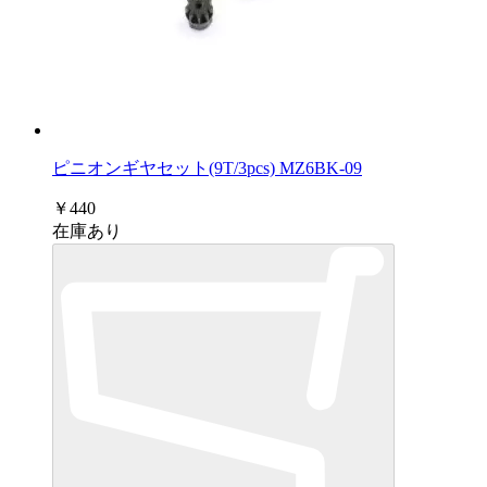
ピニオンギヤセット(9T/3pcs) MZ6BK-09
￥440
在庫あり