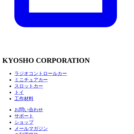
KYOSHO CORPORATION
ラジオコントロールカー
ミニチュアカー
スロットカー
トイ
工作材料
お問い合わせ
サポート
ショップ
メールマガジン