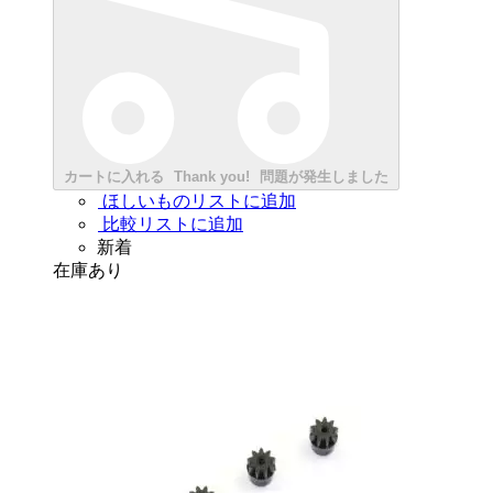
カートに入れる
Thank you!
問題が発生しました
ほしいものリストに追加
比較リストに追加
新着
在庫あり