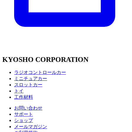
KYOSHO CORPORATION
ラジオコントロールカー
ミニチュアカー
スロットカー
トイ
工作材料
お問い合わせ
サポート
ショップ
メールマガジン