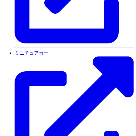
ミニチュアカー