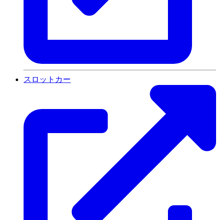
スロットカー