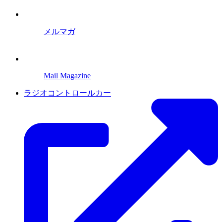
メルマガ
Mail Magazine
ラジオコントロールカー