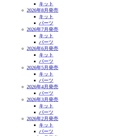
キット
2026年8月発売
キット
パーツ
2026年7月発売
キット
パーツ
2026年6月発売
キット
パーツ
2026年5月発売
キット
パーツ
2026年4月発売
パーツ
2026年3月発売
キット
パーツ
2026年2月発売
キット
パーツ