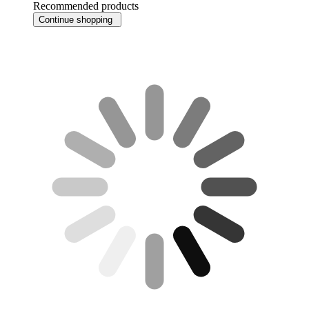
Recommended products
Continue shopping