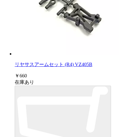
リヤサスアームセット (R4) VZ405B
￥660
在庫あり