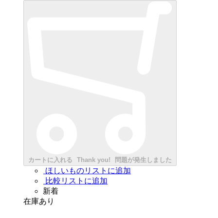
カートに入れる
Thank you!
問題が発生しました
ほしいものリストに追加
比較リストに追加
新着
在庫あり