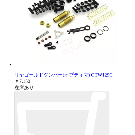
リヤゴールドダンパー(オプティマ) OTW129C
￥7,150
在庫あり