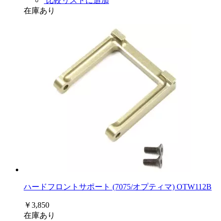
比較リストに追加
在庫あり
ハードフロントサポート (7075/オプティマ) OTW112B
￥3,850
在庫あり