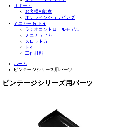
サポート
お客様相談室
オンラインショッピング
ミニカー & トイ
ラジオコントロールモデル
ミニチュアカー
スロットカー
トイ
工作材料
ホーム
ビンテージシリーズ用パーツ
ビンテージシリーズ用パーツ