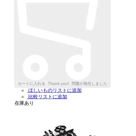
カートに入れる
Thank you!
問題が発生しました
ほしいものリストに追加
比較リストに追加
在庫あり