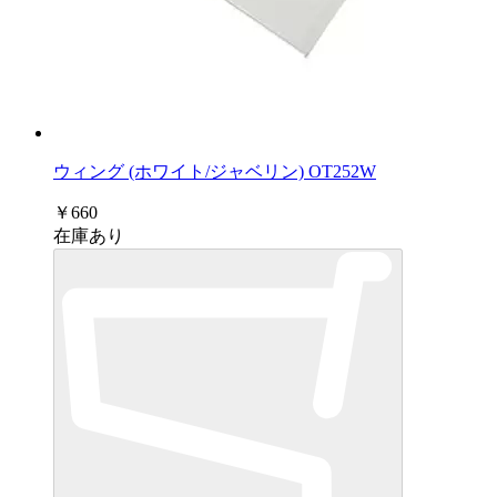
ウィング (ホワイト/ジャベリン) OT252W
￥660
在庫あり