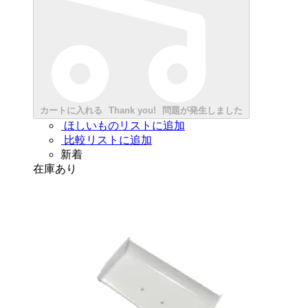
カートに入れる
Thank you!
問題が発生しました
ほしいものリストに追加
比較リストに追加
新着
在庫あり