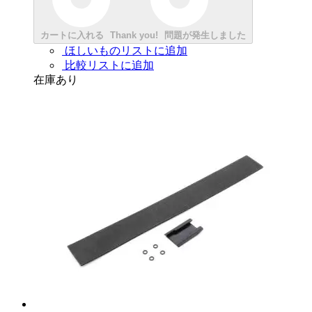
カートに入れる
Thank you!
問題が発生しました
ほしいものリストに追加
比較リストに追加
在庫あり