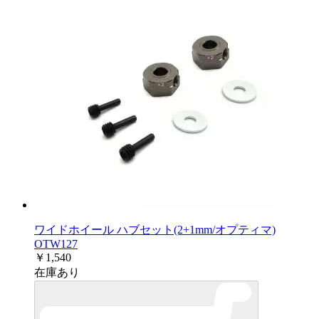
ワイドホイール ハブセット(2+1mm/オプティマ)
OTW127
￥1,540
在庫あり