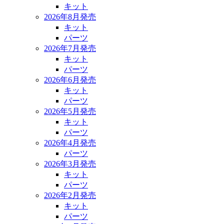
キット
2026年8月発売
キット
パーツ
2026年7月発売
キット
パーツ
2026年6月発売
キット
パーツ
2026年5月発売
キット
パーツ
2026年4月発売
パーツ
2026年3月発売
キット
パーツ
2026年2月発売
キット
パーツ