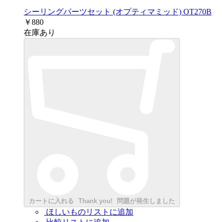
シーリングパーツセット (オプティマミッド) OT270B
￥880
在庫あり
カートに入れる
Thank you!
問題が発生しました
ほしいものリストに追加