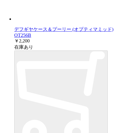
デフギヤケース＆プーリー (オプティマミッド)
OT256B
￥2,200
在庫あり