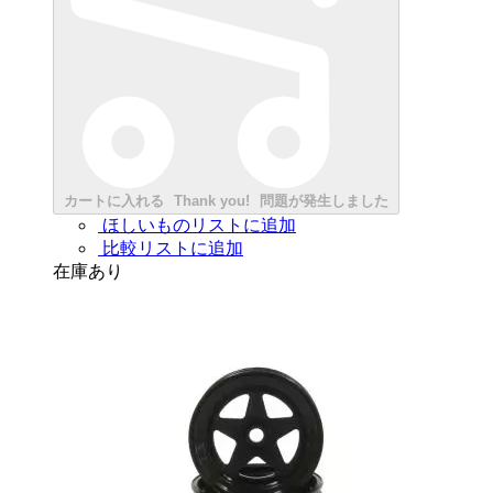
カートに入れる
Thank you!
問題が発生しました
ほしいものリストに追加
比較リストに追加
在庫あり