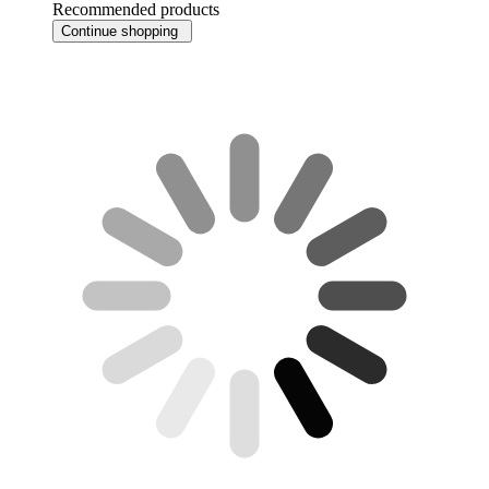
Recommended products
Continue shopping