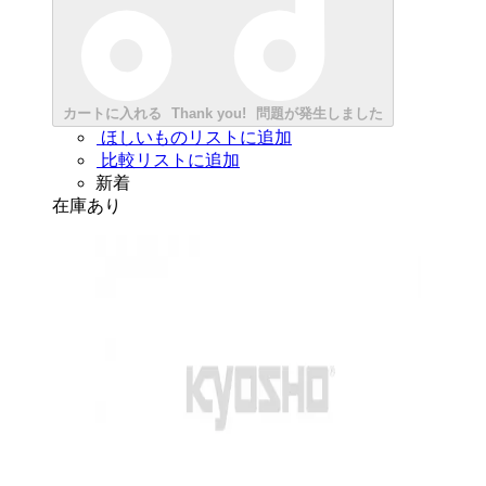
カートに入れる
Thank you!
問題が発生しました
ほしいものリストに追加
比較リストに追加
新着
在庫あり