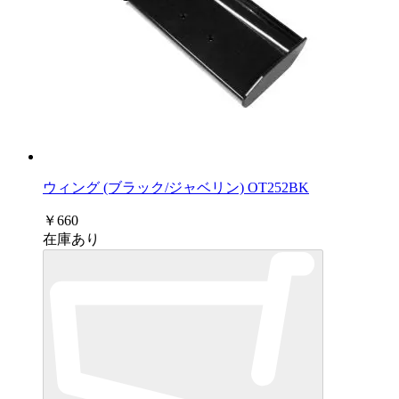
ウィング (ブラック/ジャベリン) OT252BK
￥660
在庫あり