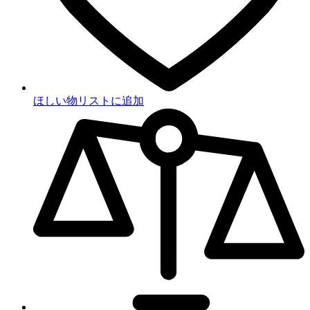
ほしい物リストに追加