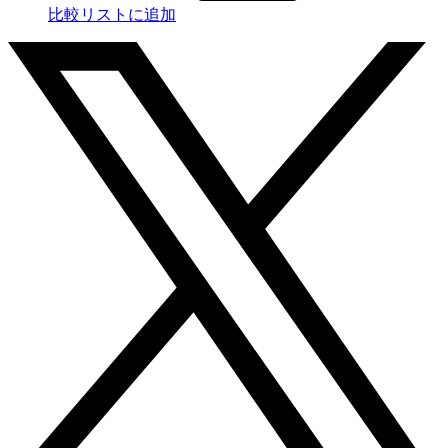
比較リストに追加