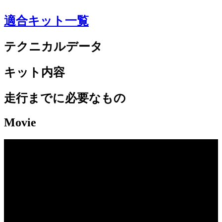
適合キット一覧
テクニカルデータ
キット内容
走行までに必要なもの
Movie