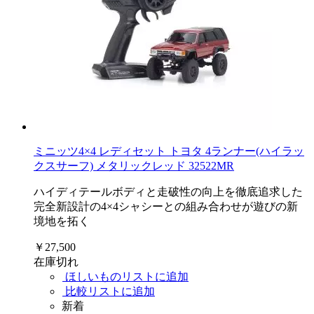
ミニッツ4×4 レディセット トヨタ 4ランナー(ハイラッ
クスサーフ) メタリックレッド 32522MR
ハイディテールボディと走破性の向上を徹底追求した
完全新設計の4×4シャシーとの組み合わせが遊びの新
境地を拓く
￥27,500
在庫切れ
ほしいものリストに追加
比較リストに追加
新着