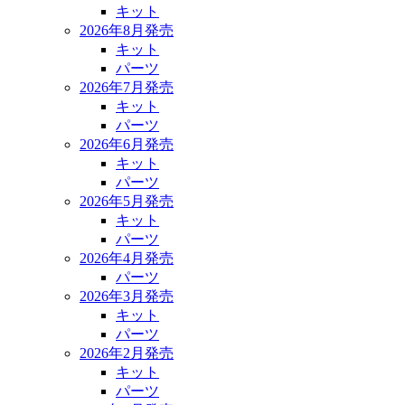
キット
2026年8月発売
キット
パーツ
2026年7月発売
キット
パーツ
2026年6月発売
キット
パーツ
2026年5月発売
キット
パーツ
2026年4月発売
パーツ
2026年3月発売
キット
パーツ
2026年2月発売
キット
パーツ