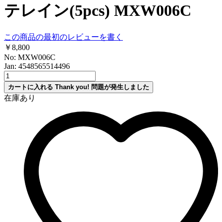
テレイン(5pcs) MXW006C
この商品の最初のレビューを書く
￥8,800
No: MXW006C
Jan: 4548565514496
カートに入れる
Thank you!
問題が発生しました
在庫あり