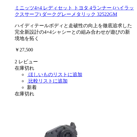
ミニッツ4×4 レディセット トヨタ 4ランナー (ハイラッ
クスサーフ) ダークグレーメタリック 32522GM
ハイディテールボディと走破性の向上を徹底追求した
完全新設計の4×4シャシーとの組み合わせが遊びの新
境地を拓く
￥27,500
2
レビュー
在庫切れ
ほしいものリストに追加
比較リストに追加
新着
在庫切れ