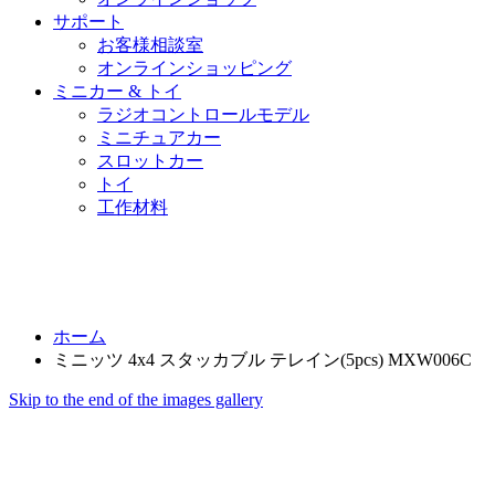
サポート
お客様相談室
オンラインショッピング
ミニカー & トイ
ラジオコントロールモデル
ミニチュアカー
スロットカー
トイ
工作材料
ホーム
ミニッツ 4x4 スタッカブル テレイン(5pcs) MXW006C
Skip to the end of the images gallery