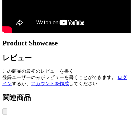
Product Showcase
レビュー
この商品の最初のレビューを書く
登録ユーザーのみがレビューを書くことができます。
ログ
イン
するか、
アカウントを作成
してください
関連商品