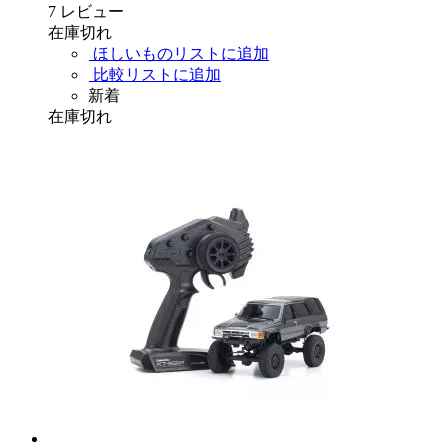
7
レビュー
在庫切れ
ほしいものリストに追加
比較リストに追加
新着
在庫切れ