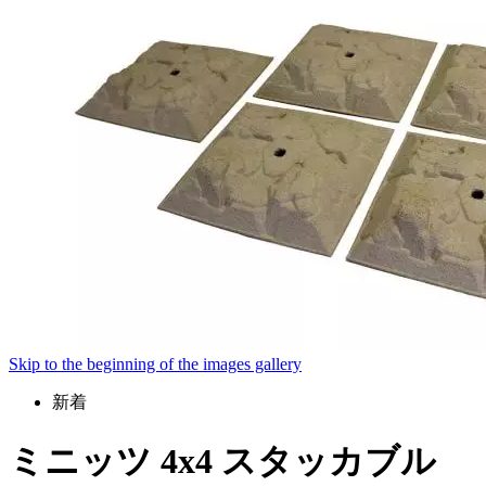
Skip to the beginning of the images gallery
新着
ミニッツ 4x4 スタッカブル