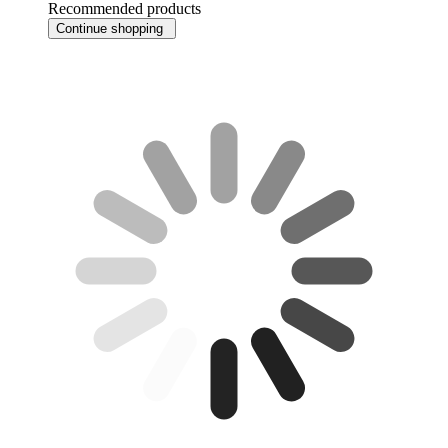
Recommended products
Continue shopping