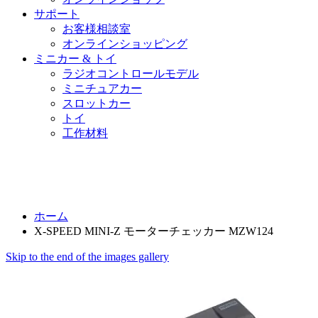
サポート
お客様相談室
オンラインショッピング
ミニカー & トイ
ラジオコントロールモデル
ミニチュアカー
スロットカー
トイ
工作材料
ホーム
X-SPEED MINI-Z モーターチェッカー MZW124
Skip to the end of the images gallery