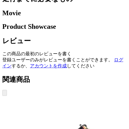
Movie
Product Showcase
レビュー
この商品の最初のレビューを書く
登録ユーザーのみがレビューを書くことができます。
ログ
イン
するか、
アカウントを作成
してください
関連商品