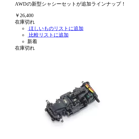
AWDの新型シャシーセットが追加ラインナップ！
￥26,400
在庫切れ
ほしいものリストに追加
比較リストに追加
新着
在庫切れ