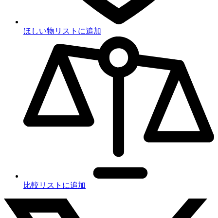
ほしい物リストに追加
比較リストに追加