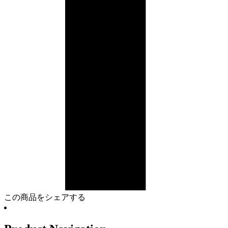
この商品をシェアする