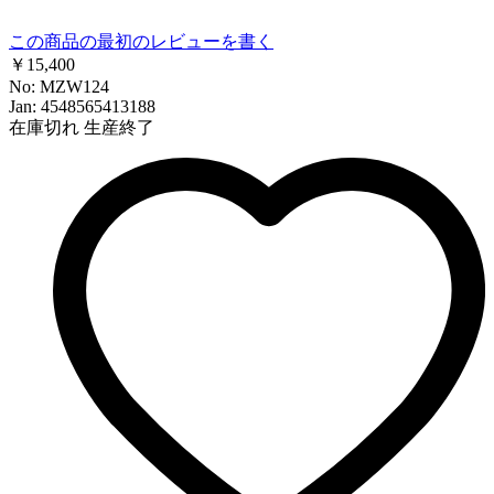
この商品の最初のレビューを書く
￥15,400
No: MZW124
Jan: 4548565413188
在庫切れ
生産終了