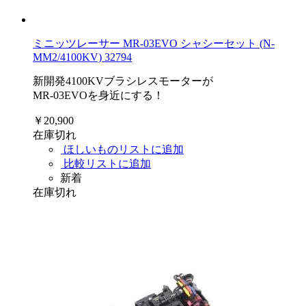
ミニッツレーサー MR-03EVO シャシーセット (N-
MM2/4100KV) 32794
新開発4100KVブラシレスモーターが
MR-03EVOを身近にする！
￥20,900
在庫切れ
ほしいものリストに追加
比較リストに追加
新着
在庫切れ