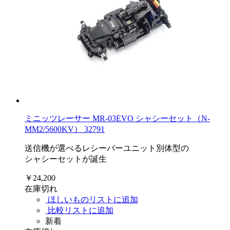
ミニッツレーサー MR-03EVO シャシーセット（N-
MM2/5600KV） 32791
送信機が選べるレシーバーユニット別体型の
シャシーセットが誕生
￥24,200
在庫切れ
ほしいものリストに追加
比較リストに追加
新着