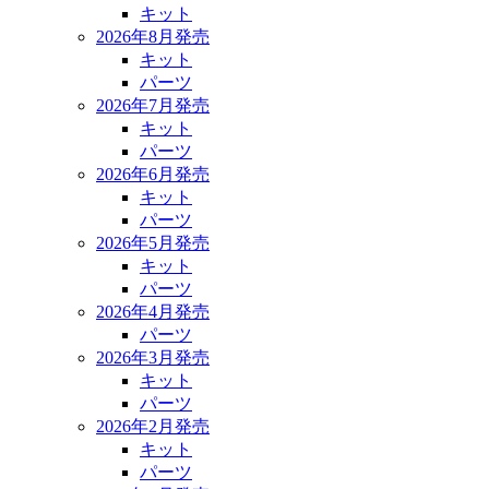
キット
2026年8月発売
キット
パーツ
2026年7月発売
キット
パーツ
2026年6月発売
キット
パーツ
2026年5月発売
キット
パーツ
2026年4月発売
パーツ
2026年3月発売
キット
パーツ
2026年2月発売
キット
パーツ