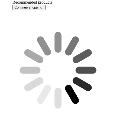
Recommended products
Continue shopping