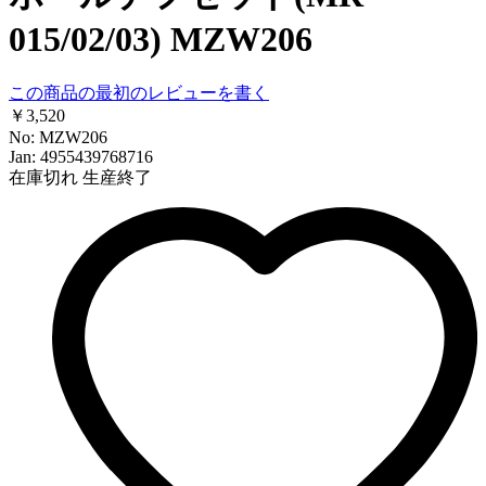
015/02/03) MZW206
この商品の最初のレビューを書く
￥3,520
No: MZW206
Jan: 4955439768716
在庫切れ
生産終了