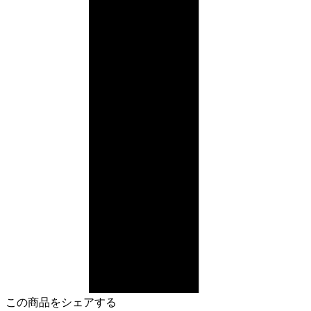
この商品をシェアする