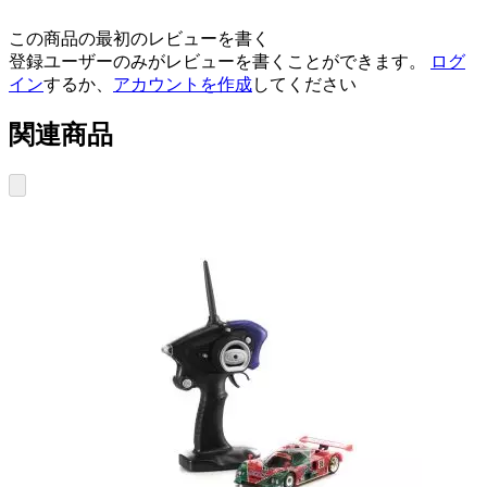
この商品の最初のレビューを書く
登録ユーザーのみがレビューを書くことができます。
ログ
イン
するか、
アカウントを作成
してください
関連商品