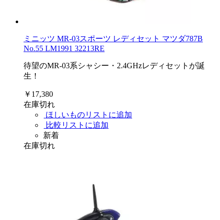
ミニッツ MR-03スポーツ レディセット マツダ787B
No.55 LM1991 32213RE
待望のMR-03系シャシー・2.4GHzレディセットが誕
生！
￥17,380
在庫切れ
ほしいものリストに追加
比較リストに追加
新着
在庫切れ