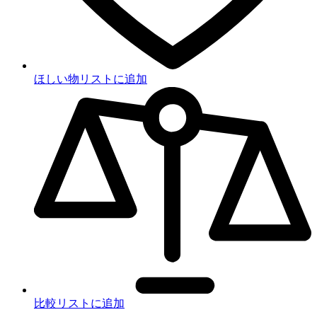
ほしい物リストに追加
比較リストに追加