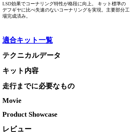
LSD効果でコーナリング特性が格段に向上。 キット標準の
デフギヤに比べ失速のないコーナリングを実現。主要部分工
場完成済み。
適合キット一覧
テクニカルデータ
キット内容
走行までに必要なもの
Movie
Product Showcase
レビュー