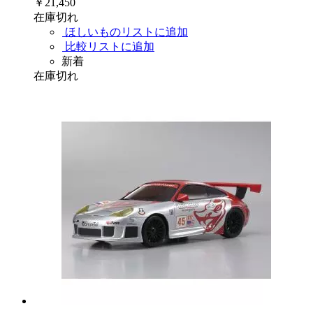
￥21,450
在庫切れ
ほしいものリストに追加
比較リストに追加
新着
在庫切れ