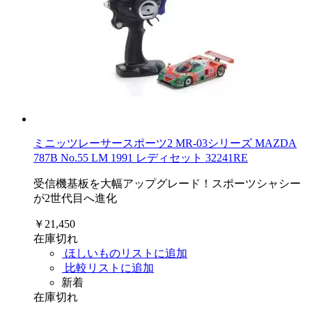
ミニッツレーサースポーツ2 MR-03シリーズ MAZDA
787B No.55 LM 1991 レディセット 32241RE
受信機基板を大幅アップグレード！スポーツシャシー
が2世代目へ進化
￥21,450
在庫切れ
ほしいものリストに追加
比較リストに追加
新着
在庫切れ