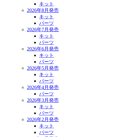
キット
2026年8月発売
キット
パーツ
2026年7月発売
キット
パーツ
2026年6月発売
キット
パーツ
2026年5月発売
キット
パーツ
2026年4月発売
パーツ
2026年3月発売
キット
パーツ
2026年2月発売
キット
パーツ