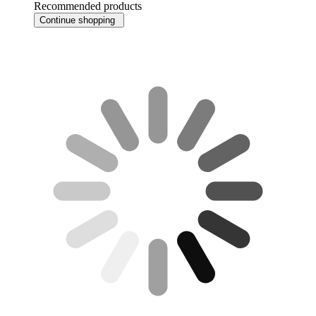
Recommended products
Continue shopping