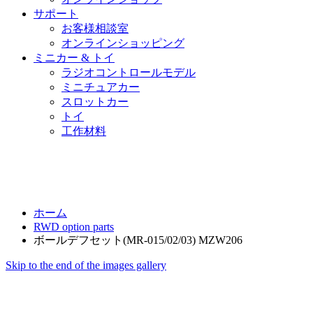
サポート
お客様相談室
オンラインショッピング
ミニカー & トイ
ラジオコントロールモデル
ミニチュアカー
スロットカー
トイ
工作材料
ホーム
RWD option parts
ボールデフセット(MR-015/02/03) MZW206
Skip to the end of the images gallery