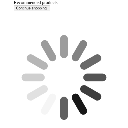
Recommended products
Continue shopping