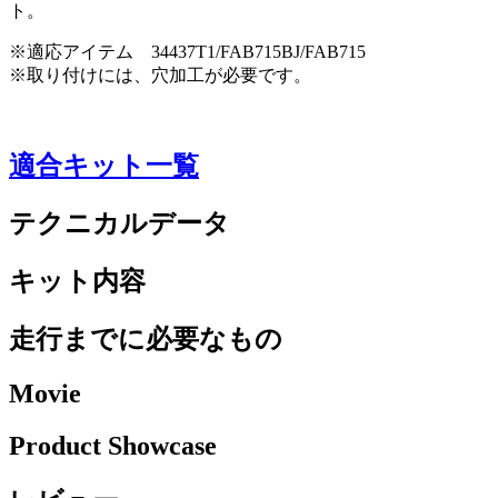
ト。
※適応アイテム 34437T1/FAB715BJ/FAB715
※取り付けには、穴加工が必要です。
適合キット一覧
テクニカルデータ
キット内容
走行までに必要なもの
Movie
Product Showcase