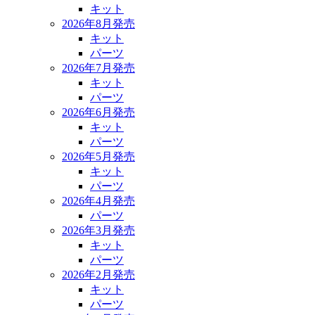
キット
2026年8月発売
キット
パーツ
2026年7月発売
キット
パーツ
2026年6月発売
キット
パーツ
2026年5月発売
キット
パーツ
2026年4月発売
パーツ
2026年3月発売
キット
パーツ
2026年2月発売
キット
パーツ