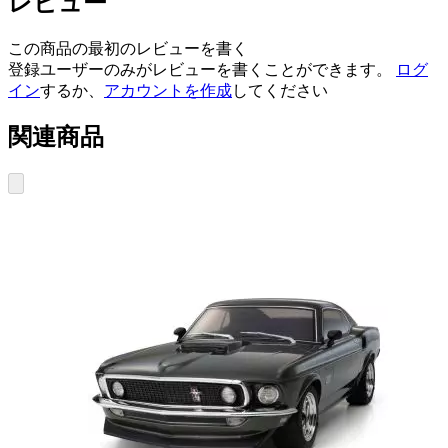
レビュー
この商品の最初のレビューを書く
登録ユーザーのみがレビューを書くことができます。
ログ
イン
するか、
アカウントを作成
してください
関連商品