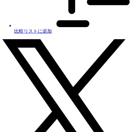
比較リストに追加