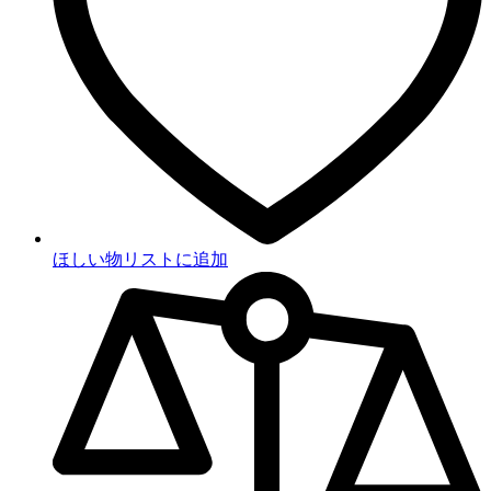
ほしい物リストに追加