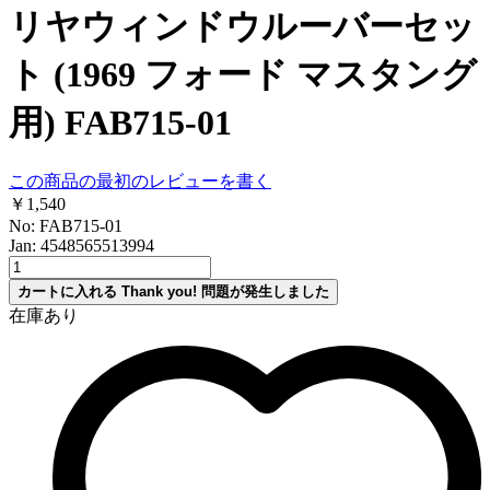
リヤウィンドウルーバーセッ
ト (1969 フォード マスタング
用) FAB715-01
この商品の最初のレビューを書く
￥1,540
No: FAB715-01
Jan: 4548565513994
カートに入れる
Thank you!
問題が発生しました
在庫あり