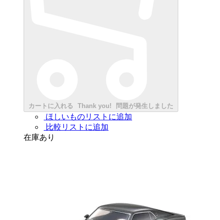
カートに入れる
Thank you!
問題が発生しました
ほしいものリストに追加
比較リストに追加
在庫あり