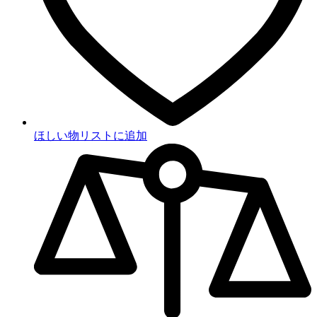
ほしい物リストに追加