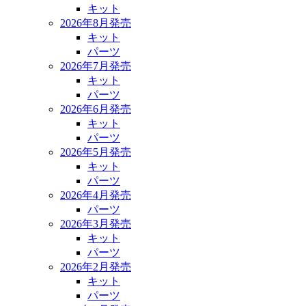
キット
2026年8月発売
キット
パーツ
2026年7月発売
キット
パーツ
2026年6月発売
キット
パーツ
2026年5月発売
キット
パーツ
2026年4月発売
パーツ
2026年3月発売
キット
パーツ
2026年2月発売
キット
パーツ