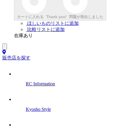
カートに入れる
Thank you!
問題が発生しました
ほしいものリストに追加
比較リストに追加
在庫あり
販売店を探す
RC Information
Kyosho Style