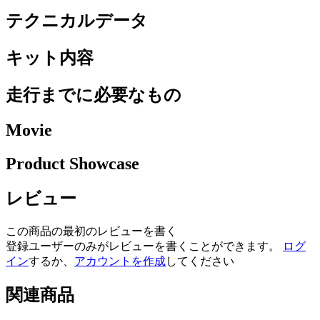
テクニカルデータ
キット内容
走行までに必要なもの
Movie
Product Showcase
レビュー
この商品の最初のレビューを書く
登録ユーザーのみがレビューを書くことができます。
ログ
イン
するか、
アカウントを作成
してください
関連商品