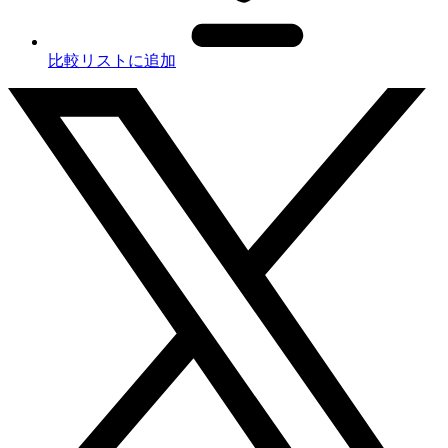
比較リストに追加