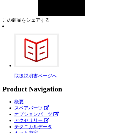
この商品をシェアする
取扱説明書ページへ
Product Navigation
概要
スペアパーツ
オプションパーツ
アクセサリー
テクニカルデータ
キット内容