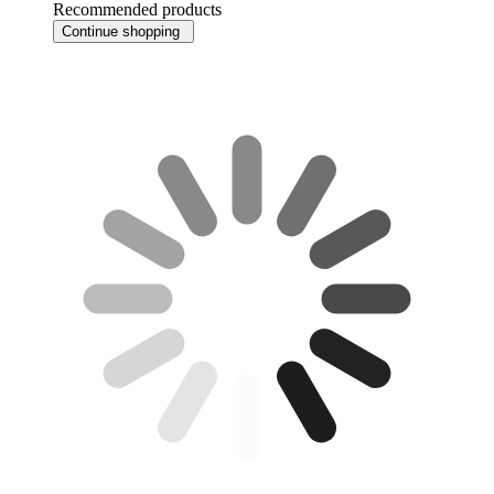
Recommended products
Continue shopping