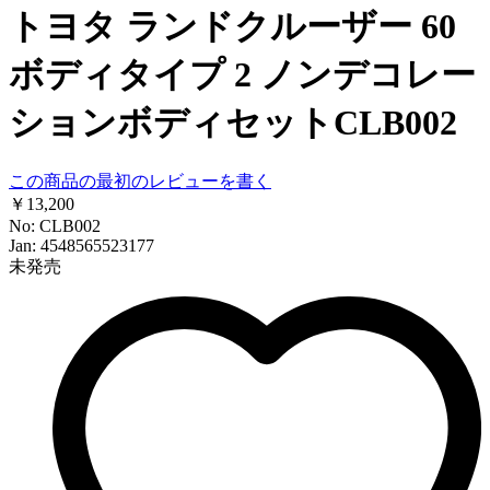
トヨタ ランドクルーザー 60
ボディタイプ 2 ノンデコレー
ションボディセットCLB002
この商品の最初のレビューを書く
￥13,200
No: CLB002
Jan: 4548565523177
未発売