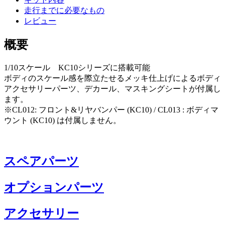
走行までに必要なもの
レビュー
概要
1/10スケール KC10シリーズに搭載可能
ボディのスケール感を際立たせるメッキ仕上げによるボディ
アクセサリーパーツ、デカール、マスキングシートが付属し
ます。
※CL012: フロント&リヤバンパー (KC10) / CL013 : ボディマ
ウント (KC10) は付属しません。
スペアパーツ
オプションパーツ
アクセサリー