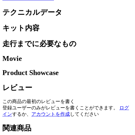
テクニカルデータ
キット内容
走行までに必要なもの
Movie
Product Showcase
レビュー
この商品の最初のレビューを書く
登録ユーザーのみがレビューを書くことができます。
ログ
イン
するか、
アカウントを作成
してください
関連商品