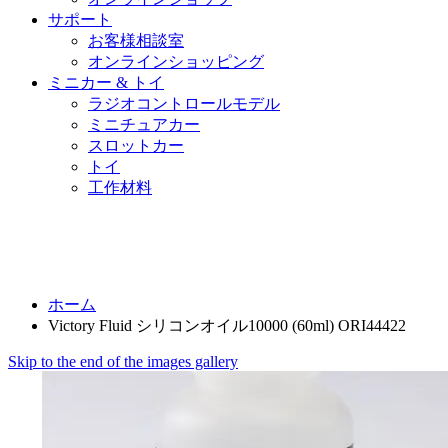
サポート
お客様相談室
オンラインショッピング
ミニカー & トイ
ラジオコントロールモデル
ミニチュアカー
スロットカー
トイ
工作材料
ホーム
Victory Fluid シリコンオイル10000 (60ml) ORI44422
Skip to the end of the images gallery