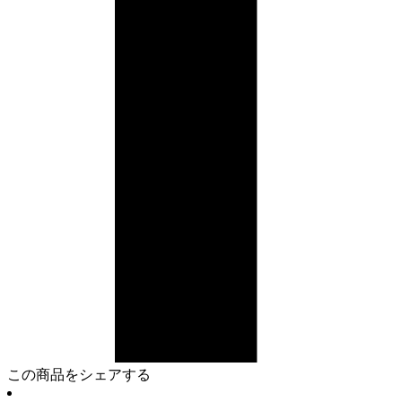
この商品をシェアする