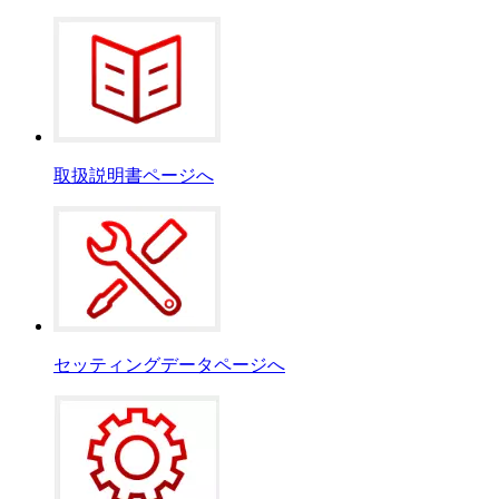
取扱説明書ページへ
セッティングデータページへ