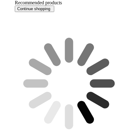
Recommended products
Continue shopping