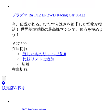
プラズマ Ra 1/12 EP 2WD Racing Car 30422
今、伝説が甦る。ひたすら速さを追求した怪物が復
活！ 世界基準満載の最高峰マシンで、頂点を極めよ
う！
￥27,500
在庫切れ
ほしいものリストに追加
比較リストに追加
新着
在庫切れ
販売店を探す
RC Information