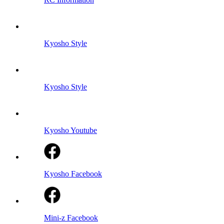
Kyosho Style
Kyosho Style
Kyosho Youtube
Kyosho Facebook
Mini-z Facebook