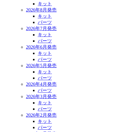
キット
2026年8月発売
キット
パーツ
2026年7月発売
キット
パーツ
2026年6月発売
キット
パーツ
2026年5月発売
キット
パーツ
2026年4月発売
パーツ
2026年3月発売
キット
パーツ
2026年2月発売
キット
パーツ