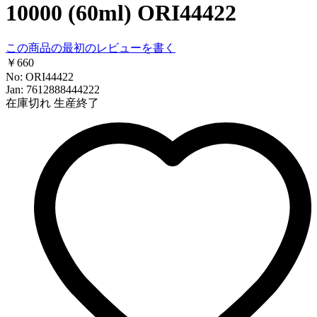
10000 (60ml) ORI44422
この商品の最初のレビューを書く
￥660
No: ORI44422
Jan: 7612888444222
在庫切れ
生産終了