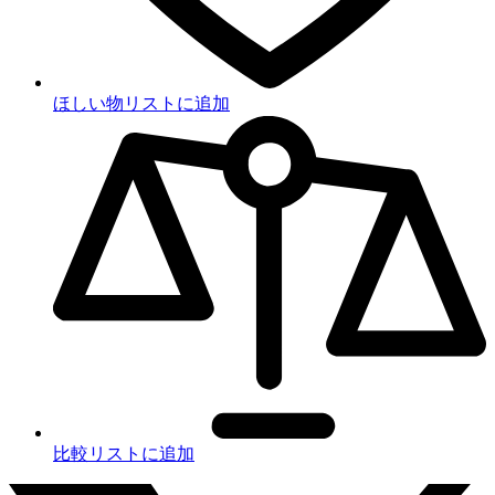
ほしい物リストに追加
比較リストに追加