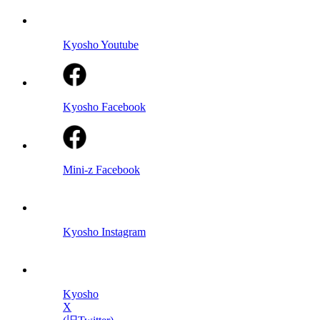
Kyosho Youtube
Kyosho Facebook
Mini-z Facebook
Kyosho Instagram
Kyosho
X