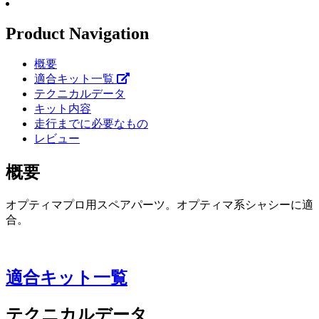
Product Navigation
概要
適合キット一覧
テクニカルデータ
キット内容
走行までに必要なもの
レビュー
概要
オプティマプロ用スペアパーツ。オプティマ系シャシーに適
合。
適合キット一覧
テクニカルデータ