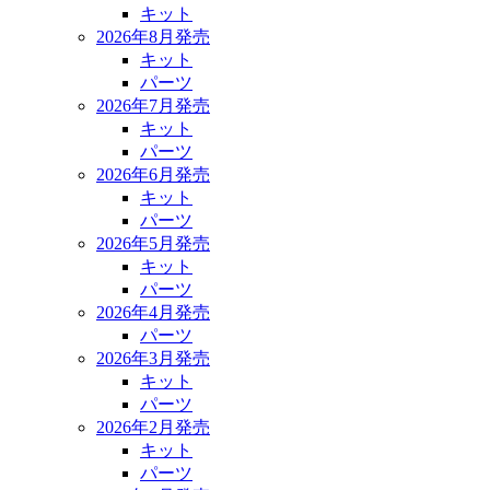
キット
2026年8月発売
キット
パーツ
2026年7月発売
キット
パーツ
2026年6月発売
キット
パーツ
2026年5月発売
キット
パーツ
2026年4月発売
パーツ
2026年3月発売
キット
パーツ
2026年2月発売
キット
パーツ