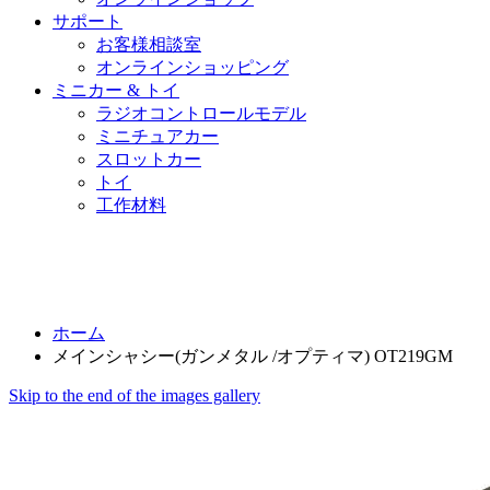
サポート
お客様相談室
オンラインショッピング
ミニカー & トイ
ラジオコントロールモデル
ミニチュアカー
スロットカー
トイ
工作材料
ホーム
メインシャシー(ガンメタル /オプティマ) OT219GM
Skip to the end of the images gallery