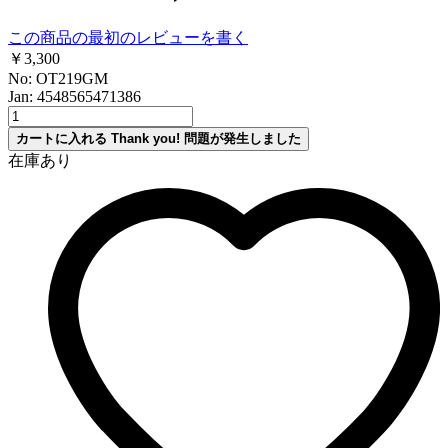
この商品の最初のレビューを書く
￥3,300
No: OT219GM
Jan: 4548565471386
カートに入れる
Thank you!
問題が発生しました
在庫あり