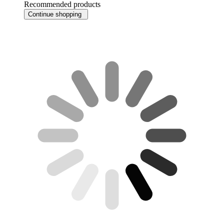
Recommended products
Continue shopping