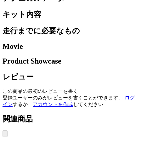
キット内容
走行までに必要なもの
Movie
Product Showcase
レビュー
この商品の最初のレビューを書く
登録ユーザーのみがレビューを書くことができます。
ログ
イン
するか、
アカウントを作成
してください
関連商品