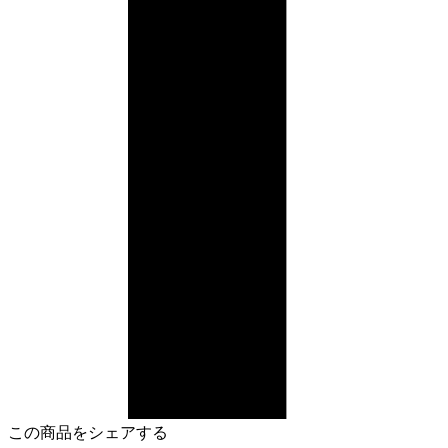
この商品をシェアする