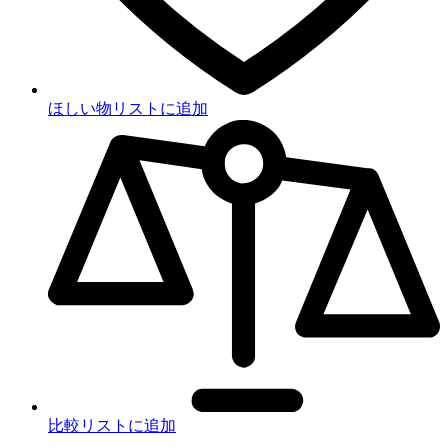
ほしい物リストに追加
比較リストに追加