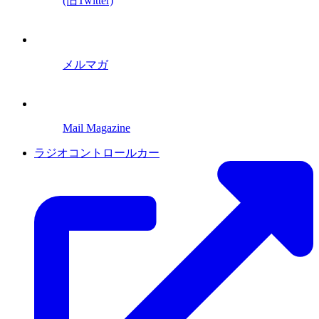
(旧Twitter)
メルマガ
Mail Magazine
ラジオコントロールカー