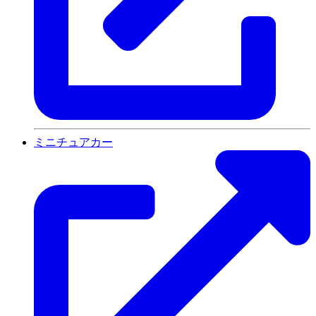
ミニチュアカー