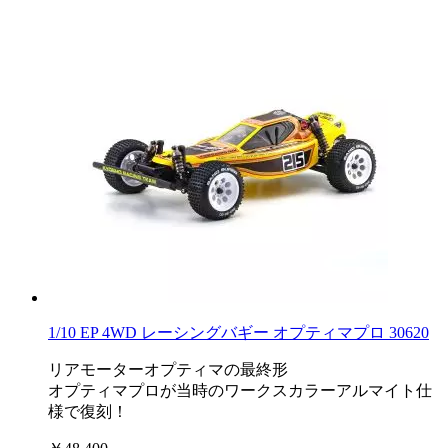
1/10 EP 4WD レーシングバギー オプティマプロ 30620
リアモーターオプティマの最終形
オプティマプロが当時のワークスカラーアルマイト仕
様で復刻！