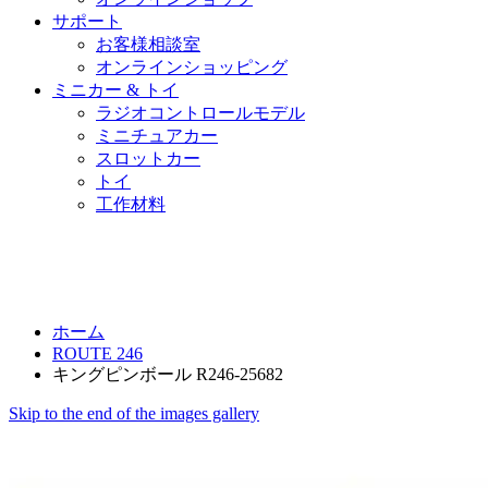
サポート
お客様相談室
オンラインショッピング
ミニカー & トイ
ラジオコントロールモデル
ミニチュアカー
スロットカー
トイ
工作材料
ホーム
ROUTE 246
キングピンボール R246-25682
Skip to the end of the images gallery