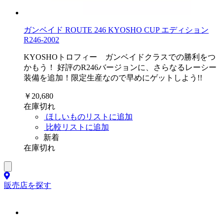
ガンベイド ROUTE 246 KYOSHO CUP エディション
R246-2002
KYOSHOトロフィー ガンベイドクラスでの勝利をつ
かもう！ 好評のR246バージョンに、さらなるレーシー
装備を追加！限定生産なので早めにゲットしよう!!
￥20,680
在庫切れ
ほしいものリストに追加
比較リストに追加
新着
在庫切れ
販売店を探す