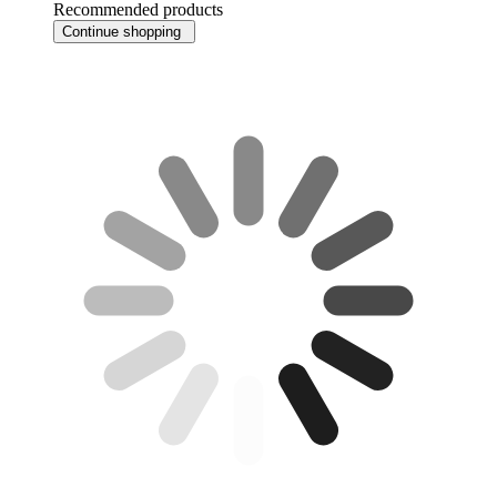
Recommended products
Continue shopping