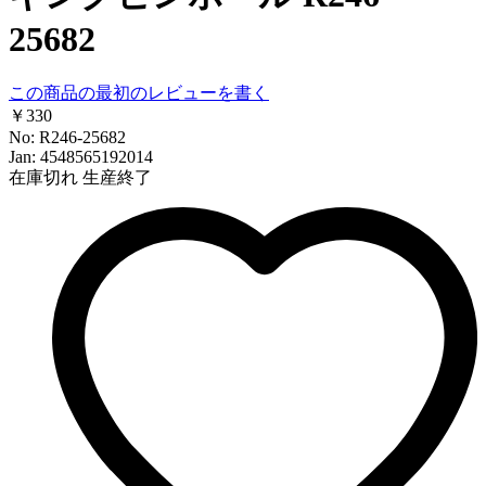
25682
この商品の最初のレビューを書く
￥330
No: R246-25682
Jan: 4548565192014
在庫切れ
生産終了