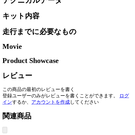
テクニカルデータ
キット内容
走行までに必要なもの
Movie
Product Showcase
レビュー
この商品の最初のレビューを書く
登録ユーザーのみがレビューを書くことができます。
ログ
イン
するか、
アカウントを作成
してください
関連商品