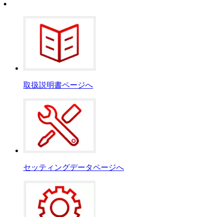
取扱説明書ページへ
セッティングデータページへ