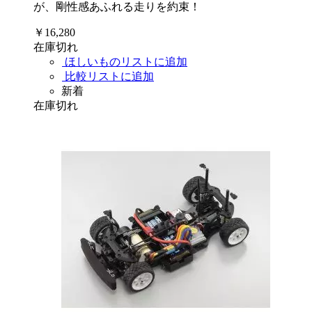
が、剛性感あふれる走りを約束！
￥16,280
在庫切れ
ほしいものリストに追加
比較リストに追加
新着
在庫切れ