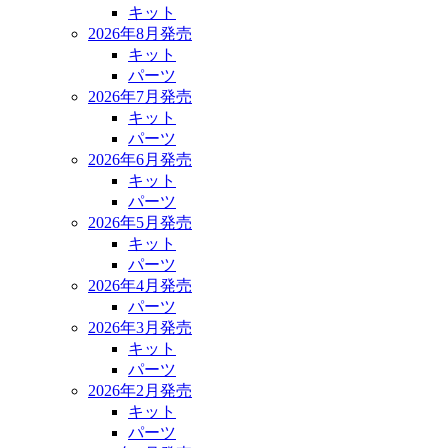
キット
2026年8月発売
キット
パーツ
2026年7月発売
キット
パーツ
2026年6月発売
キット
パーツ
2026年5月発売
キット
パーツ
2026年4月発売
パーツ
2026年3月発売
キット
パーツ
2026年2月発売
キット
パーツ