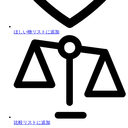
ほしい物リストに追加
比較リストに追加