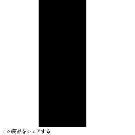
この商品をシェアする