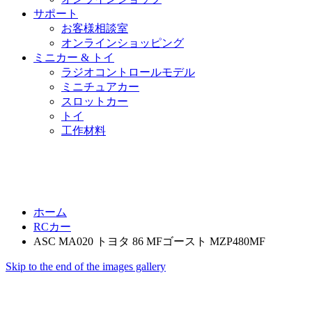
サポート
お客様相談室
オンラインショッピング
ミニカー & トイ
ラジオコントロールモデル
ミニチュアカー
スロットカー
トイ
工作材料
ホーム
RCカー
ASC MA020 トヨタ 86 MFゴースト MZP480MF
Skip to the end of the images gallery