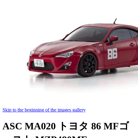
Skip to the beginning of the images gallery
ASC MA020 トヨタ 86 MFゴ