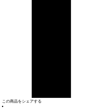
この商品をシェアする