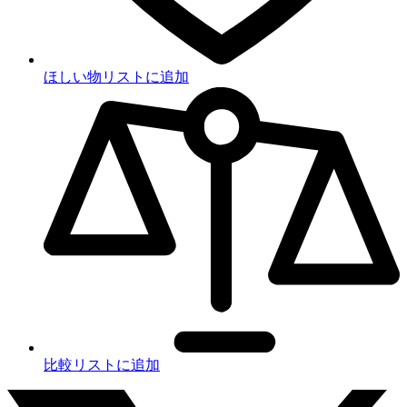
ほしい物リストに追加
比較リストに追加