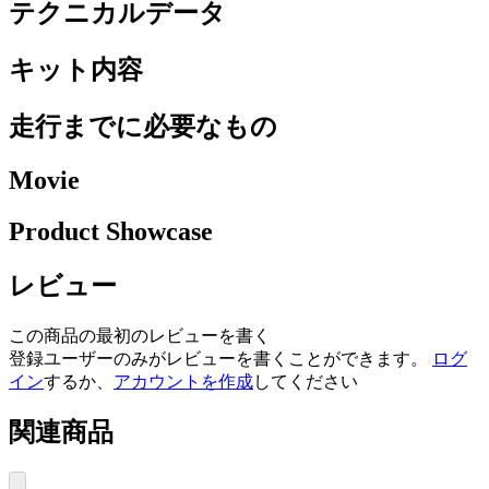
テクニカルデータ
キット内容
走行までに必要なもの
Movie
Product Showcase
レビュー
この商品の最初のレビューを書く
登録ユーザーのみがレビューを書くことができます。
ログ
イン
するか、
アカウントを作成
してください
関連商品