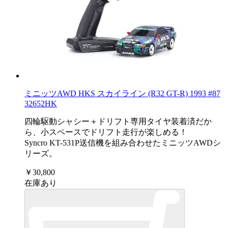
ミニッツAWD HKS スカイライン (R32 GT-R) 1993 #87
32652HK
四輪駆動シャシー＋ドリフト専用タイヤ装着済だか
ら、小スペースでドリフト走行が楽しめる！
Syncro KT-531P送信機を組み合わせたミニッツAWDシ
リーズ。
￥30,800
在庫あり