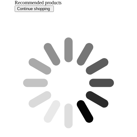
Recommended products
Continue shopping