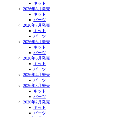
キット
2026年8月発売
キット
パーツ
2026年7月発売
キット
パーツ
2026年6月発売
キット
パーツ
2026年5月発売
キット
パーツ
2026年4月発売
パーツ
2026年3月発売
キット
パーツ
2026年2月発売
キット
パーツ