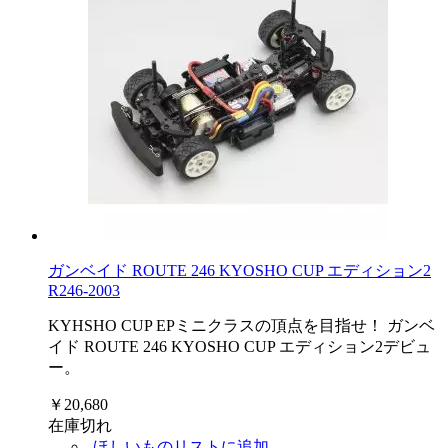
ガンベイド ROUTE 246 KYOSHO CUP エディション2
R246-2003
KYHSHO CUP EPミニクラスの頂点を目指せ！ ガンベ
イド ROUTE 246 KYOSHO CUP エディション2デビュ
ー。
￥20,680
在庫切れ
ほしいものリストに追加