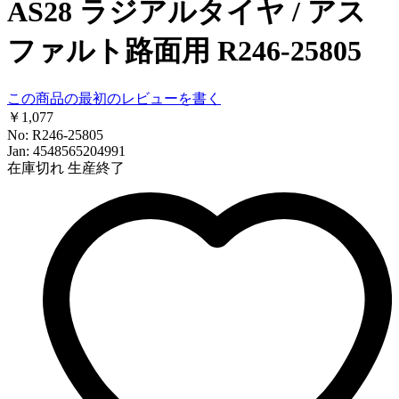
AS28 ラジアルタイヤ / アス
ファルト路面用 R246-25805
この商品の最初のレビューを書く
￥1,077
No: R246-25805
Jan: 4548565204991
在庫切れ
生産終了