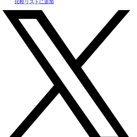
比較リストに追加