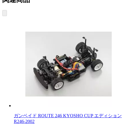
ガンベイド ROUTE 246 KYOSHO CUP エディション
R246-2002