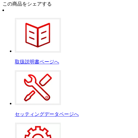
この商品をシェアする
取扱説明書ページへ
セッティングデータページへ