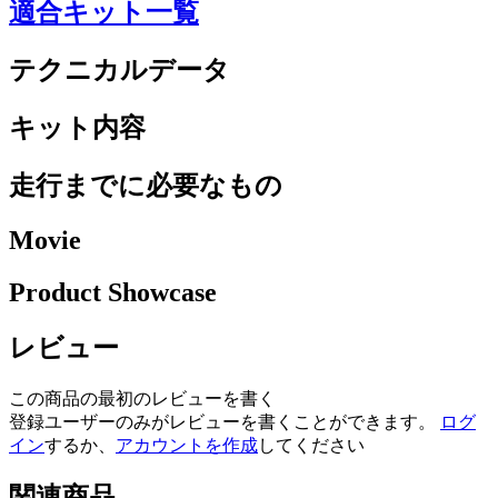
適合キット一覧
テクニカルデータ
キット内容
走行までに必要なもの
Movie
Product Showcase
レビュー
この商品の最初のレビューを書く
登録ユーザーのみがレビューを書くことができます。
ログ
イン
するか、
アカウントを作成
してください
関連商品