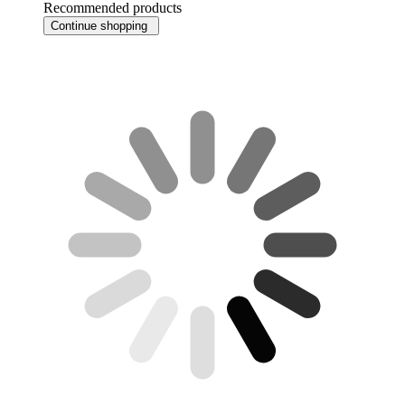
Recommended products
Continue shopping