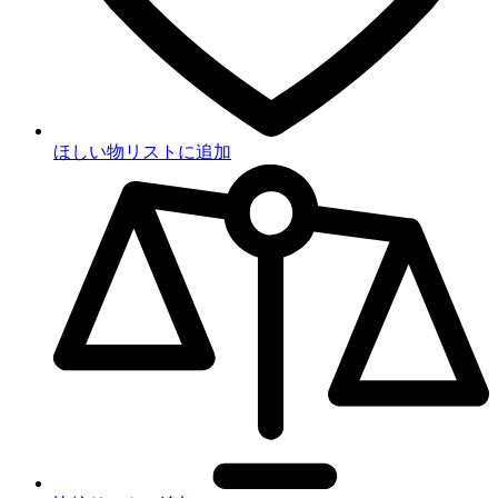
ほしい物リストに追加