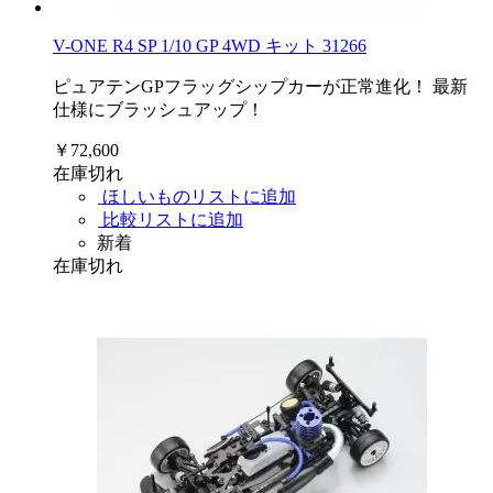
V-ONE R4 SP 1/10 GP 4WD キット 31266
ピュアテンGPフラッグシップカーが正常進化！ 最新
仕様にブラッシュアップ！
￥72,600
在庫切れ
ほしいものリストに追加
比較リストに追加
新着
在庫切れ