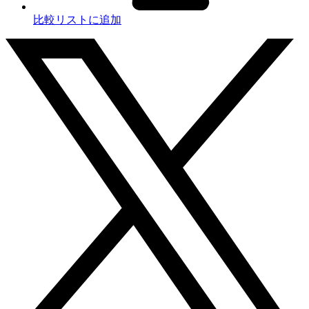
比較リストに追加