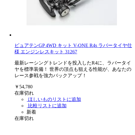
ピュアテンGP 4WD キット V-ONE R4s ラバータイヤ仕
様 エンジンレスキット 31267
最新レーシングトレンドを投入したR4に、ラバータイ
ヤを標準装備！ 世界の頂点も狙える性能が、あなたの
レース参戦を強力バックアップ！
￥54,780
在庫切れ
ほしいものリストに追加
比較リストに追加
新着
在庫切れ