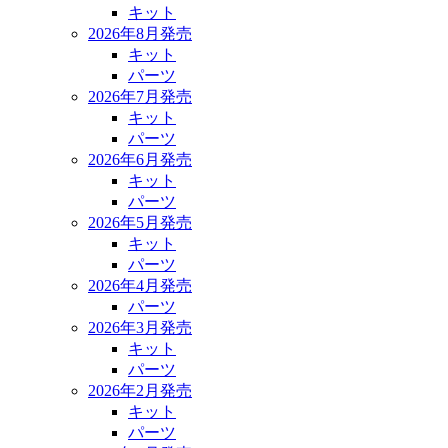
キット
2026年8月発売
キット
パーツ
2026年7月発売
キット
パーツ
2026年6月発売
キット
パーツ
2026年5月発売
キット
パーツ
2026年4月発売
パーツ
2026年3月発売
キット
パーツ
2026年2月発売
キット
パーツ