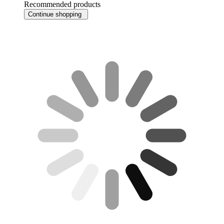
Recommended products
Continue shopping