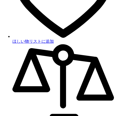
ほしい物リストに追加