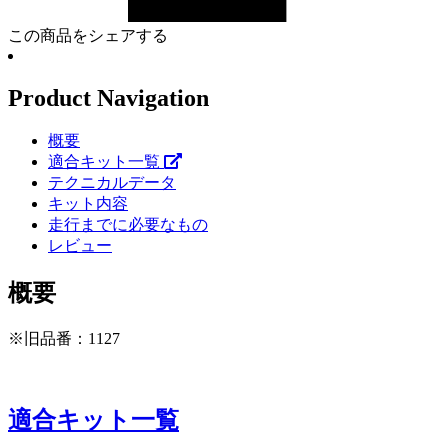
この商品をシェアする
Product Navigation
概要
適合キット一覧
テクニカルデータ
キット内容
走行までに必要なもの
レビュー
概要
※旧品番：1127
適合キット一覧