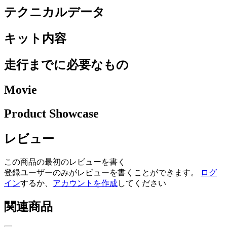
テクニカルデータ
キット内容
走行までに必要なもの
Movie
Product Showcase
レビュー
この商品の最初のレビューを書く
登録ユーザーのみがレビューを書くことができます。
ログ
イン
するか、
アカウントを作成
してください
関連商品