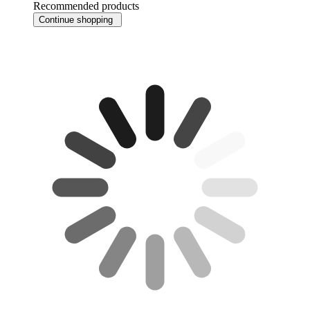
Recommended products
Continue shopping