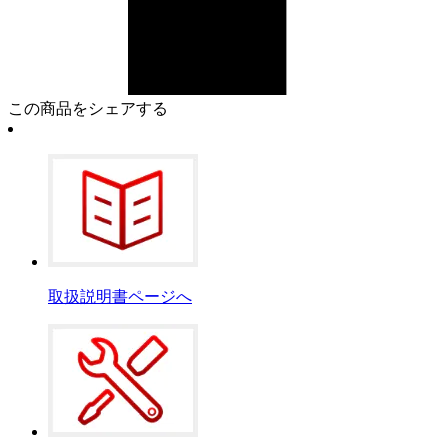
この商品をシェアする
取扱説明書ページへ