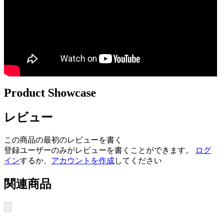
Product Showcase
レビュー
この商品の最初のレビューを書く
登録ユーザーのみがレビューを書くことができます。
ログ
イン
するか、
アカウントを作成
してください
関連商品