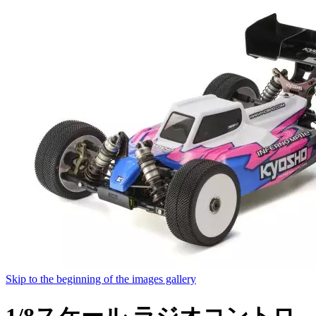
Skip to the beginning of the images gallery
1/8スケール ラジオコントロ