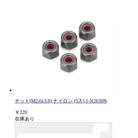
ナット(M2.6x3.0) ナイロン (5入) 1-N2630N
￥220
在庫あり