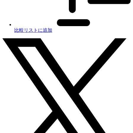
比較リストに追加