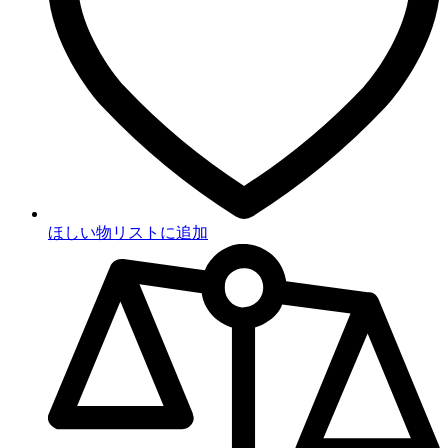
ほしい物リストに追加