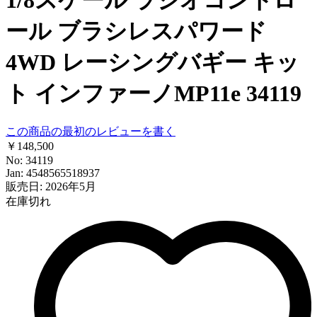
ール ブラシレスパワード
4WD レーシングバギー キッ
ト インファーノMP11e 34119
この商品の最初のレビューを書く
￥148,500
No: 34119
Jan: 4548565518937
販売日: 2026年5月
在庫切れ