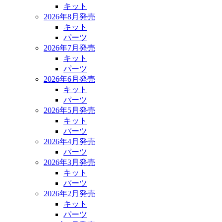
キット
2026年8月発売
キット
パーツ
2026年7月発売
キット
パーツ
2026年6月発売
キット
パーツ
2026年5月発売
キット
パーツ
2026年4月発売
パーツ
2026年3月発売
キット
パーツ
2026年2月発売
キット
パーツ