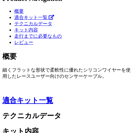
概要
適合キット一覧
テクニカルデータ
キット内容
走行までに必要なもの
レビュー
概要
細くフラットな形状で柔軟性に優れたシリコンワイヤーを使
用したレースユーザー向けのセンサーケーブル。
適合キット一覧
テクニカルデータ
キット内容