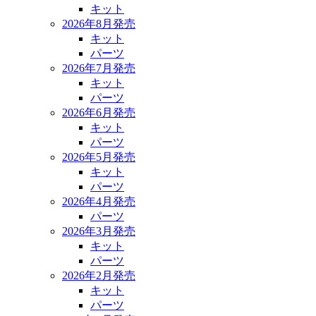
キット
2026年8月発売
キット
パーツ
2026年7月発売
キット
パーツ
2026年6月発売
キット
パーツ
2026年5月発売
キット
パーツ
2026年4月発売
パーツ
2026年3月発売
キット
パーツ
2026年2月発売
キット
パーツ