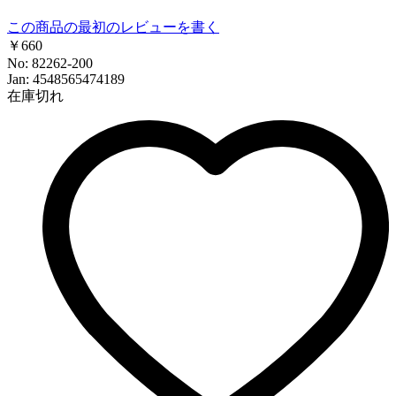
この商品の最初のレビューを書く
￥660
No: 82262-200
Jan: 4548565474189
在庫切れ