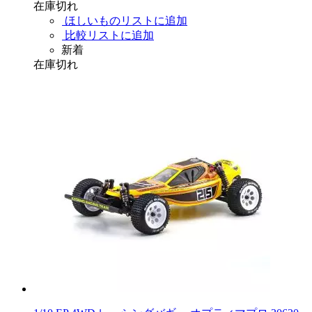
在庫切れ
ほしいものリストに追加
比較リストに追加
新着
在庫切れ