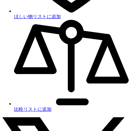
ほしい物リストに追加
比較リストに追加