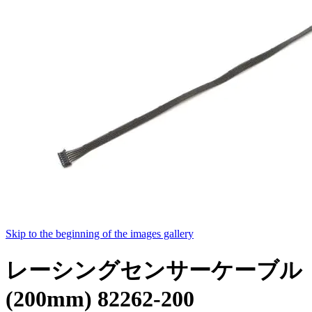
Skip to the beginning of the images gallery
レーシングセンサーケーブル
(200mm) 82262-200