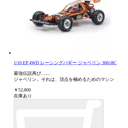
1/10 EP 4WD レーシングバギー ジャベリン 30618C
最強伝説再び……
ジャベリン。それは、頂点を極めるためのマシン
￥52,800
在庫あり