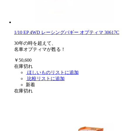
1/10 EP 4WD レーシングバギー オプティマ 30617C
30年の時を超えて、
名車オプティマが甦る！
￥50,600
在庫切れ
ほしいものリストに追加
比較リストに追加
新着
在庫切れ