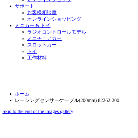
サポート
お客様相談室
オンラインショッピング
ミニカー & トイ
ラジオコントロールモデル
ミニチュアカー
スロットカー
トイ
工作材料
ホーム
レーシングセンサーケーブル(200mm) 82262-200
Skip to the end of the images gallery