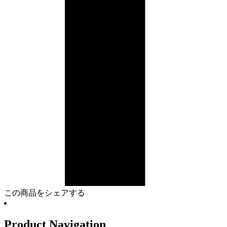
この商品をシェアする
Product Navigation