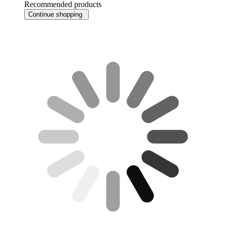
Recommended products
Continue shopping