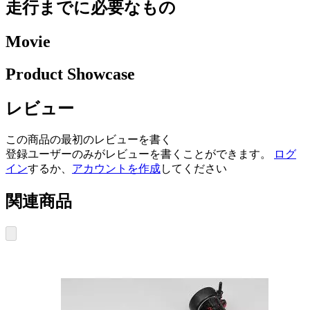
走行までに必要なもの
Movie
Product Showcase
レビュー
この商品の最初のレビューを書く
登録ユーザーのみがレビューを書くことができます。
ログ
イン
するか、
アカウントを作成
してください
関連商品