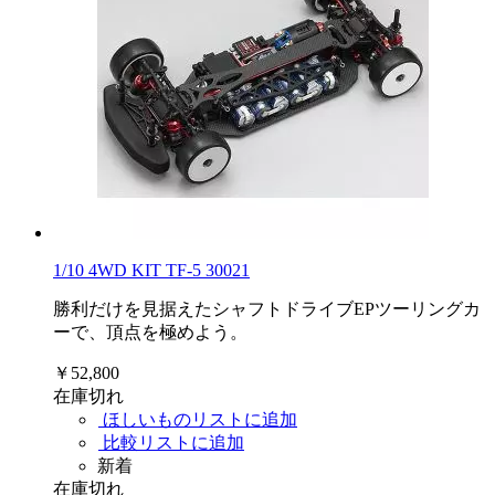
1/10 4WD KIT TF-5 30021
勝利だけを見据えたシャフトドライブEPツーリングカ
ーで、頂点を極めよう。
￥52,800
在庫切れ
ほしいものリストに追加
比較リストに追加
新着
在庫切れ