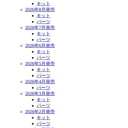
キット
2026年8月発売
キット
パーツ
2026年7月発売
キット
パーツ
2026年6月発売
キット
パーツ
2026年5月発売
キット
パーツ
2026年4月発売
パーツ
2026年3月発売
キット
パーツ
2026年2月発売
キット
パーツ