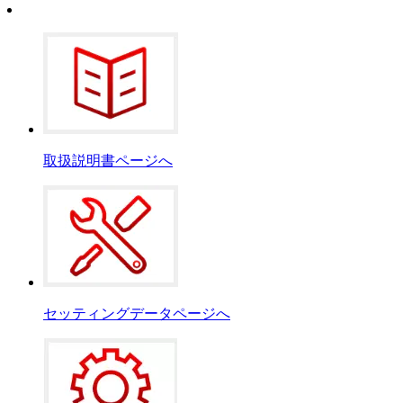
取扱説明書ページへ
セッティングデータページへ