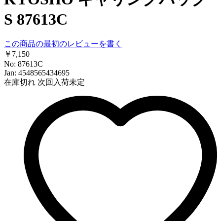
S 87613C
この商品の最初のレビューを書く
￥7,150
No: 87613C
Jan: 4548565434695
在庫切れ
次回入荷未定