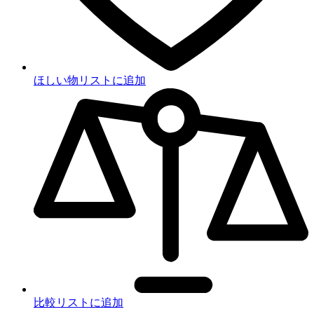
ほしい物リストに追加
比較リストに追加