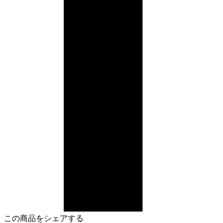
この商品をシェアする