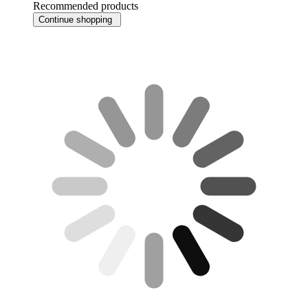
Recommended products
Continue shopping