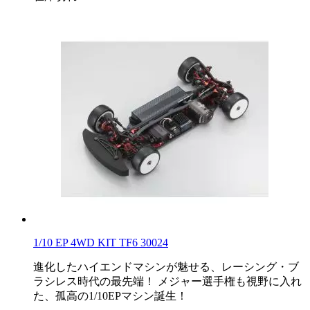
1/10 EP 4WD KIT TF6 30024
進化したハイエンドマシンが魅せる、レーシング・ブ
ラシレス時代の最先端！ メジャー選手権も視野に入れ
た、孤高の1/10EPマシン誕生！