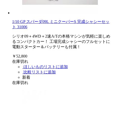
1/10 GP スパーダ09L ミニクーパーS 完成シャシーセッ
ト 31006
シリオ09＋4WD＋2速A/Tの本格マシンが気軽に楽しめ
るコンパクトカー！ 工場完成シャシーのフルセットに
電動スターター＆バッテリーも付属！
￥52,800
在庫切れ
ほしいものリストに追加
比較リストに追加
新着
在庫切れ