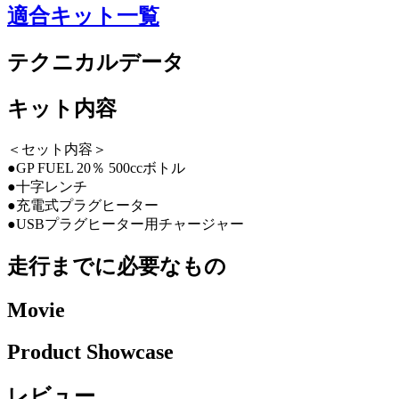
適合キット一覧
テクニカルデータ
キット内容
＜セット内容＞
●GP FUEL 20％ 500ccボトル
●十字レンチ
●充電式プラグヒーター
●USBプラグヒーター用チャージャー
走行までに必要なもの
Movie
Product Showcase
レビュー