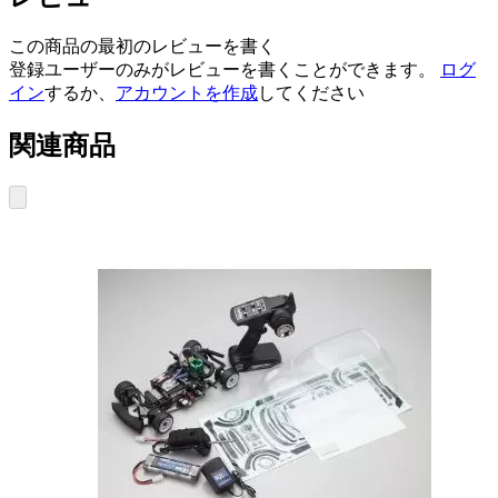
この商品の最初のレビューを書く
登録ユーザーのみがレビューを書くことができます。
ログ
イン
するか、
アカウントを作成
してください
関連商品