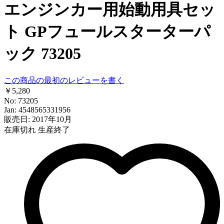
エンジンカー用始動用具セッ
ト GPフュールスターターパ
ック 73205
この商品の最初のレビューを書く
￥5,280
No: 73205
Jan: 4548565331956
販売日: 2017年10月
在庫切れ
生産終了