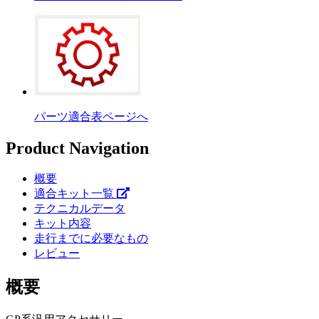
パーツ適合表ページへ
Product Navigation
概要
適合キット一覧
テクニカルデータ
キット内容
走行までに必要なもの
レビュー
概要