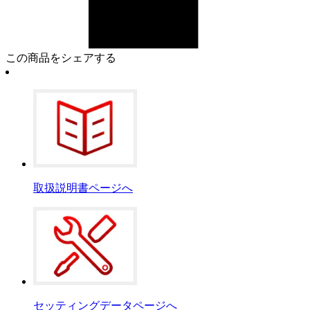
この商品をシェアする
取扱説明書ページへ
セッティングデータページへ