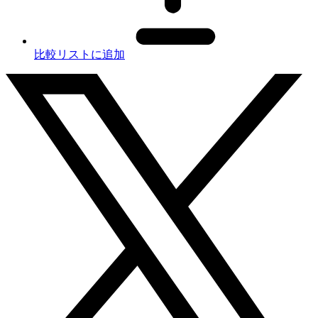
比較リストに追加