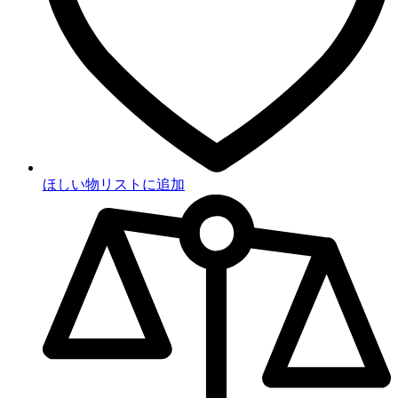
ほしい物リストに追加