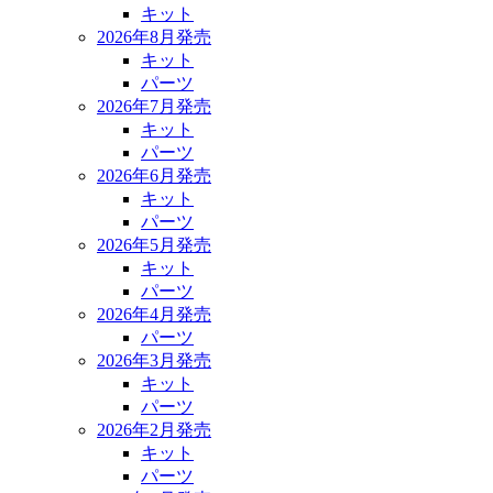
キット
2026年8月発売
キット
パーツ
2026年7月発売
キット
パーツ
2026年6月発売
キット
パーツ
2026年5月発売
キット
パーツ
2026年4月発売
パーツ
2026年3月発売
キット
パーツ
2026年2月発売
キット
パーツ