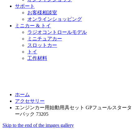
サポート
お客様相談室
オンラインショッピング
ミニカー & トイ
ラジオコントロールモデル
ミニチュアカー
スロットカー
トイ
工作材料
ホーム
アクセサリー
エンジンカー用始動用具セット GPフュールスタータ
ーパック 73205
Skip to the end of the images gallery