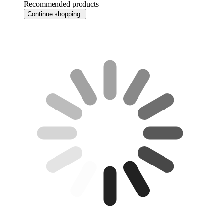
Recommended products
Continue shopping