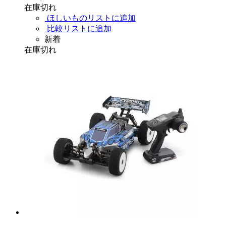
在庫切れ
ほしいものリストに追加
比較リストに追加
新着
在庫切れ