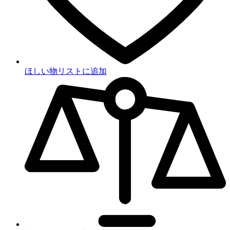
ほしい物リストに追加