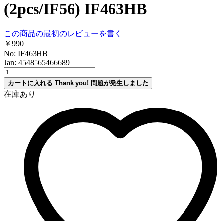
(2pcs/IF56) IF463HB
この商品の最初のレビューを書く
￥990
No: IF463HB
Jan: 4548565466689
カートに入れる
Thank you!
問題が発生しました
在庫あり