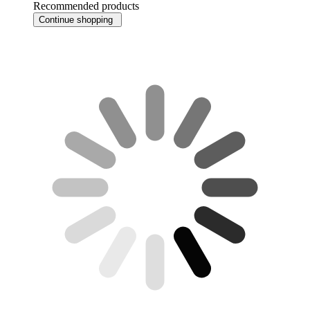
Recommended products
Continue shopping