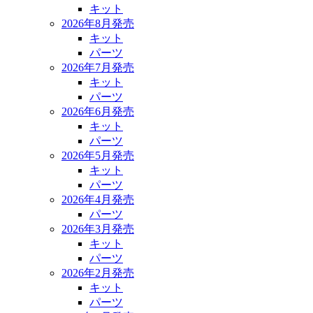
キット
2026年8月発売
キット
パーツ
2026年7月発売
キット
パーツ
2026年6月発売
キット
パーツ
2026年5月発売
キット
パーツ
2026年4月発売
パーツ
2026年3月発売
キット
パーツ
2026年2月発売
キット
パーツ