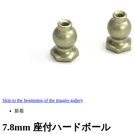
Skip to the beginning of the images gallery
新着
7.8mm 座付ハードボール