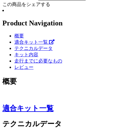
この商品をシェアする
Product Navigation
概要
適合キット一覧
テクニカルデータ
キット内容
走行までに必要なもの
レビュー
概要
適合キット一覧
テクニカルデータ