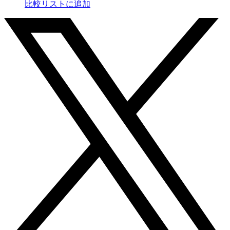
比較リストに追加