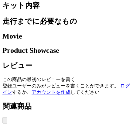
キット内容
走行までに必要なもの
Movie
Product Showcase
レビュー
この商品の最初のレビューを書く
登録ユーザーのみがレビューを書くことができます。
ログ
イン
するか、
アカウントを作成
してください
関連商品