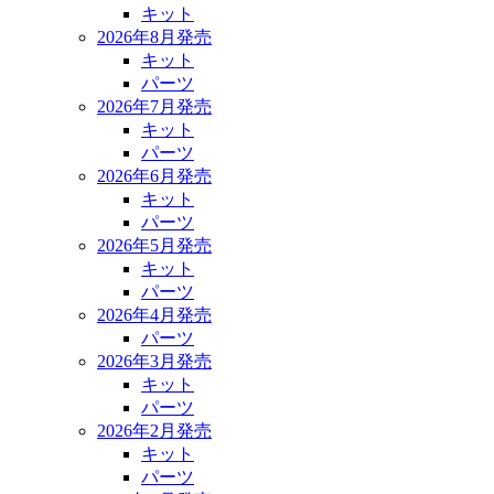
キット
2026年8月発売
キット
パーツ
2026年7月発売
キット
パーツ
2026年6月発売
キット
パーツ
2026年5月発売
キット
パーツ
2026年4月発売
パーツ
2026年3月発売
キット
パーツ
2026年2月発売
キット
パーツ