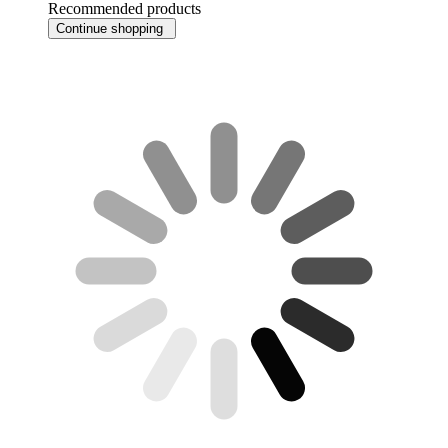
Recommended products
Continue shopping