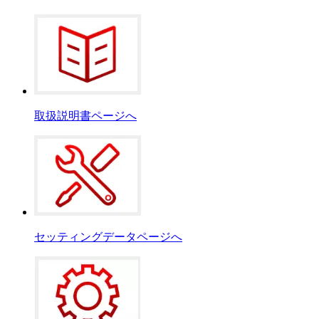
取扱説明書ページへ
セッティングデータページへ