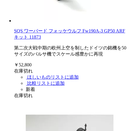
SQS ワーバード フォッケウルフ Fw190A-3 GP50 ARF
キット 11873
第二次大戦中期の欧州上空を制したドイツの銘機を50
サイズのバルサ機でスケール感豊かに再現
￥52,800
在庫切れ
ほしいものリストに追加
比較リストに追加
新着
在庫切れ