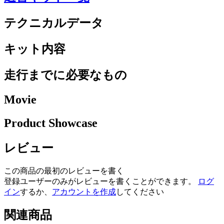
テクニカルデータ
キット内容
走行までに必要なもの
Movie
Product Showcase
レビュー
この商品の最初のレビューを書く
登録ユーザーのみがレビューを書くことができます。
ログ
イン
するか、
アカウントを作成
してください
関連商品