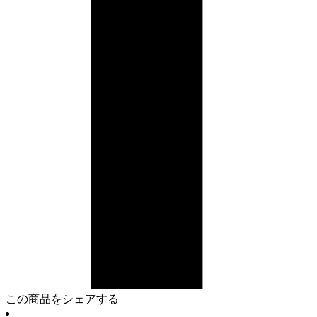
この商品をシェアする