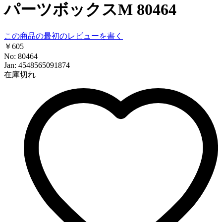
パーツボックスM 80464
この商品の最初のレビューを書く
￥605
No: 80464
Jan: 4548565091874
在庫切れ