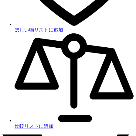
ほしい物リストに追加
比較リストに追加