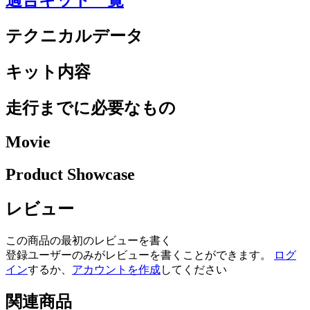
適合キット一覧
テクニカルデータ
キット内容
走行までに必要なもの
Movie
Product Showcase
レビュー
この商品の最初のレビューを書く
登録ユーザーのみがレビューを書くことができます。
ログ
イン
するか、
アカウントを作成
してください
関連商品