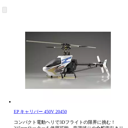
EP キャリバー 450V 20450
コンパクト電動ヘリで3Dフライトの限界に挑む！