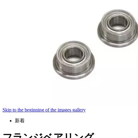
Skip to the beginning of the images gallery
新着
フランジベアリング