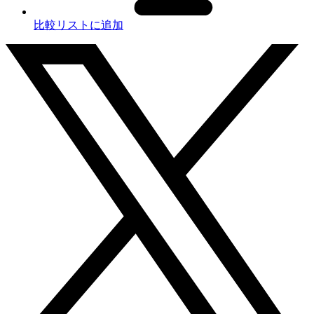
比較リストに追加