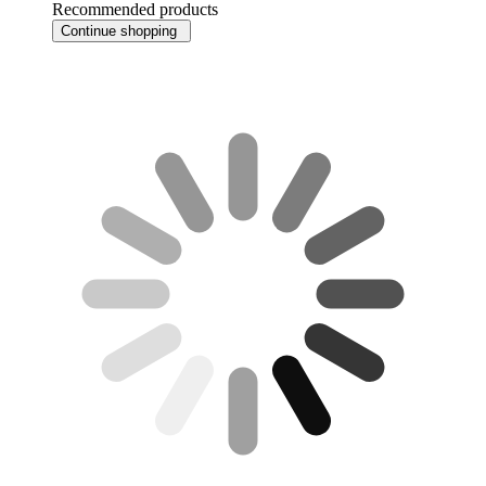
Recommended products
Continue shopping