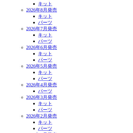
キット
2026年8月発売
キット
パーツ
2026年7月発売
キット
パーツ
2026年6月発売
キット
パーツ
2026年5月発売
キット
パーツ
2026年4月発売
パーツ
2026年3月発売
キット
パーツ
2026年2月発売
キット
パーツ