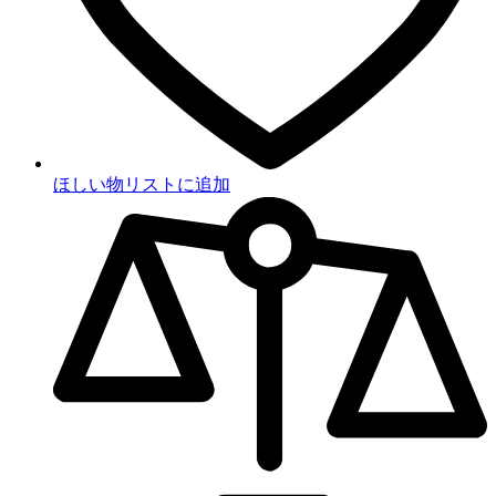
ほしい物リストに追加