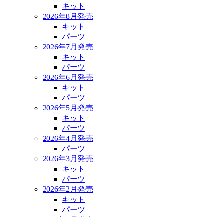
キット
2026年8月発売
キット
パーツ
2026年7月発売
キット
パーツ
2026年6月発売
キット
パーツ
2026年5月発売
キット
パーツ
2026年4月発売
パーツ
2026年3月発売
キット
パーツ
2026年2月発売
キット
パーツ