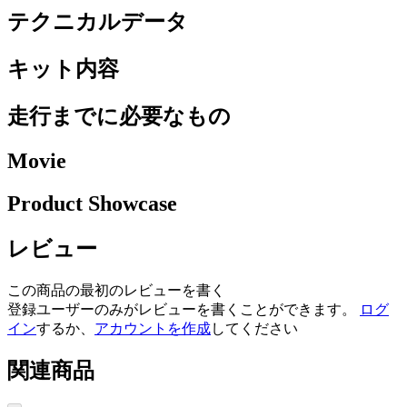
テクニカルデータ
キット内容
走行までに必要なもの
Movie
Product Showcase
レビュー
この商品の最初のレビューを書く
登録ユーザーのみがレビューを書くことができます。
ログ
イン
するか、
アカウントを作成
してください
関連商品