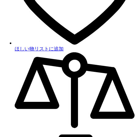
ほしい物リストに追加