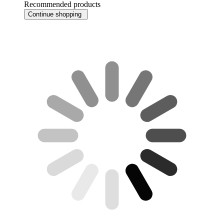
Recommended products
Continue shopping