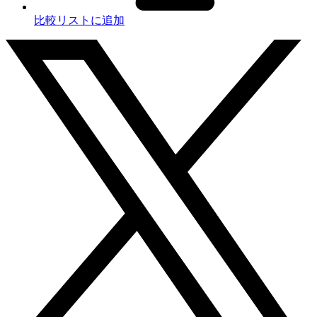
比較リストに追加