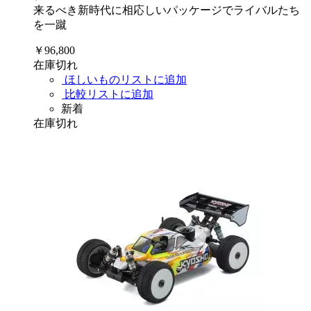
来るべき新時代に相応しいパッケージでライバルたち
を一蹴
￥96,800
在庫切れ
ほしいものリストに追加
比較リストに追加
新着
在庫切れ