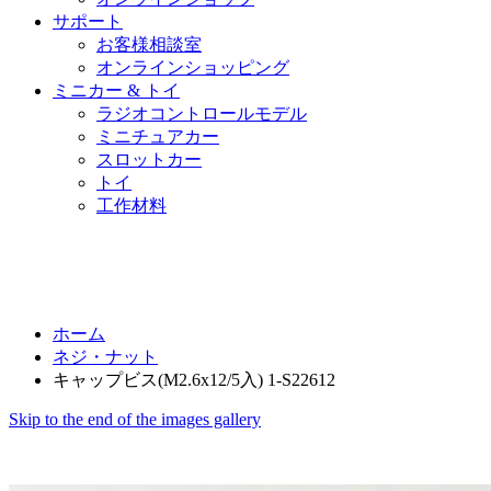
サポート
お客様相談室
オンラインショッピング
ミニカー & トイ
ラジオコントロールモデル
ミニチュアカー
スロットカー
トイ
工作材料
ホーム
ネジ・ナット
キャップビス(M2.6x12/5入) 1-S22612
Skip to the end of the images gallery