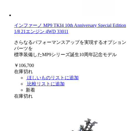
インファーノ MP9 TKI4 10th Anniversary Special Edition
1/8 21エンジン 4WD 33011
さらなるパフォーマンスアップを実現するオプション
パーツを
標準装備したMP9シリーズ誕生10周年記念モデル
￥106,700
在庫切れ
ほしいものリストに追加
比較リストに追加
新着
在庫切れ