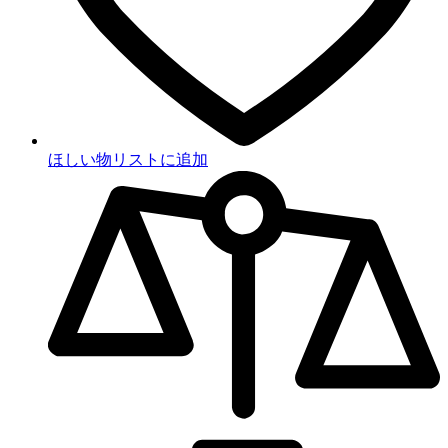
ほしい物リストに追加