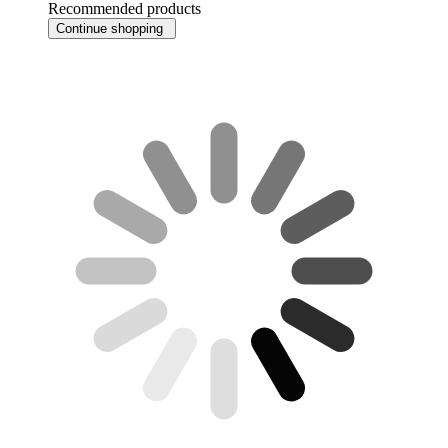
Recommended products
Continue shopping