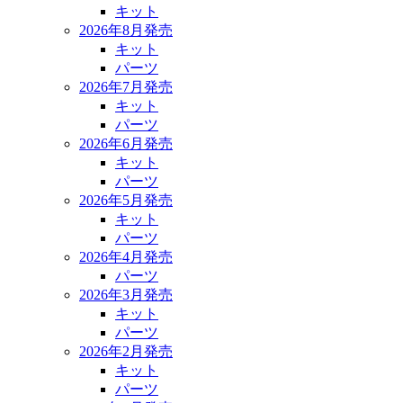
キット
2026年8月発売
キット
パーツ
2026年7月発売
キット
パーツ
2026年6月発売
キット
パーツ
2026年5月発売
キット
パーツ
2026年4月発売
パーツ
2026年3月発売
キット
パーツ
2026年2月発売
キット
パーツ