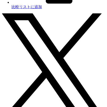
比較リストに追加