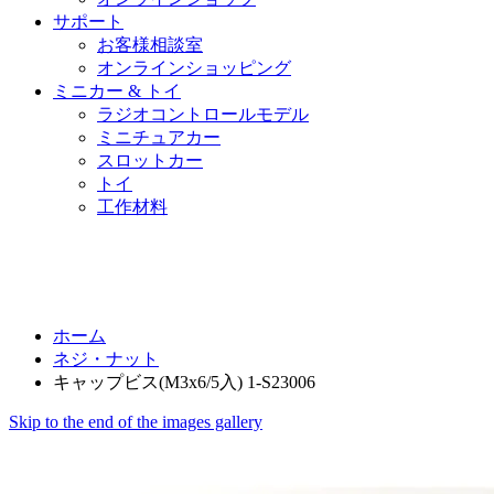
サポート
お客様相談室
オンラインショッピング
ミニカー & トイ
ラジオコントロールモデル
ミニチュアカー
スロットカー
トイ
工作材料
ホーム
ネジ・ナット
キャップビス(M3x6/5入) 1-S23006
Skip to the end of the images gallery