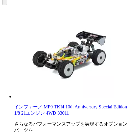
インファーノ MP9 TKI4 10th Anniversary Special Edition
1/8 21エンジン 4WD 33011
さらなるパフォーマンスアップを実現するオプション
パーツを