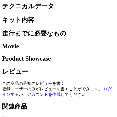
テクニカルデータ
キット内容
走行までに必要なもの
Movie
Product Showcase
レビュー
この商品の最初のレビューを書く
登録ユーザーのみがレビューを書くことができます。
ログ
イン
するか、
アカウントを作成
してください
関連商品