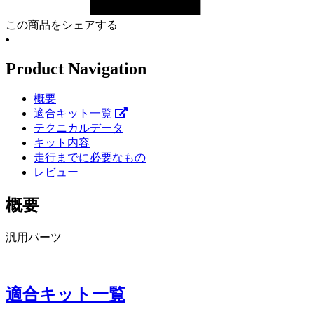
この商品をシェアする
Product Navigation
概要
適合キット一覧
テクニカルデータ
キット内容
走行までに必要なもの
レビュー
概要
汎用パーツ
適合キット一覧