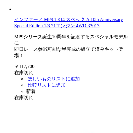
インファーノ MP9 TKI4 スペック A 10th Anniversary
Special Edition 1/8 21エンジン 4WD 33013
MP9シリーズ誕生10周年を記念するスペシャルモデル
に
即日レース参戦可能な半完成の組立て済みキット登
場！
￥117,700
在庫切れ
ほしいものリストに追加
比較リストに追加
新着
在庫切れ