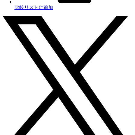
比較リストに追加