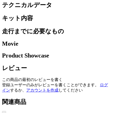
テクニカルデータ
キット内容
走行までに必要なもの
Movie
Product Showcase
レビュー
この商品の最初のレビューを書く
登録ユーザーのみがレビューを書くことができます。
ログ
イン
するか、
アカウントを作成
してください
関連商品