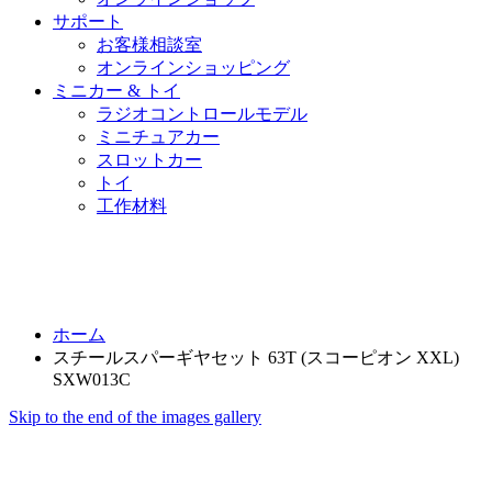
サポート
お客様相談室
オンラインショッピング
ミニカー & トイ
ラジオコントロールモデル
ミニチュアカー
スロットカー
トイ
工作材料
ホーム
スチールスパーギヤセット 63T (スコーピオン XXL)
SXW013C
Skip to the end of the images gallery