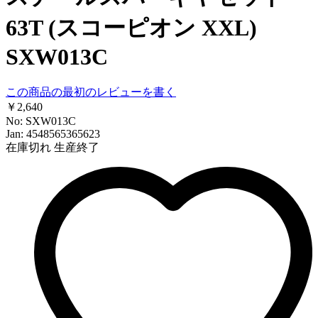
63T (スコーピオン XXL)
SXW013C
この商品の最初のレビューを書く
￥2,640
No: SXW013C
Jan: 4548565365623
在庫切れ
生産終了