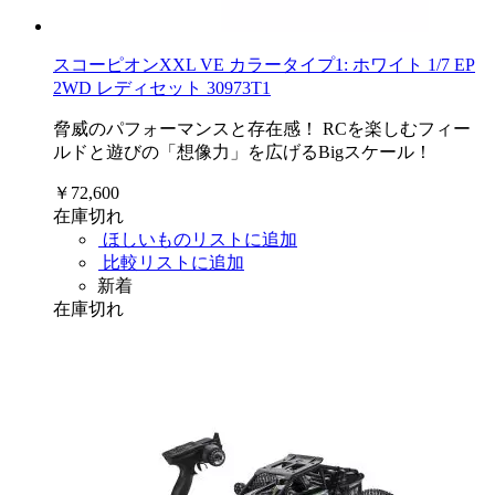
スコーピオンXXL VE カラータイプ1: ホワイト 1/7 EP
2WD レディセット 30973T1
脅威のパフォーマンスと存在感！ RCを楽しむフィー
ルドと遊びの「想像力」を広げるBigスケール！
￥72,600
在庫切れ
ほしいものリストに追加
比較リストに追加
新着
在庫切れ