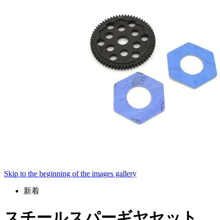
Skip to the beginning of the images gallery
新着
スチールスパーギヤセット