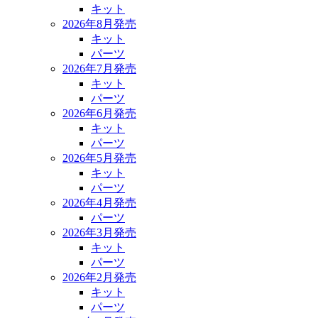
キット
2026年8月発売
キット
パーツ
2026年7月発売
キット
パーツ
2026年6月発売
キット
パーツ
2026年5月発売
キット
パーツ
2026年4月発売
パーツ
2026年3月発売
キット
パーツ
2026年2月発売
キット
パーツ