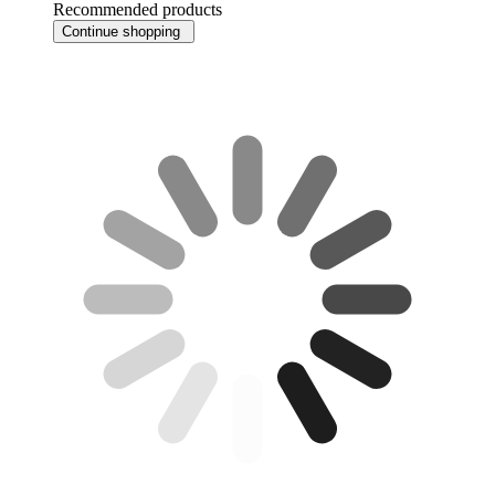
Recommended products
Continue shopping