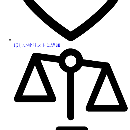
ほしい物リストに追加