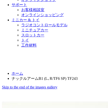
サポート
お客様相談室
オンラインショッピング
ミニカー & トイ
ラジオコントロールモデル
ミニチュアカー
スロットカー
トイ
工作材料
ホーム
ナックルアームB1 (L､R/TF6 SP) TF243
Skip to the end of the images gallery