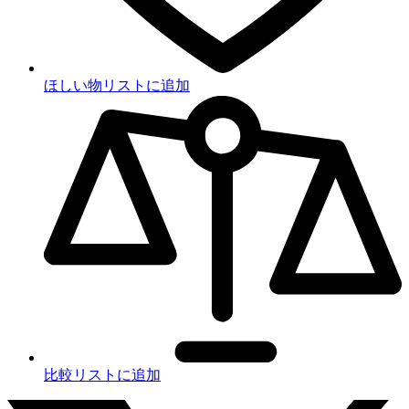
ほしい物リストに追加
比較リストに追加