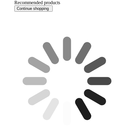
Recommended products
Continue shopping