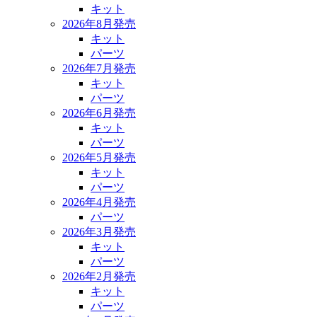
キット
2026年8月発売
キット
パーツ
2026年7月発売
キット
パーツ
2026年6月発売
キット
パーツ
2026年5月発売
キット
パーツ
2026年4月発売
パーツ
2026年3月発売
キット
パーツ
2026年2月発売
キット
パーツ