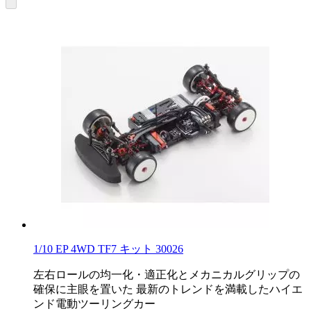
1/10 EP 4WD TF7 キット 30026
左右ロールの均一化・適正化とメカニカルグリップの
確保に主眼を置いた 最新のトレンドを満載したハイエ
ンド電動ツーリングカー