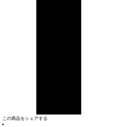
この商品をシェアする