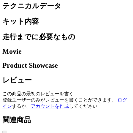
テクニカルデータ
キット内容
走行までに必要なもの
Movie
Product Showcase
レビュー
この商品の最初のレビューを書く
登録ユーザーのみがレビューを書くことができます。
ログ
イン
するか、
アカウントを作成
してください
関連商品