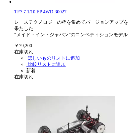
TF7.7 1/10 EP 4WD 30027
レーステクノロジーの粋を集めてバージョンアップを
果たした
“メイド・イン・ジャパン”のコンペティションモデル
￥79,200
在庫切れ
ほしいものリストに追加
比較リストに追加
新着
在庫切れ