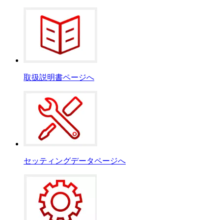
取扱説明書ページへ
セッティングデータページへ