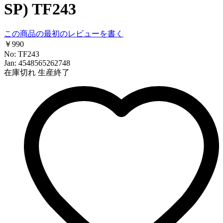
SP) TF243
この商品の最初のレビューを書く
￥990
No: TF243
Jan: 4548565262748
在庫切れ
生産終了