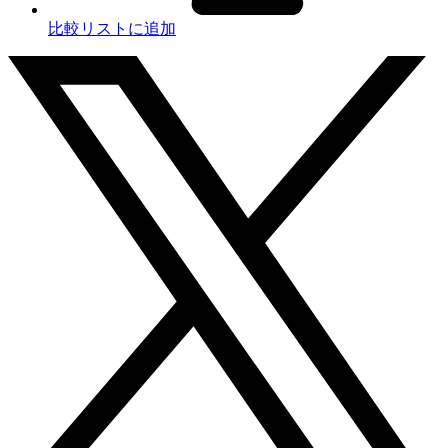
比較リストに追加