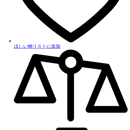
ほしい物リストに追加