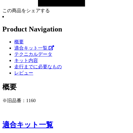
この商品をシェアする
Product Navigation
概要
適合キット一覧
テクニカルデータ
キット内容
走行までに必要なもの
レビュー
概要
※旧品番：1160
適合キット一覧