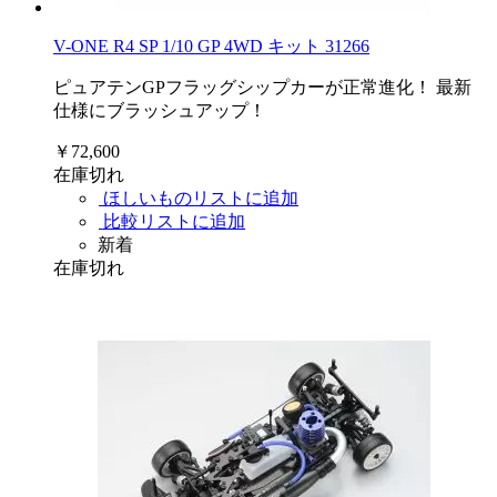
V-ONE R4 SP 1/10 GP 4WD キット 31266
ピュアテンGPフラッグシップカーが正常進化！ 最新
仕様にブラッシュアップ！
￥72,600
在庫切れ
ほしいものリストに追加
比較リストに追加
新着
在庫切れ