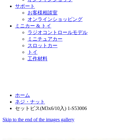
サポート
お客様相談室
オンラインショッピング
ミニカー & トイ
ラジオコントロールモデル
ミニチュアカー
スロットカー
トイ
工作材料
ホーム
ネジ・ナット
セットビス(M3x6/10入) 1-S53006
Skip to the end of the images gallery