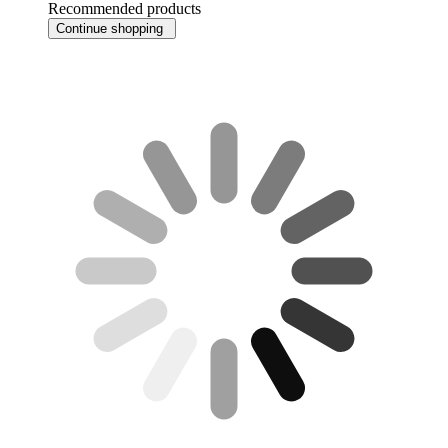
Recommended products
Continue shopping