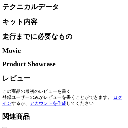
テクニカルデータ
キット内容
走行までに必要なもの
Movie
Product Showcase
レビュー
この商品の最初のレビューを書く
登録ユーザーのみがレビューを書くことができます。
ログ
イン
するか、
アカウントを作成
してください
関連商品