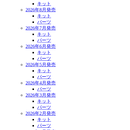
キット
2026年8月発売
キット
パーツ
2026年7月発売
キット
パーツ
2026年6月発売
キット
パーツ
2026年5月発売
キット
パーツ
2026年4月発売
パーツ
2026年3月発売
キット
パーツ
2026年2月発売
キット
パーツ