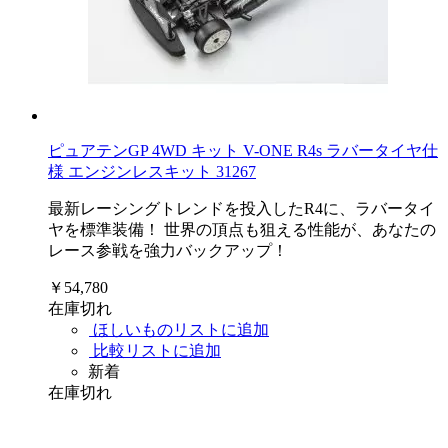
ピュアテンGP 4WD キット V-ONE R4s ラバータイヤ仕
様 エンジンレスキット 31267
最新レーシングトレンドを投入したR4に、ラバータイ
ヤを標準装備！ 世界の頂点も狙える性能が、あなたの
レース参戦を強力バックアップ！
￥54,780
在庫切れ
ほしいものリストに追加
比較リストに追加
新着
在庫切れ