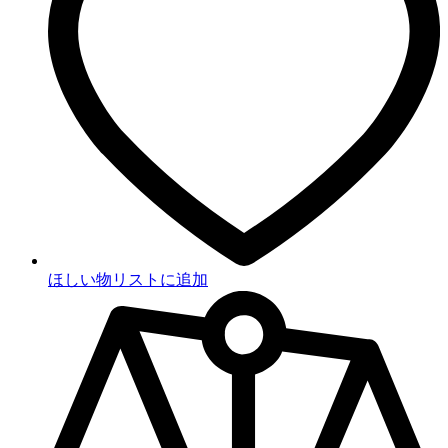
ほしい物リストに追加