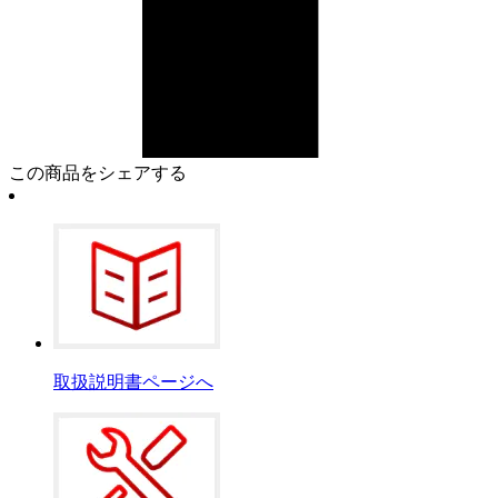
この商品をシェアする
取扱説明書ページへ