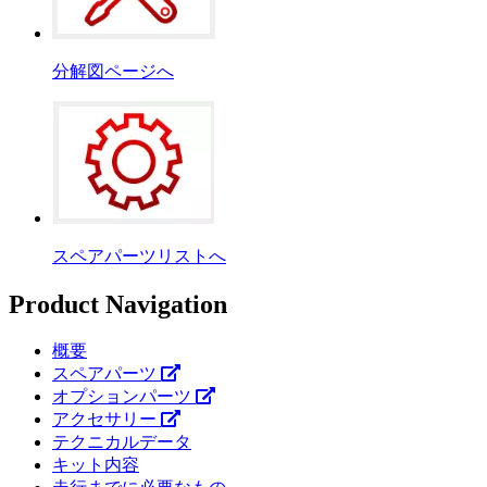
分解図ページへ
スペアパーツリストへ
Product Navigation
概要
スペアパーツ
オプションパーツ
アクセサリー
テクニカルデータ
キット内容