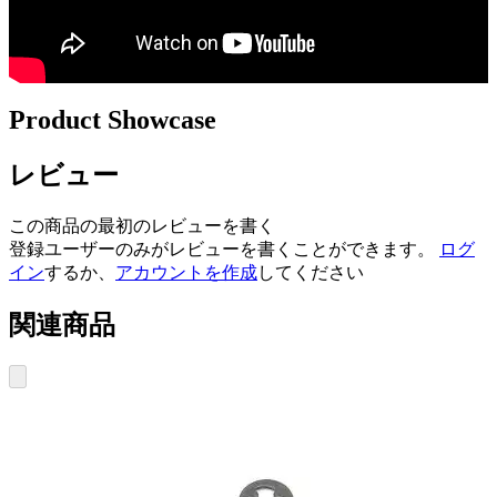
Product Showcase
レビュー
この商品の最初のレビューを書く
登録ユーザーのみがレビューを書くことができます。
ログ
イン
するか、
アカウントを作成
してください
関連商品