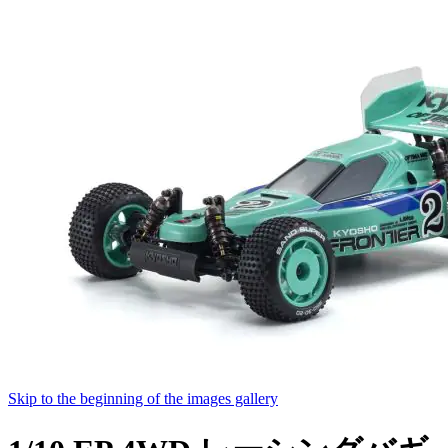
Skip to the beginning of the images gallery