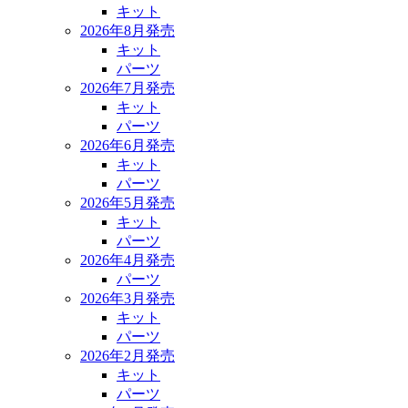
キット
2026年8月発売
キット
パーツ
2026年7月発売
キット
パーツ
2026年6月発売
キット
パーツ
2026年5月発売
キット
パーツ
2026年4月発売
パーツ
2026年3月発売
キット
パーツ
2026年2月発売
キット
パーツ