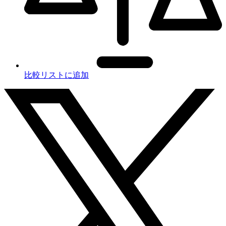
比較リストに追加