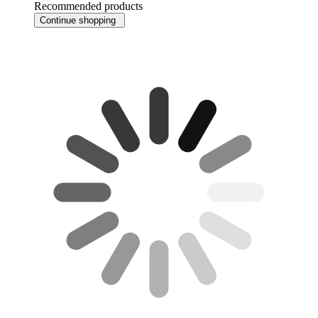
Recommended products
Continue shopping