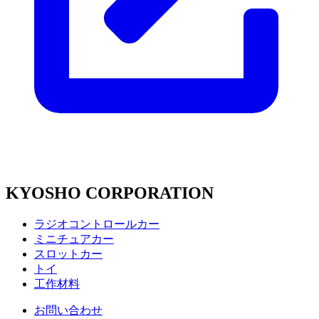
KYOSHO CORPORATION
ラジオコントロールカー
ミニチュアカー
スロットカー
トイ
工作材料
お問い合わせ