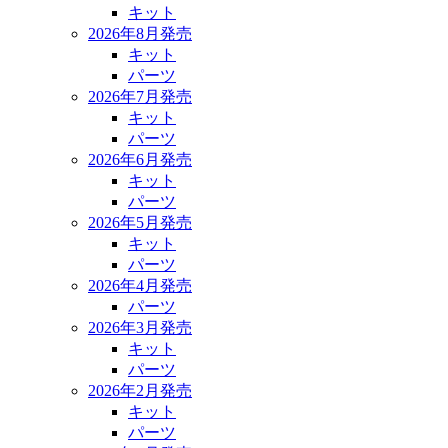
キット
2026年8月発売
キット
パーツ
2026年7月発売
キット
パーツ
2026年6月発売
キット
パーツ
2026年5月発売
キット
パーツ
2026年4月発売
パーツ
2026年3月発売
キット
パーツ
2026年2月発売
キット
パーツ