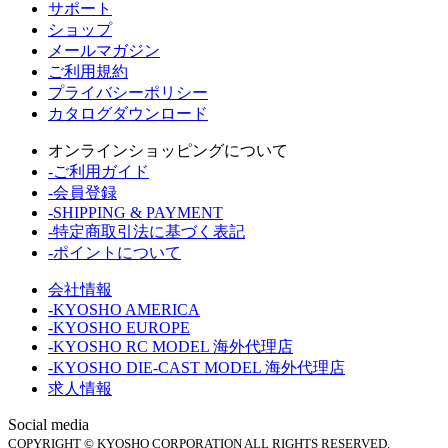
サポート
ショップ
メールマガジン
ご利用規約
プライバシーポリシー
カタログダウンロード
オンラインショッピングについて
-ご利用ガイド
-会員登録
-SHIPPING & PAYMENT
-特定商取引法に基づく表記
-ポイントについて
会社情報
-KYOSHO AMERICA
-KYOSHO EUROPE
-KYOSHO RC MODEL 海外代理店
-KYOSHO DIE-CAST MODEL 海外代理店
求人情報
Social media
COPYRIGHT © KYOSHO CORPORATION ALL RIGHTS RESERVED.