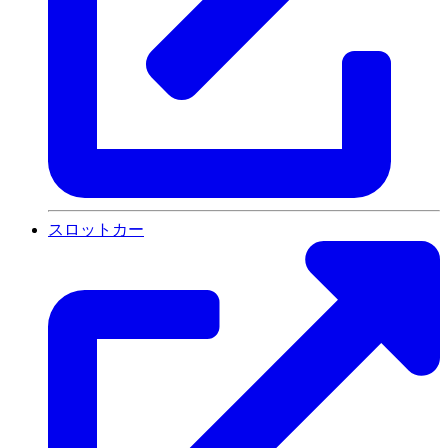
スロットカー