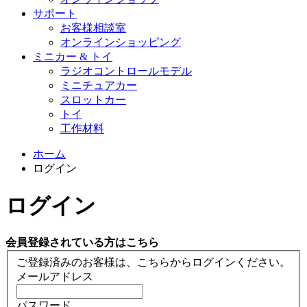
サポート
お客様相談室
オンラインショッピング
ミニカー & トイ
ラジオコントロールモデル
ミニチュアカー
スロットカー
トイ
工作材料
ホーム
ログイン
ログイン
会員登録されている方はこちら
ご登録済みのお客様は、こちらからログインください。
メールアドレス
パスワード