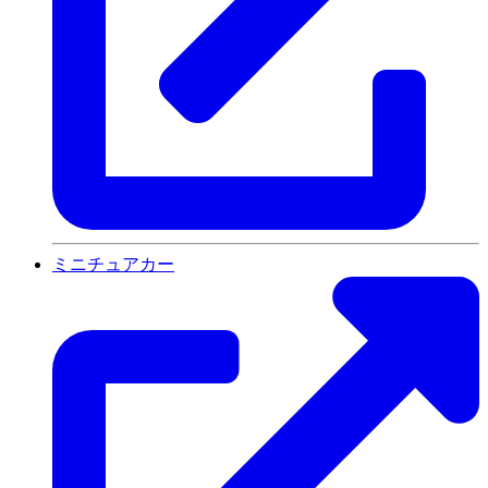
ミニチュアカー