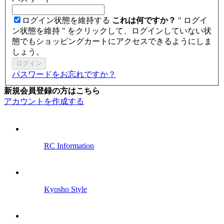
ログイン状態を維持する
これは何ですか？
" ログイ
ン状態を維持 " をクリックして、ログインしていない状
態でもショッピングカートにアクセスできるようにしま
しょう。
ログイン
パスワードをお忘れですか？
新規会員登録の方はこちら
アカウントを作成する
RC Information
Kyosho Style