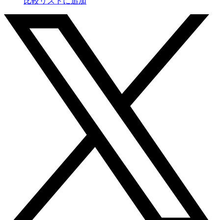
比較リストに追加