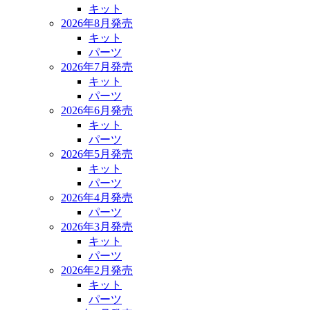
キット
2026年8月発売
キット
パーツ
2026年7月発売
キット
パーツ
2026年6月発売
キット
パーツ
2026年5月発売
キット
パーツ
2026年4月発売
パーツ
2026年3月発売
キット
パーツ
2026年2月発売
キット
パーツ