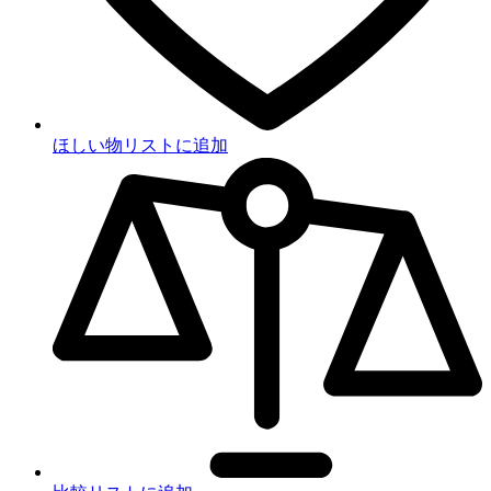
ほしい物リストに追加