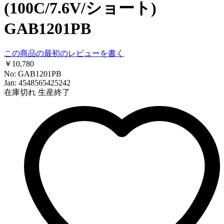
(100C/7.6V/ショート)
GAB1201PB
この商品の最初のレビューを書く
￥10,780
No: GAB1201PB
Jan: 4548565425242
在庫切れ
生産終了