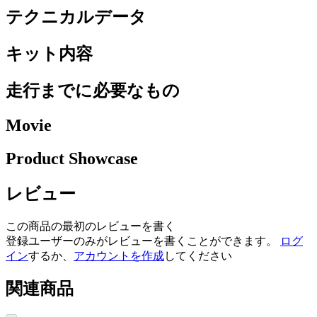
テクニカルデータ
キット内容
走行までに必要なもの
Movie
Product Showcase
レビュー
この商品の最初のレビューを書く
登録ユーザーのみがレビューを書くことができます。
ログ
イン
するか、
アカウントを作成
してください
関連商品