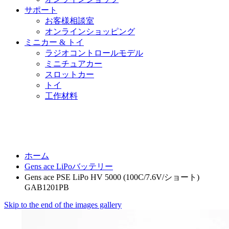
サポート
お客様相談室
オンラインショッピング
ミニカー & トイ
ラジオコントロールモデル
ミニチュアカー
スロットカー
トイ
工作材料
ホーム
Gens ace LiPoバッテリー
Gens ace PSE LiPo HV 5000 (100C/7.6V/ショート)
GAB1201PB
Skip to the end of the images gallery