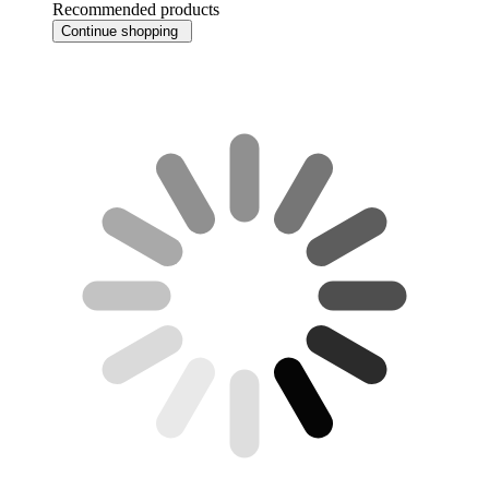
Recommended products
Continue shopping