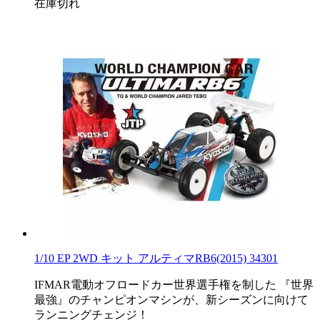
在庫切れ
1/10 EP 2WD キット アルティマRB6(2015) 34301
IFMAR電動オフロードカー世界選手権を制した 『世界
最強』のチャンピオンマシンが、新シーズンに向けて
ランニングチェンジ！