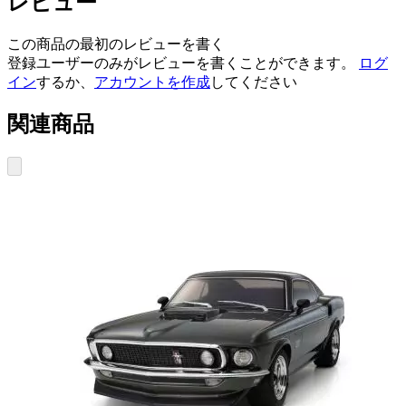
レビュー
この商品の最初のレビューを書く
登録ユーザーのみがレビューを書くことができます。
ログ
イン
するか、
アカウントを作成
してください
関連商品