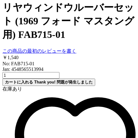
リヤウィンドウルーバーセッ
ト (1969 フォード マスタング
用) FAB715-01
この商品の最初のレビューを書く
￥1,540
No: FAB715-01
Jan: 4548565513994
カートに入れる
Thank you!
問題が発生しました
在庫あり