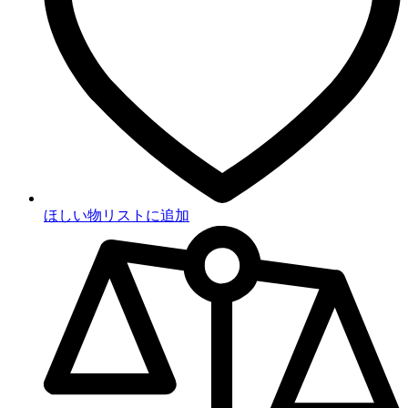
ほしい物リストに追加