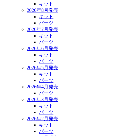
キット
2026年8月発売
キット
パーツ
2026年7月発売
キット
パーツ
2026年6月発売
キット
パーツ
2026年5月発売
キット
パーツ
2026年4月発売
パーツ
2026年3月発売
キット
パーツ
2026年2月発売
キット
パーツ