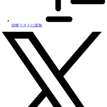
比較リストに追加