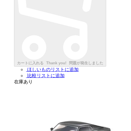
カートに入れる
Thank you!
問題が発生しました
ほしいものリストに追加
比較リストに追加
在庫あり