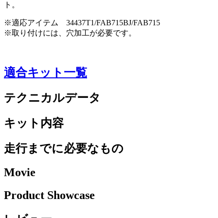
ト。
※適応アイテム 34437T1/FAB715BJ/FAB715
※取り付けには、穴加工が必要です。
適合キット一覧
テクニカルデータ
キット内容
走行までに必要なもの
Movie
Product Showcase