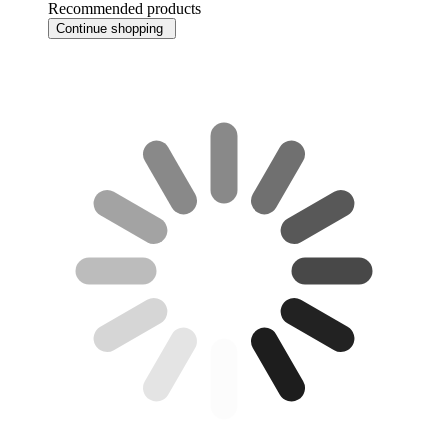
Recommended products
Continue shopping