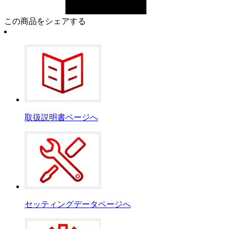
この商品をシェアする
取扱説明書ページへ
セッティングデータページへ