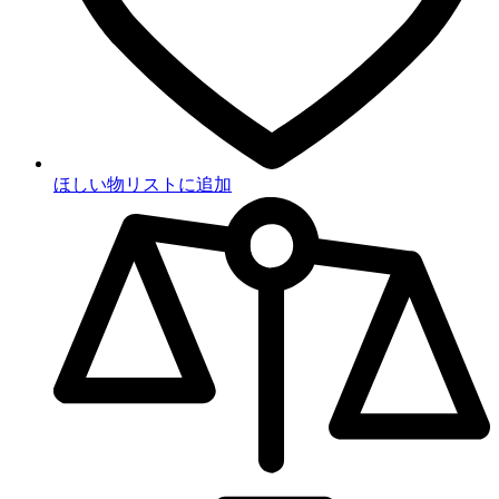
ほしい物リストに追加