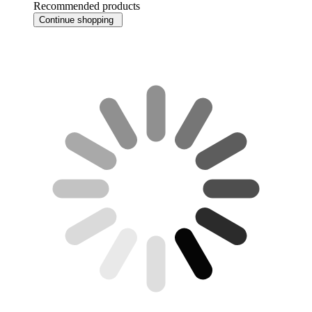
Recommended products
Continue shopping