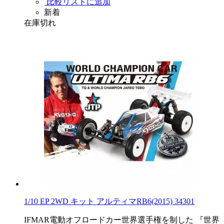
比較リストに追加
新着
在庫切れ
1/10 EP 2WD キット アルティマRB6(2015) 34301
IFMAR電動オフロードカー世界選手権を制した 『世界