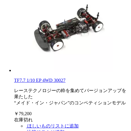
TF7.7 1/10 EP 4WD 30027
レーステクノロジーの粋を集めてバージョンアップを
果たした
“メイド・イン・ジャパン”のコンペティションモデル
￥79,200
在庫切れ
ほしいものリストに追加