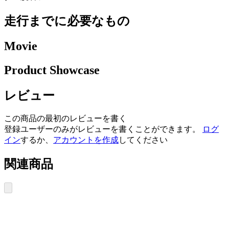
走行までに必要なもの
Movie
Product Showcase
レビュー
この商品の最初のレビューを書く
登録ユーザーのみがレビューを書くことができます。
ログ
イン
するか、
アカウントを作成
してください
関連商品