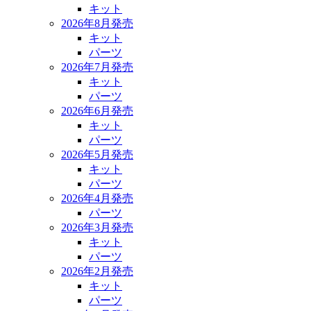
キット
2026年8月発売
キット
パーツ
2026年7月発売
キット
パーツ
2026年6月発売
キット
パーツ
2026年5月発売
キット
パーツ
2026年4月発売
パーツ
2026年3月発売
キット
パーツ
2026年2月発売
キット
パーツ