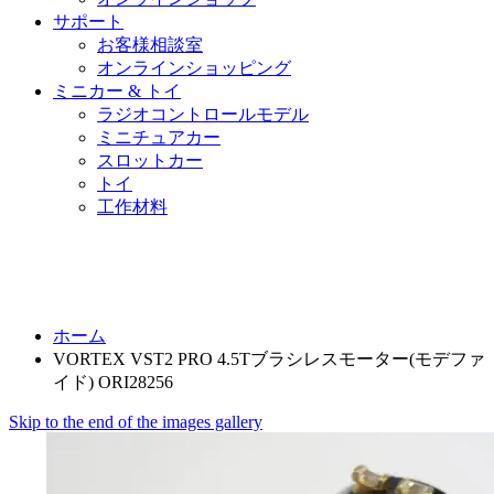
サポート
お客様相談室
オンラインショッピング
ミニカー & トイ
ラジオコントロールモデル
ミニチュアカー
スロットカー
トイ
工作材料
ホーム
VORTEX VST2 PRO 4.5Tブラシレスモーター(モデファ
イド) ORI28256
Skip to the end of the images gallery