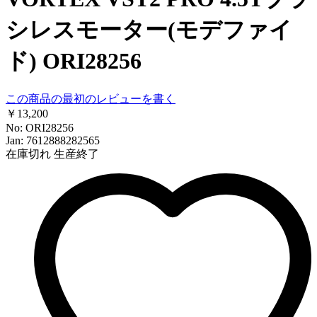
シレスモーター(モデファイ
ド) ORI28256
この商品の最初のレビューを書く
￥13,200
No: ORI28256
Jan: 7612888282565
在庫切れ
生産終了