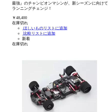
最強』のチャンピオンマシンが、新シーズンに向けて
ランニングチェンジ！
￥48,400
在庫切れ
ほしいものリストに追加
比較リストに追加
新着
在庫切れ