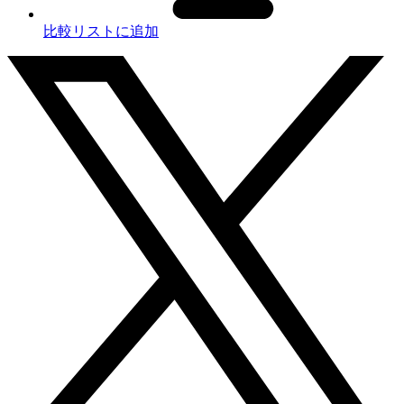
比較リストに追加