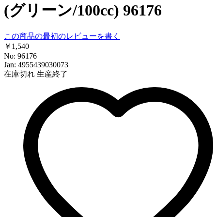
(グリーン/100cc) 96176
この商品の最初のレビューを書く
￥1,540
No: 96176
Jan: 4955439030073
在庫切れ
生産終了