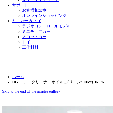
サポート
お客様相談室
オンラインショッピング
ミニカー & トイ
ラジオコントロールモデル
ミニチュアカー
スロットカー
トイ
工作材料
ホーム
HG エアークリーナーオイル(グリーン/100cc) 96176
Skip to the end of the images gallery