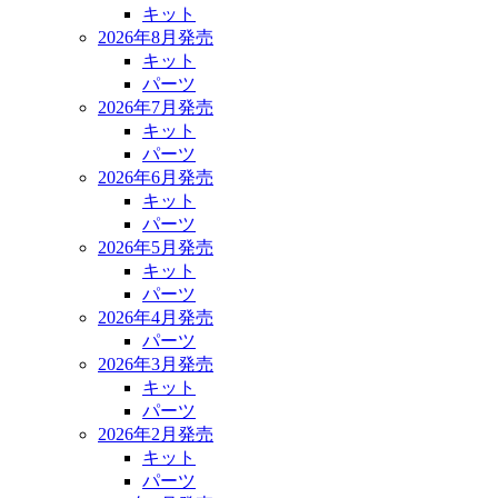
キット
2026年8月発売
キット
パーツ
2026年7月発売
キット
パーツ
2026年6月発売
キット
パーツ
2026年5月発売
キット
パーツ
2026年4月発売
パーツ
2026年3月発売
キット
パーツ
2026年2月発売
キット
パーツ