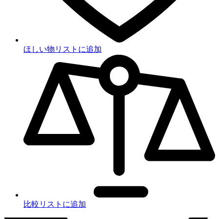
ほしい物リストに追加
比較リストに追加