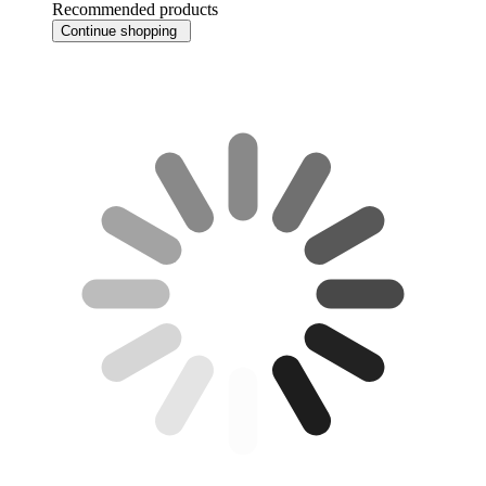
Recommended products
Continue shopping