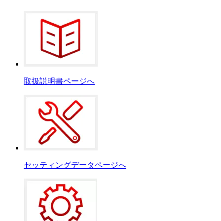
取扱説明書ページへ
セッティングデータページへ