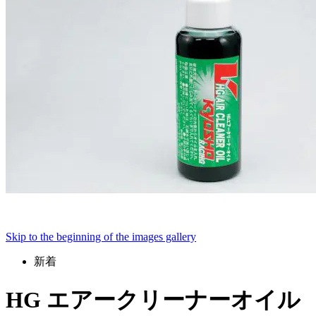
Skip to the beginning of the images gallery
新着
HG エアークリーナーオイル