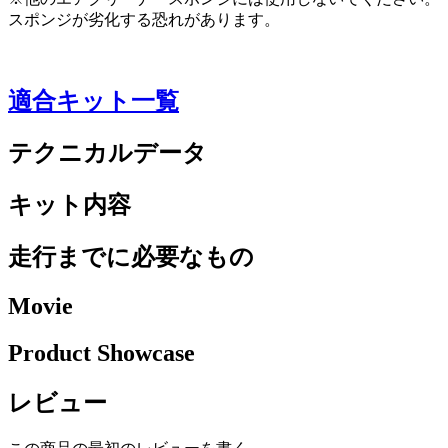
スポンジが劣化する恐れがあります。
適合キット一覧
テクニカルデータ
キット内容
走行までに必要なもの
Movie
Product Showcase
レビュー