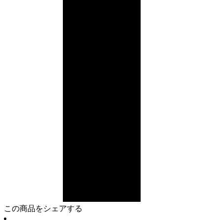
この商品をシェアする