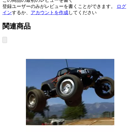
この商品の最初のレビューを書く
登録ユーザーのみがレビューを書くことができます。
ログ
イン
するか、
アカウントを作成
してください
関連商品