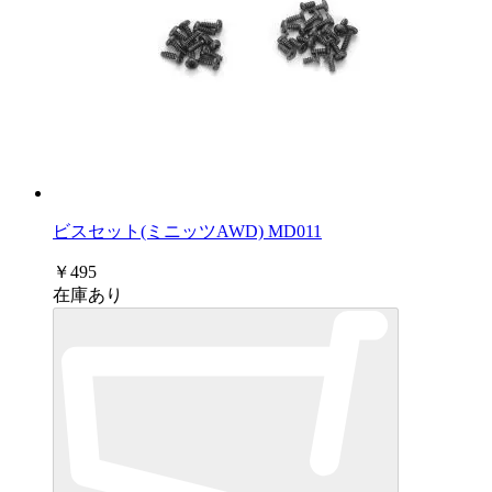
ビスセット(ミニッツAWD) MD011
￥495
在庫あり