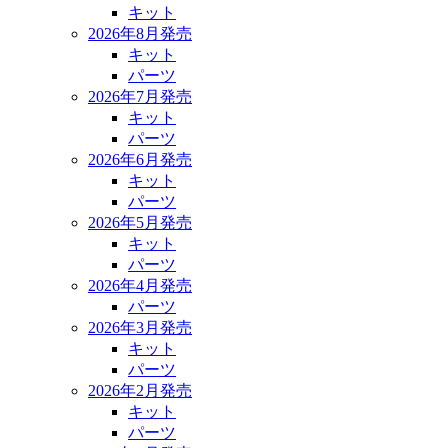
キット
2026年8月発売
キット
パーツ
2026年7月発売
キット
パーツ
2026年6月発売
キット
パーツ
2026年5月発売
キット
パーツ
2026年4月発売
パーツ
2026年3月発売
キット
パーツ
2026年2月発売
キット
パーツ