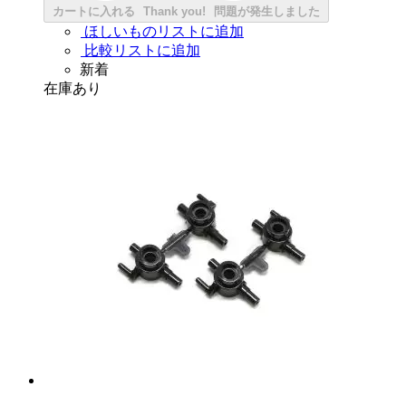
カートに入れる
Thank you!
問題が発生しました
ほしいものリストに追加
比較リストに追加
新着
在庫あり