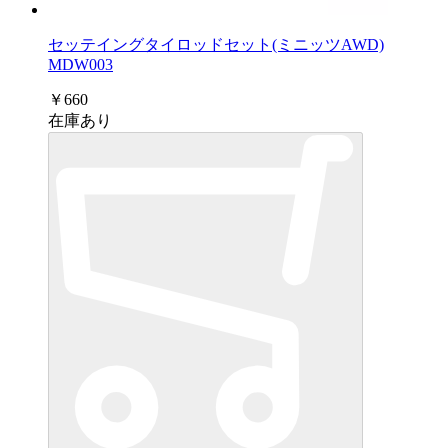
セッテイングタイロッドセット(ミニッツAWD)
MDW003
￥660
在庫あり