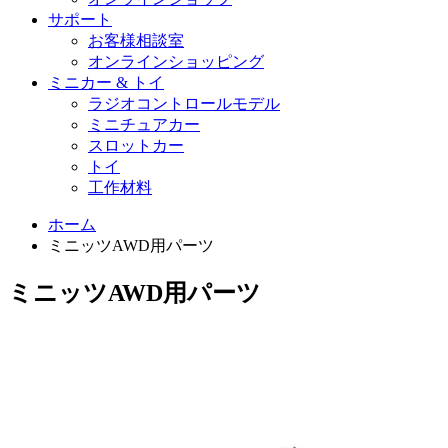
サポート
お客様相談室
オンラインショッピング
ミニカー & トイ
ラジオコントロールモデル
ミニチュアカー
スロットカー
トイ
工作材料
ホーム
ミニッツAWD用パーツ
ミニッツAWD用パーツ