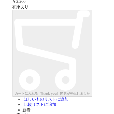
￥2,200
在庫あり
カートに入れる
Thank you!
問題が発生しました
ほしいものリストに追加
比較リストに追加
新着