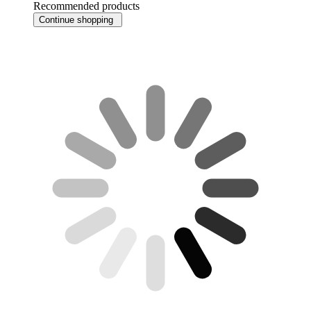
Recommended products
Continue shopping