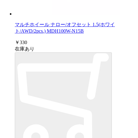
マルチホイール ナロー/オフセット 1.5(ホワイ
ト/AWD/2pcs.) MDH100W-N15B
￥330
在庫あり