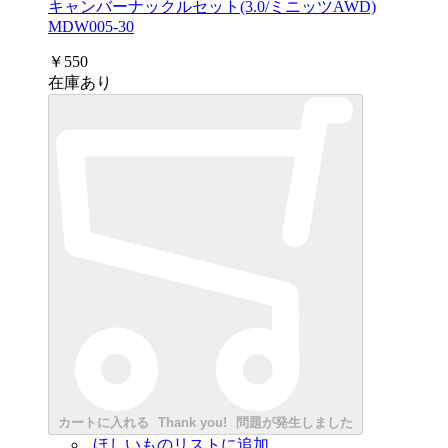
キャンバーナックルセット(3.0/ミニッツAWD)
MDW005-30
￥550
在庫あり
カートに入れる
Thank you!
問題が発生しました
ほしいものリストに追加