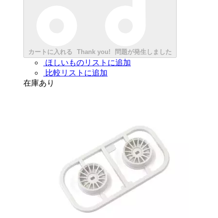
カートに入れる
Thank you!
問題が発生しました
ほしいものリストに追加
比較リストに追加
在庫あり