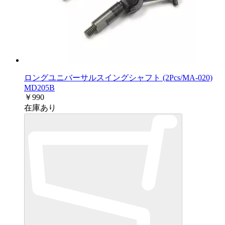
ロングユニバーサルスイングシャフト (2Pcs/MA-020)
MD205B
￥990
在庫あり