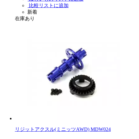
比較リストに追加
新着
在庫あり
リジットアクスル(ミニッツAWD) MDW024