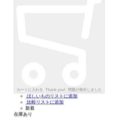
カートに入れる
Thank you!
問題が発生しました
ほしいものリストに追加
比較リストに追加
新着
在庫あり