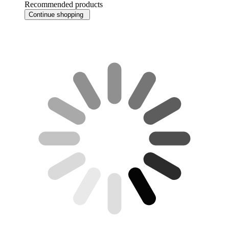
Recommended products
Continue shopping