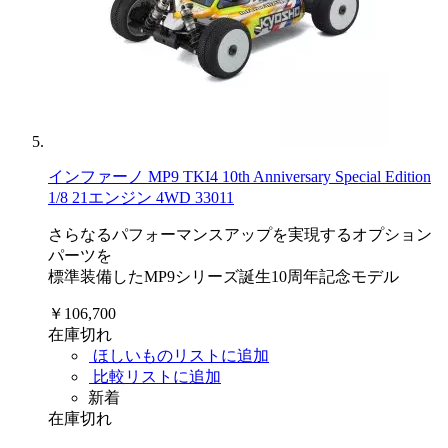
インファーノ MP9 TKI4 10th Anniversary Special Edition
1/8 21エンジン 4WD 33011
さらなるパフォーマンスアップを実現するオプション
パーツを
標準装備したMP9シリーズ誕生10周年記念モデル
￥106,700
在庫切れ
ほしいものリストに追加
比較リストに追加
新着
在庫切れ