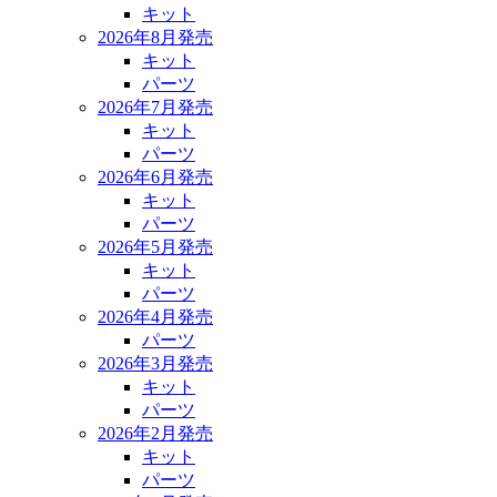
キット
2026年8月発売
キット
パーツ
2026年7月発売
キット
パーツ
2026年6月発売
キット
パーツ
2026年5月発売
キット
パーツ
2026年4月発売
パーツ
2026年3月発売
キット
パーツ
2026年2月発売
キット
パーツ