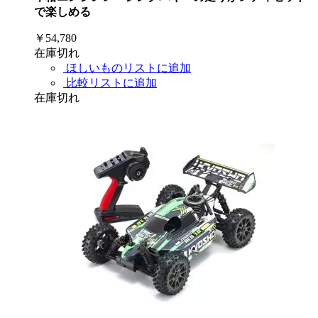
で楽しめる
￥54,780
在庫切れ
ほしいものリストに追加
比較リストに追加
在庫切れ