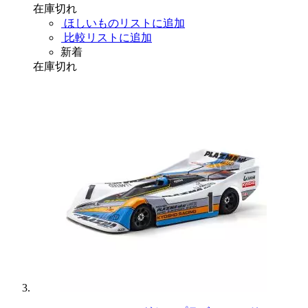
在庫切れ
ほしいものリストに追加
比較リストに追加
新着
在庫切れ