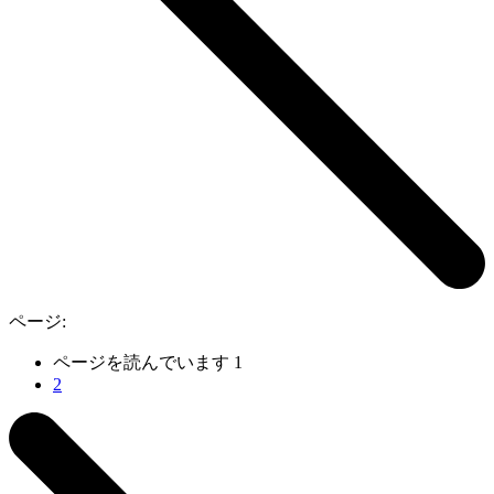
ページ:
ページを読んでいます
1
2