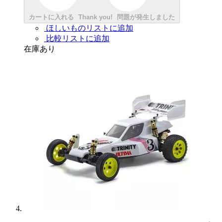
カートに入れる
Thank you!
問題が発生しました
ほしいものリストに追加
比較リストに追加
在庫あり