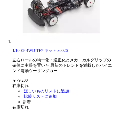
1/10 EP 4WD TF7 キット 30026
左右ロールの均一化・適正化とメカニカルグリップの
確保に主眼を置いた 最新のトレンドを満載したハイエ
ンド電動ツーリングカー
￥79,200
在庫切れ
ほしいものリストに追加
比較リストに追加
新着
在庫切れ