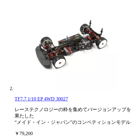
TF7.7 1/10 EP 4WD 30027
レーステクノロジーの粋を集めてバージョンアップを
果たした
“メイド・イン・ジャパン”のコンペティションモデル
￥79,200