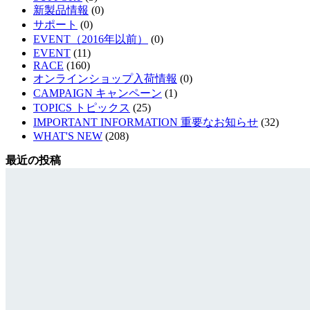
新製品情報
(0)
サポート
(0)
EVENT（2016年以前）
(0)
EVENT
(11)
RACE
(160)
オンラインショップ入荷情報
(0)
CAMPAIGN キャンペーン
(1)
TOPICS トピックス
(25)
IMPORTANT INFORMATION 重要なお知らせ
(32)
WHAT'S NEW
(208)
最近の投稿