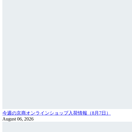
今週の京商オンラインショップ入荷情報（8月7日）
August 06, 2026