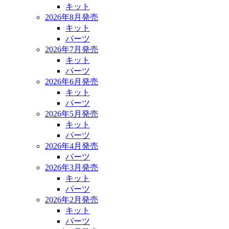
キット
2026年8月発売
キット
パーツ
2026年7月発売
キット
パーツ
2026年6月発売
キット
パーツ
2026年5月発売
キット
パーツ
2026年4月発売
パーツ
2026年3月発売
キット
パーツ
2026年2月発売
キット
パーツ