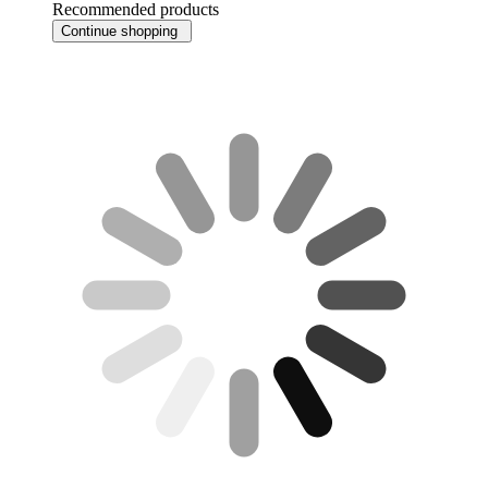
Recommended products
Continue shopping