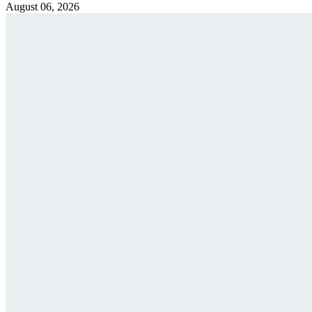
August 06, 2026