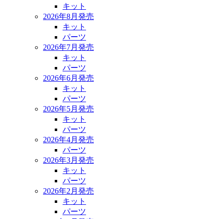
キット
2026年8月発売
キット
パーツ
2026年7月発売
キット
パーツ
2026年6月発売
キット
パーツ
2026年5月発売
キット
パーツ
2026年4月発売
パーツ
2026年3月発売
キット
パーツ
2026年2月発売
キット
パーツ