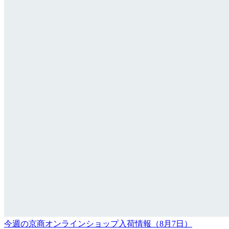
今週の京商オンラインショップ入荷情報（8月7日）