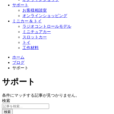
サポート
お客様相談室
オンラインショッピング
ミニカー & トイ
ラジオコントロールモデル
ミニチュアカー
スロットカー
トイ
工作材料
ホーム
ブログ
サポート
サポート
条件にマッチする記事が見つかりません。
検索
検索