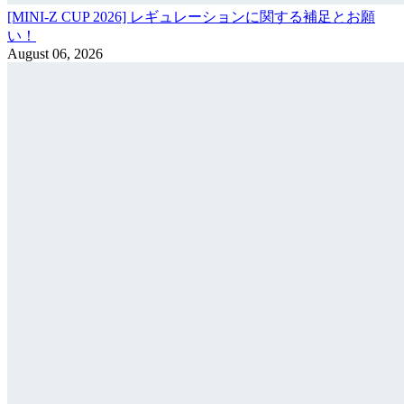
[MINI-Z CUP 2026] レギュレーションに関する補足とお願
い！
August 06, 2026