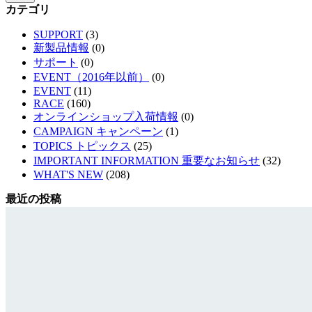
カテゴリ
SUPPORT
(3)
新製品情報
(0)
サポート
(0)
EVENT（2016年以前）
(0)
EVENT
(11)
RACE
(160)
オンラインショップ入荷情報
(0)
CAMPAIGN キャンペーン
(1)
TOPICS トピックス
(25)
IMPORTANT INFORMATION 重要なお知らせ
(32)
WHAT'S NEW
(208)
最近の投稿