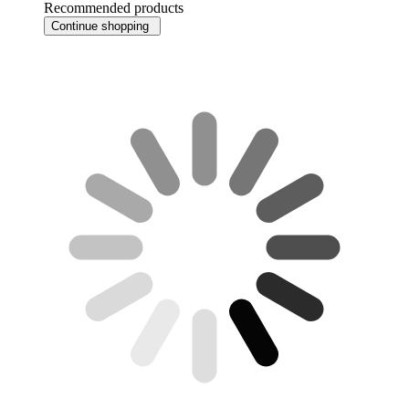
Recommended products
Continue shopping