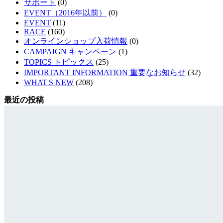
サポート
(0)
EVENT（2016年以前）
(0)
EVENT
(11)
RACE
(160)
オンラインショップ入荷情報
(0)
CAMPAIGN キャンペーン
(1)
TOPICS トピックス
(25)
IMPORTANT INFORMATION 重要なお知らせ
(32)
WHAT'S NEW
(208)
最近の投稿