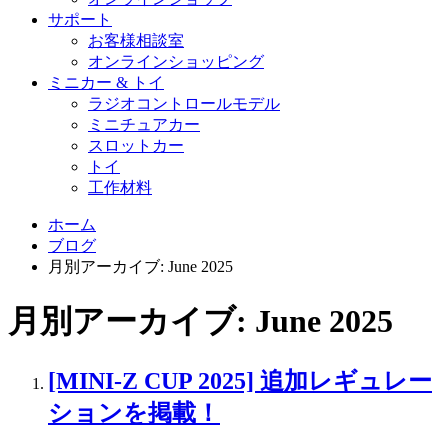
サポート
お客様相談室
オンラインショッピング
ミニカー & トイ
ラジオコントロールモデル
ミニチュアカー
スロットカー
トイ
工作材料
ホーム
ブログ
月別アーカイブ: June 2025
月別アーカイブ: June 2025
[MINI-Z CUP 2025] 追加レギュレー
ションを掲載！