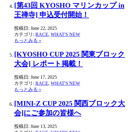
[第43回 KYOSHO マリンカップ in
王禅寺] 申込受付開始！
投稿日:
June 22, 2025
カテゴリ:
RACE
,
WHAT'S NEW
もっとみる »
[KYOSHO CUP 2025 関東ブロック
大会] レポート掲載！
投稿日:
June 17, 2025
カテゴリ:
RACE
,
WHAT'S NEW
もっとみる »
[MINI-Z CUP 2025 関西ブロック大
会]にご参加の皆様へ
投稿日:
June 13, 2025