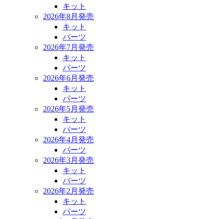
キット
2026年8月発売
キット
パーツ
2026年7月発売
キット
パーツ
2026年6月発売
キット
パーツ
2026年5月発売
キット
パーツ
2026年4月発売
パーツ
2026年3月発売
キット
パーツ
2026年2月発売
キット
パーツ