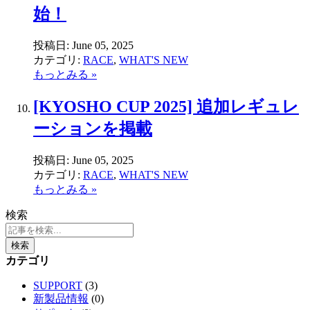
始！
投稿日:
June 05, 2025
カテゴリ:
RACE
,
WHAT'S NEW
もっとみる »
[KYOSHO CUP 2025] 追加レギュレ
ーションを掲載
投稿日:
June 05, 2025
カテゴリ:
RACE
,
WHAT'S NEW
もっとみる »
検索
検索
カテゴリ
SUPPORT
(3)
新製品情報
(0)