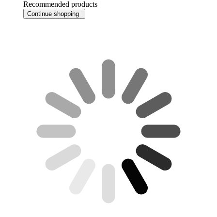
Recommended products
Continue shopping