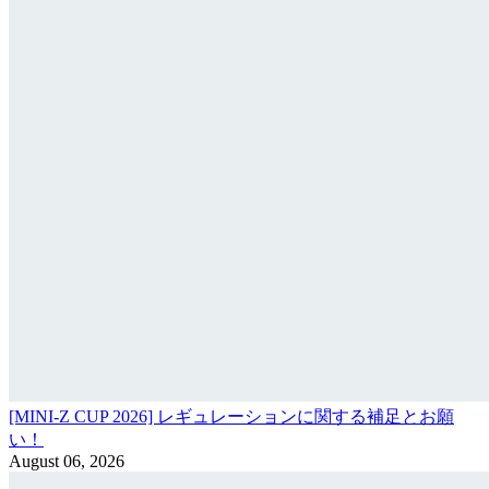
[MINI-Z CUP 2026] レギュレーションに関する補足とお願
い！
August 06, 2026