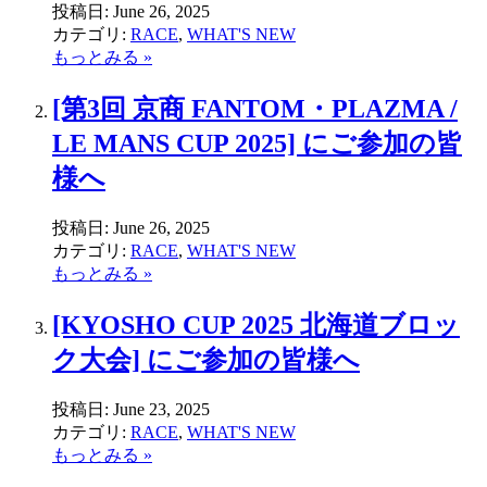
投稿日:
June 26, 2025
カテゴリ:
RACE
,
WHAT'S NEW
もっとみる »
[第3回 京商 FANTOM・PLAZMA /
LE MANS CUP 2025] にご参加の皆
様へ
投稿日:
June 26, 2025
カテゴリ:
RACE
,
WHAT'S NEW
もっとみる »
[KYOSHO CUP 2025 北海道ブロッ
ク大会] にご参加の皆様へ
投稿日:
June 23, 2025
カテゴリ:
RACE
,
WHAT'S NEW
もっとみる »