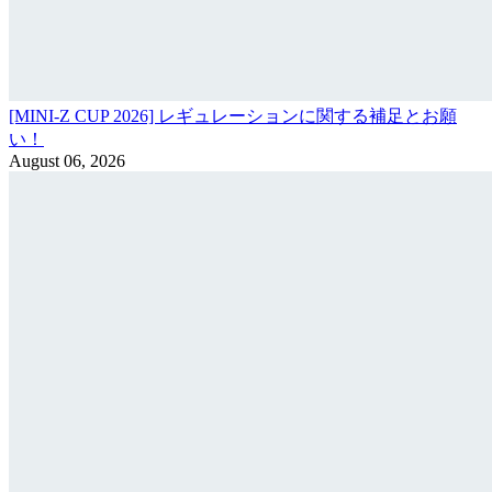
[MINI-Z CUP 2026] レギュレーションに関する補足とお願
い！
August 06, 2026