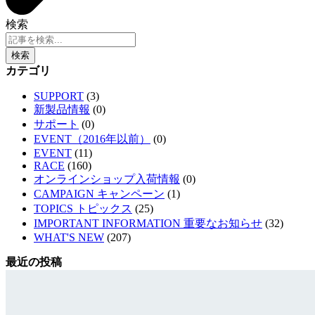
検索
検索
カテゴリ
SUPPORT
(3)
新製品情報
(0)
サポート
(0)
EVENT（2016年以前）
(0)
EVENT
(11)
RACE
(160)
オンラインショップ入荷情報
(0)
CAMPAIGN キャンペーン
(1)
TOPICS トピックス
(25)
IMPORTANT INFORMATION 重要なお知らせ
(32)
WHAT'S NEW
(207)
最近の投稿