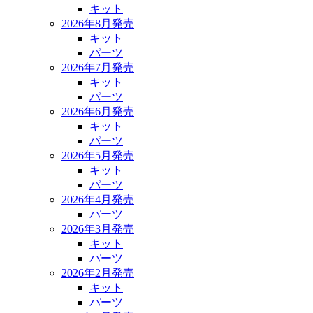
キット
2026年8月発売
キット
パーツ
2026年7月発売
キット
パーツ
2026年6月発売
キット
パーツ
2026年5月発売
キット
パーツ
2026年4月発売
パーツ
2026年3月発売
キット
パーツ
2026年2月発売
キット
パーツ