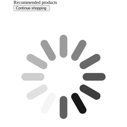
Recommended products
Continue shopping