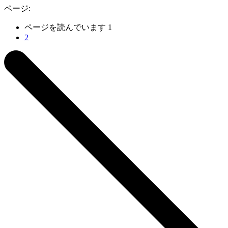
ページ:
ページを読んでいます
1
2