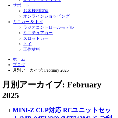
サポート
お客様相談室
オンラインショッピング
ミニカー & トイ
ラジオコントロールモデル
ミニチュアカー
スロットカー
トイ
工作材料
ホーム
ブログ
月別アーカイブ: February 2025
月別アーカイブ: February
2025
MINI-Z CUP対応 RCユニットセッ