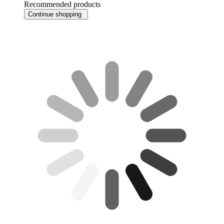
Recommended products
Continue shopping