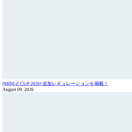
[MINI-Z CUP 2026] 追加レギュレーションを掲載！
August 09, 2026