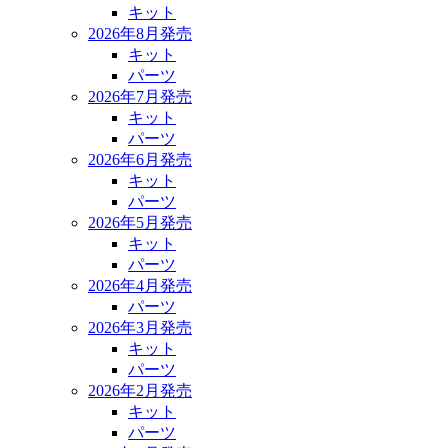
キット
2026年8月発売
キット
パーツ
2026年7月発売
キット
パーツ
2026年6月発売
キット
パーツ
2026年5月発売
キット
パーツ
2026年4月発売
パーツ
2026年3月発売
キット
パーツ
2026年2月発売
キット
パーツ