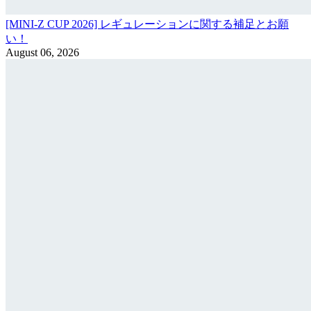
[MINI-Z CUP 2026] レギュレーションに関する補足とお願
い！
August 06, 2026