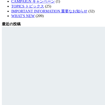
CAMPAIGN キャンペーン
(1)
TOPICS トピックス
(25)
IMPORTANT INFORMATION 重要なお知らせ
(32)
WHAT'S NEW
(209)
最近の投稿