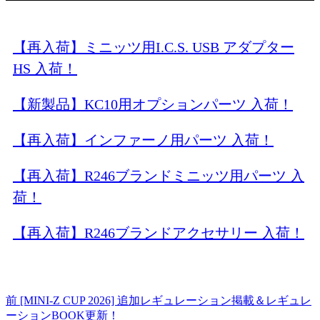
【再入荷】ミニッツ用I.C.S. USB アダプター
HS 入荷！
【新製品】KC10用オプションパーツ 入荷！
【再入荷】インファーノ用パーツ 入荷！
【再入荷】R246ブランドミニッツ用パーツ 入
荷！
【再入荷】R246ブランドアクセサリー 入荷！
前
[MINI-Z CUP 2026] 追加レギュレーション掲載＆レギュレ
ーションBOOK更新！