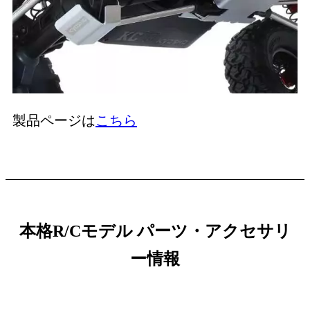
製品ページは
こちら
本格R/Cモデル パーツ・アクセサリ
ー情報