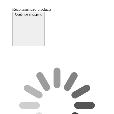
Recommended products
Continue shopping