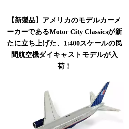
【新製品】アメリカのモデルカーメ
ーカーであるMotor City Classicsが新
たに立ち上げた、1:400スケールの民
間航空機ダイキャストモデルが入
荷！