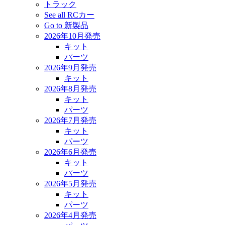
トラック
See all RCカー
Go to 新製品
2026年10月発売
キット
パーツ
2026年9月発売
キット
2026年8月発売
キット
パーツ
2026年7月発売
キット
パーツ
2026年6月発売
キット
パーツ
2026年5月発売
キット
パーツ
2026年4月発売