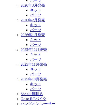
パーツ
2026年3月発売
キット
パーツ
2026年2月発売
キット
パーツ
2026年1月発売
キット
パーツ
2025年12月発売
キット
パーツ
2025年11月発売
キット
パーツ
2025年10月発売
キット
パーツ
See all 新製品
Go to RCバイク
ハングオン レーサー