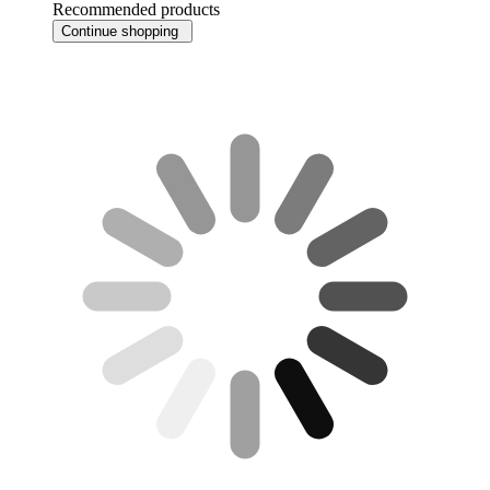
Recommended products
Continue shopping