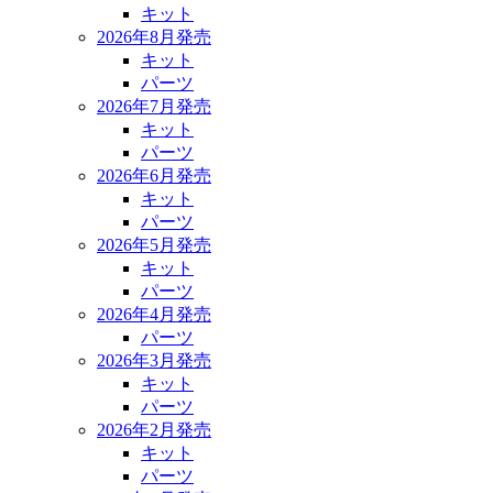
キット
2026年8月発売
キット
パーツ
2026年7月発売
キット
パーツ
2026年6月発売
キット
パーツ
2026年5月発売
キット
パーツ
2026年4月発売
パーツ
2026年3月発売
キット
パーツ
2026年2月発売
キット
パーツ