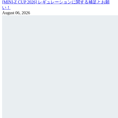
[MINI-Z CUP 2026] レギュレーションに関する補足とお願
い！
August 06, 2026