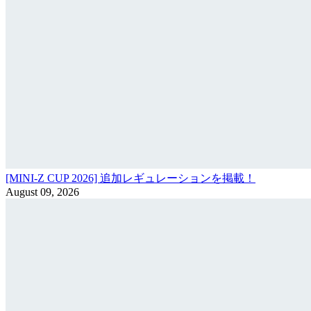
[MINI-Z CUP 2026] 追加レギュレーションを掲載！
August 09, 2026