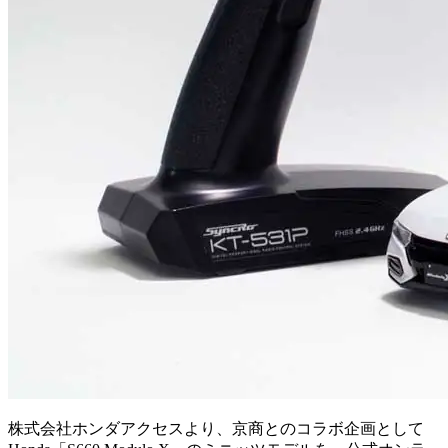
株式会社ホンダアクセスより、京商とのコラボ企画として