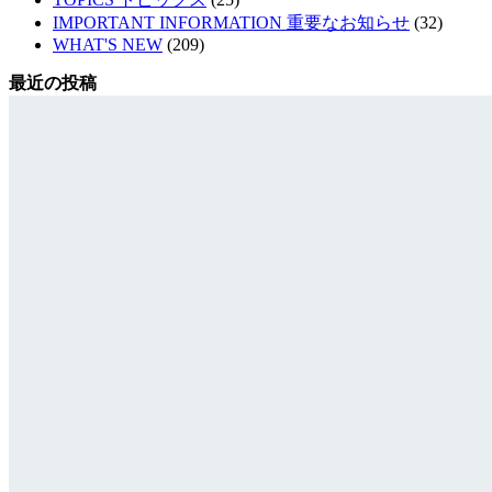
IMPORTANT INFORMATION 重要なお知らせ
(32)
WHAT'S NEW
(209)
最近の投稿