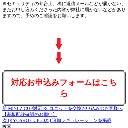
※セキュリティの都合上、稀に返信メールなどが届かない、
またお申し込みくださった内容が弊社に届かないなどがあり
ますので、予めのご確認をお願いします。
対応お申込みフォームはこち
ら
前
MINI-Z CUP対応 RCユニットを交換お申込みのお客様へ
【基板配線確認のお願い】
次
[KYOSHO CUP 2025] 追加レギュレーションを掲載
検索