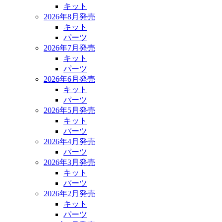
キット
2026年8月発売
キット
パーツ
2026年7月発売
キット
パーツ
2026年6月発売
キット
パーツ
2026年5月発売
キット
パーツ
2026年4月発売
パーツ
2026年3月発売
キット
パーツ
2026年2月発売
キット
パーツ