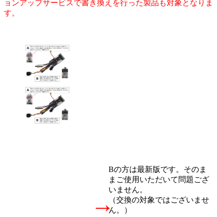
ョンアップサービスで書き換えを行った製品も対象となりま
す。
Bの方は最新版です。そのま
まご使用いただいて問題ござ
いません。
→
（交換の対象ではございませ
ん。）