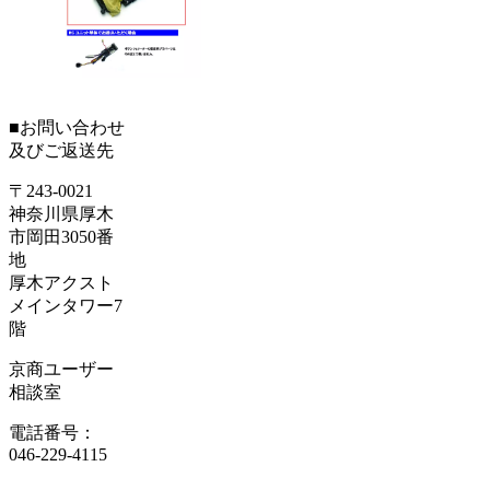
■お問い合わせ
及びご返送先
〒243-0021
神奈川県厚木
市岡田3050番
地
厚木アクスト
メインタワー7
階
京商ユーザー
相談室
電話番号：
046-229-4115