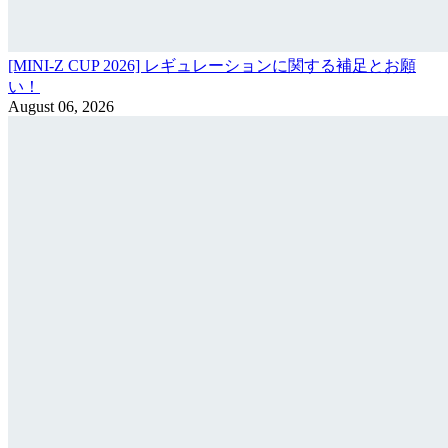
[MINI-Z CUP 2026] レギュレーションに関する補足とお願
い！
August 06, 2026