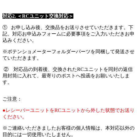
対応2. ＜RCユニット交換対応＞
① お申し込み後、交換品をお送りさせていただきます。下
記、対応お申込みフォームに必要事項をご入力いただきお申
込みください。
※ポテンショメーターフォルダーパーツを同梱して発送させ
ていただきます。
② 対応品の到着後、交換されたRCユニットを同封の返信
用封筒に入れて、最寄りのポストへ投函をお願いいたしま
す。
ご注意：
●レシーバーユニットをRCユニットから外した状態でお送り
ください。
※ご連絡いただきましたお客様の個人情報は、本対応以外の
目的には一切使用いたしません。