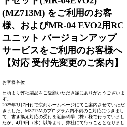
トセット(MR-04EVO2)
(MZ713M) をご利用のお客
様、およびMR-04 EVO2用RC
ユニット バージョンアップ
サービスをご利用のお客様へ
【対応 受付先変更のご案内】
お客様各位
日頃より弊社製品をご愛顧いただき誠にありがとうございま
す。
2025年3月7日付で京商ホームページにてご案内させていただ
きました、MZ713Mのプログラム内不備のご対応につきまし
て、書き換え対応の受付を近藤科学（株）様で行っていまし
たが、4月9日（水）以降より、弊社にて行うこととなりまし