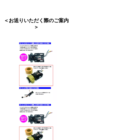
＜お送りいただく際のご案内
＞