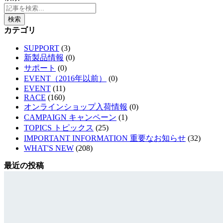
検索
カテゴリ
SUPPORT
(3)
新製品情報
(0)
サポート
(0)
EVENT（2016年以前）
(0)
EVENT
(11)
RACE
(160)
オンラインショップ入荷情報
(0)
CAMPAIGN キャンペーン
(1)
TOPICS トピックス
(25)
IMPORTANT INFORMATION 重要なお知らせ
(32)
WHAT'S NEW
(208)
最近の投稿