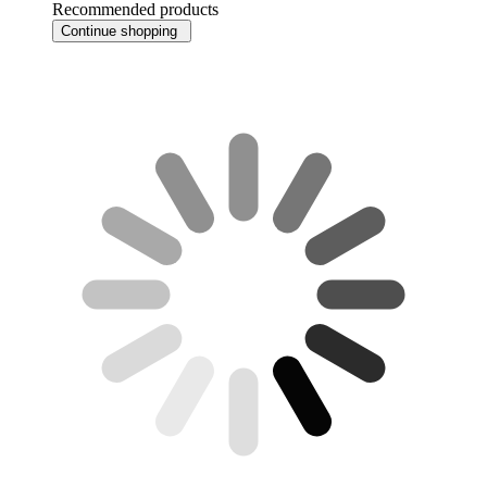
Recommended products
Continue shopping