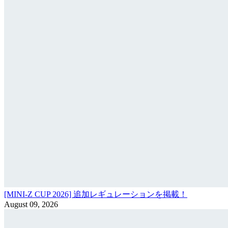
[MINI-Z CUP 2026] 追加レギュレーションを掲載！
August 09, 2026