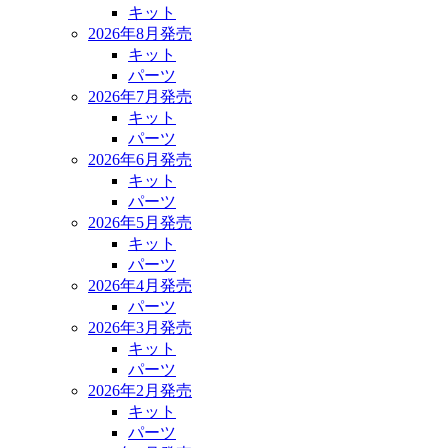
キット
2026年8月発売
キット
パーツ
2026年7月発売
キット
パーツ
2026年6月発売
キット
パーツ
2026年5月発売
キット
パーツ
2026年4月発売
パーツ
2026年3月発売
キット
パーツ
2026年2月発売
キット
パーツ