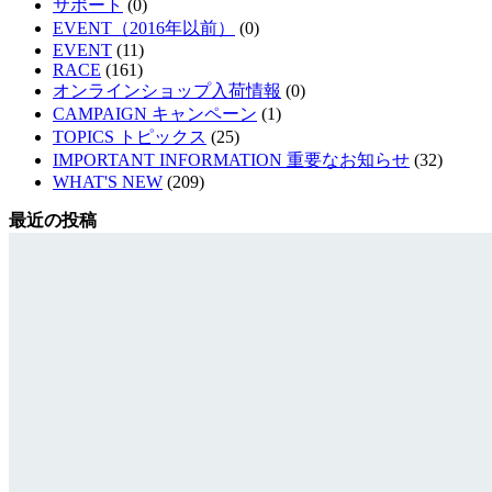
サポート
(0)
EVENT（2016年以前）
(0)
EVENT
(11)
RACE
(161)
オンラインショップ入荷情報
(0)
CAMPAIGN キャンペーン
(1)
TOPICS トピックス
(25)
IMPORTANT INFORMATION 重要なお知らせ
(32)
WHAT'S NEW
(209)
最近の投稿