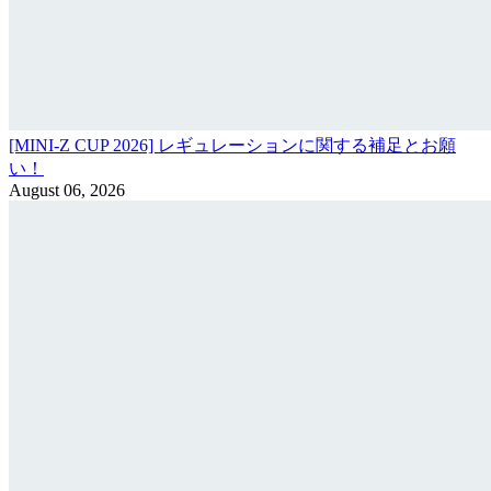
[MINI-Z CUP 2026] レギュレーションに関する補足とお願
い！
August 06, 2026