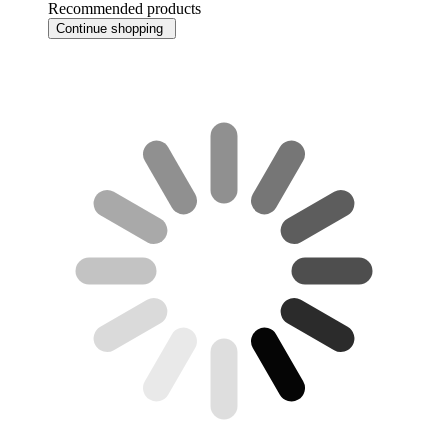
Recommended products
Continue shopping