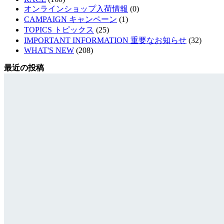
オンラインショップ入荷情報
(0)
CAMPAIGN キャンペーン
(1)
TOPICS トピックス
(25)
IMPORTANT INFORMATION 重要なお知らせ
(32)
WHAT'S NEW
(208)
最近の投稿