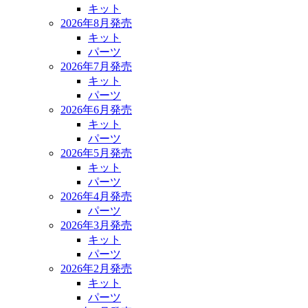
キット
2026年8月発売
キット
パーツ
2026年7月発売
キット
パーツ
2026年6月発売
キット
パーツ
2026年5月発売
キット
パーツ
2026年4月発売
パーツ
2026年3月発売
キット
パーツ
2026年2月発売
キット
パーツ