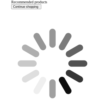
Recommended products
Continue shopping