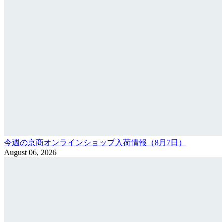
今週の京商オンラインショップ入荷情報（8月7日）
August 06, 2026