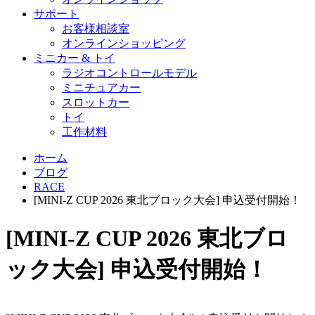
サポート
お客様相談室
オンラインショッピング
ミニカー & トイ
ラジオコントロールモデル
ミニチュアカー
スロットカー
トイ
工作材料
ホーム
ブログ
RACE
[MINI-Z CUP 2026 東北ブロック大会] 申込受付開始！
[MINI-Z CUP 2026 東北ブロ
ック大会] 申込受付開始！