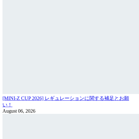
[MINI-Z CUP 2026] レギュレーションに関する補足とお願
い！
August 06, 2026