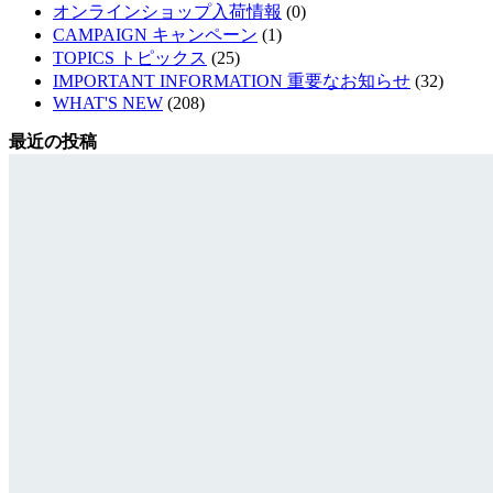
オンラインショップ入荷情報
(0)
CAMPAIGN キャンペーン
(1)
TOPICS トピックス
(25)
IMPORTANT INFORMATION 重要なお知らせ
(32)
WHAT'S NEW
(208)
最近の投稿