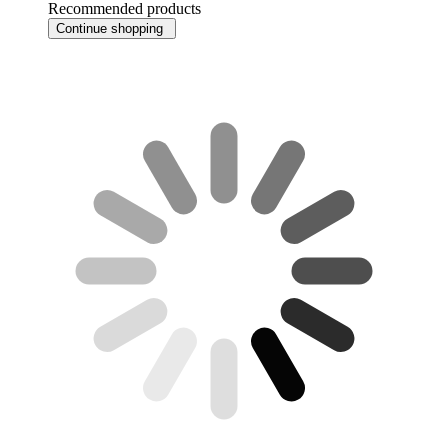
Recommended products
Continue shopping