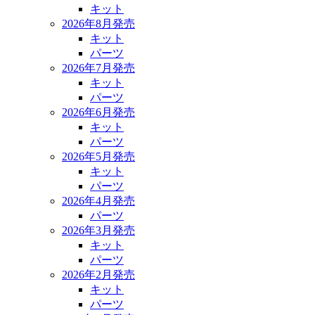
キット
2026年8月発売
キット
パーツ
2026年7月発売
キット
パーツ
2026年6月発売
キット
パーツ
2026年5月発売
キット
パーツ
2026年4月発売
パーツ
2026年3月発売
キット
パーツ
2026年2月発売
キット
パーツ