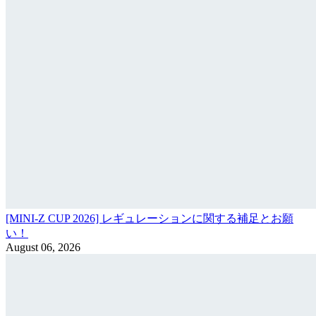
[MINI-Z CUP 2026] レギュレーションに関する補足とお願
い！
August 06, 2026